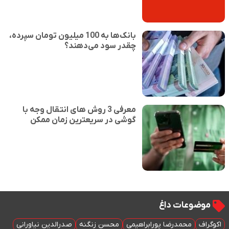
بانک‌ها به 100 میلیون تومان سپرده،
چقدر سود می‌دهند؟
معرفی 3 روش های انتقال وجه با
گوشی در سریعترین زمان ممکن
موضوعات داغ
اکوگراف
محمدرضا پورابراهیمی
محسن زنگنه
صدرالدین نیاورانی