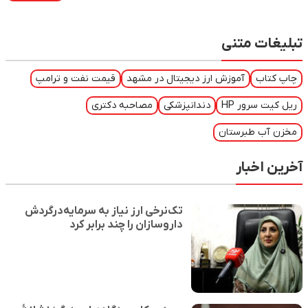
تبلیغات متنی
چاپ کتاب
آموزش ارز دیجیتال در مشهد
قیمت نفت و ترامپ
ریل کیت سرور HP
دندانپزشکی
مصاحبه دکتری
مخزن آب طبرستان
آخرین اخبار
تک‌نرخی ارز نیاز به سرمایه‌درگردش
داروسازان را چند برابر کرد