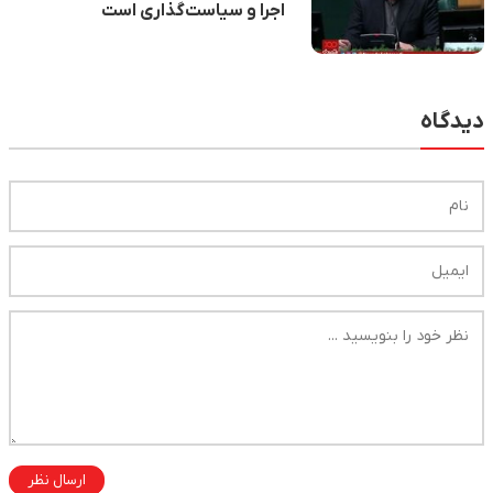
اجرا و سیاست‌گذاری است
دیدگاه
ارسال نظر