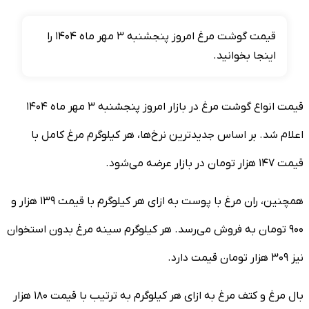
قیمت گوشت مرغ امروز پنجشنبه ۳ مهر ماه ۱۴۰۴ را
اینجا بخوانید.
قیمت انواع گوشت مرغ در بازار امروز پنجشنبه ۳ مهر ماه ۱۴۰۴
اعلام شد. بر اساس جدیدترین نرخ‌ها، هر کیلوگرم مرغ کامل با
قیمت ۱۴۷ هزار تومان در بازار عرضه می‌شود.
همچنین، ران مرغ با پوست به ازای هر کیلوگرم با قیمت ۱۳۹ هزار و
۹۰۰ تومان به فروش می‌رسد. هر کیلوگرم سینه مرغ بدون استخوان
نیز ۳۰۹ هزار تومان قیمت دارد.
بال مرغ و کتف مرغ به ازای هر کیلوگرم به ترتیب با قیمت ۱۸۰ هزار