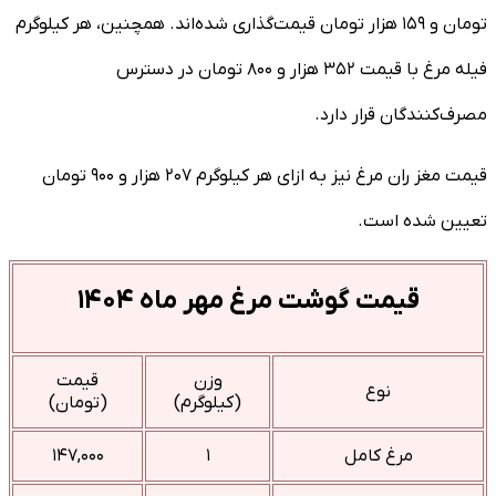
تومان و ۱۵۹ هزار تومان قیمت‌گذاری شده‌اند. همچنین، هر کیلوگرم
فیله مرغ با قیمت ۳۵۲ هزار و ۸۰۰ تومان در دسترس
مصرف‌کنندگان قرار دارد.
قیمت مغز ران مرغ نیز به ازای هر کیلوگرم ۲۰۷ هزار و ۹۰۰ تومان
تعیین شده است.
قیمت گوشت مرغ مهر ماه ۱۴۰۴
وزن
قیمت
نوع
(کیلوگرم)
(تومان)
مرغ کامل
۱
۱۴۷,۰۰۰