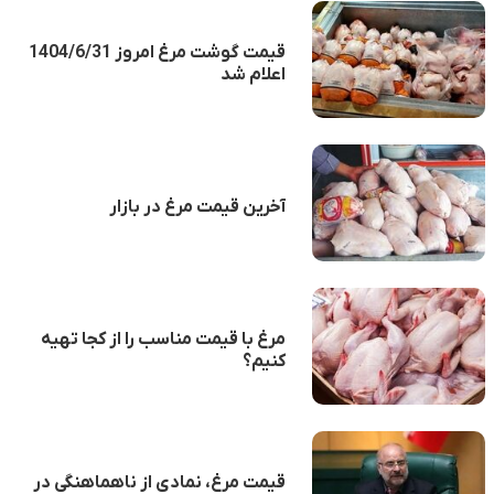
قیمت گوشت مرغ امروز 1404/6/31
اعلام شد
آخرین قیمت مرغ در بازار
مرغ با قیمت مناسب را از کجا تهیه
کنیم؟
قیمت مرغ، نمادی از ناهماهنگی در