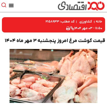
کد مطلب: ۲۱۵۸۹۳۳
خانه
کشاورزی
۱۱:۵۰ - ۰۳ مهر ۱۴۰۴
قیمت گوشت مرغ امروز پنجشنبه ۳ مهر ماه ۱۴۰۴