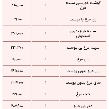
گوشت خورشتی سینه
۴۱۸,۰۰۰
۱
مرغ
ران مرغ با پوست
۱
۱۳۹,۹۰۰
سینه مرغ بدون
۳۰۹,۰۰۰
۱
استخوان
سینه مرغ بی پوست
۱
۲۳۱,۳۰۰
بال مرغ
۱
۱۸۰,۰۰۰
ران مرغ بدون پوست
۱
۱۴۵,۰۰۰
ساق مرغ بدون پوست
۱
۲۳۴,۰۰۰
کتف مرغ
۱
۱۵۹,۰۰۰
مغز ران مرغ
۱
۲۰۷,۹۰۰