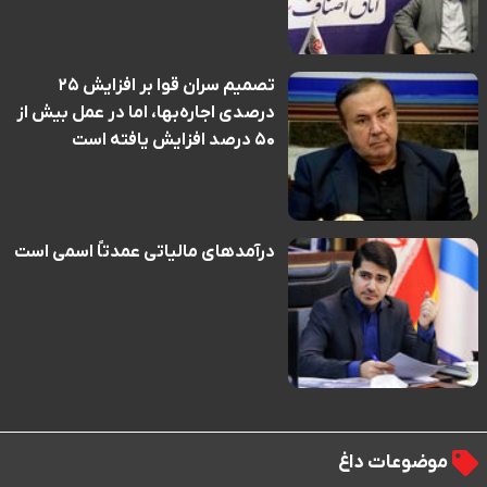
تصمیم سران قوا بر افزایش ۲۵
درصدی اجاره‌بها، اما در عمل بیش از
۵۰ درصد افزایش یافته است
درآمدهای مالیاتی عمدتاً اسمی است
موضوعات داغ