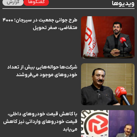
گفتگوها
گزارش
ویدیوها
طرح جوانی جمعیت در سیرجان؛ ۴۰۰۰
متقاضی، صفر تحویل
شرکت‌ها حواله‌هایی بیش از تعداد
خودروهای موجود می‌فروشند
با کاهش قیمت خودروهای داخلی،
قیمت خودروهای وارداتی نیز کاهش
می‌یابد