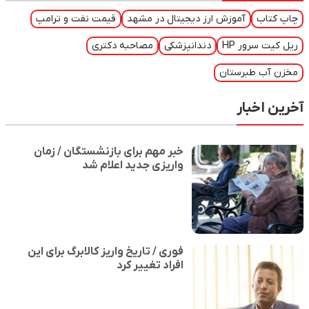
چاپ کتاب
آموزش ارز دیجیتال در مشهد
قیمت نفت و ترامپ
ریل کیت سرور HP
دندانپزشکی
مصاحبه دکتری
مخزن آب طبرستان
آخرین اخبار
خبر مهم برای بازنشستگان / زمان
واریزی جدید اعلام شد
فوری / تاریخ واریز کالابرگ برای این
افراد تغییر کرد