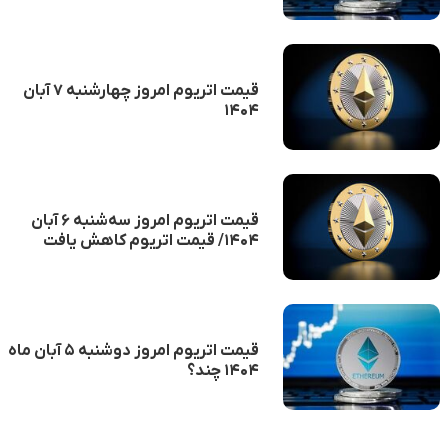
قیمت اتریوم امروز چهارشنبه ۷ آبان
۱۴۰۴
قیمت اتریوم امروز سه‌شنبه ۶ آبان
۱۴۰۴/ قیمت اتریوم کاهش یافت
قیمت اتریوم امروز دوشنبه ۵ آبان ماه
۱۴۰۴ چند؟