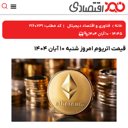
کد مطلب: ۲۱۶۰۷۳۱
خانه
فناوری و اقتصاد دیجیتال
۱۴:۴۵ - ۱۰ آبان ۱۴۰۴
قیمت اتریوم امروز شنبه ۱۰ آبان ۱۴۰۴