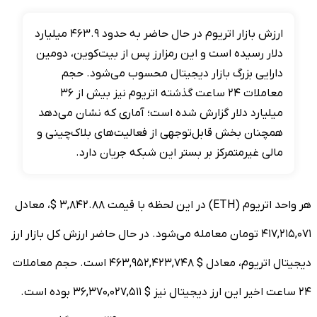
ارزش بازار اتریوم در حال حاضر به حدود ۴۶۳.۹ میلیارد
دلار رسیده است و این رمزارز پس از بیت‌کوین، دومین
دارایی بزرگ بازار دیجیتال محسوب می‌شود. حجم
معاملات ۲۴ ساعت گذشته اتریوم نیز بیش از ۳۶
میلیارد دلار گزارش شده است؛ آماری که نشان می‌دهد
همچنان بخش قابل‌توجهی از فعالیت‌های بلاک‌چینی و
مالی غیرمتمرکز بر بستر این شبکه جریان دارد.
هر واحد اتریوم (ETH) در این لحظه با قیمت ۳,۸۴۲.۸۸ $، معادل
۴۱۷,۲۱۵,۰۷۱ تومان معامله می‌شود. در حال حاضر ارزش کل بازار ارز
دیجیتال اتریوم، معادل $ ۴۶۳,۹۵۲,۴۲۳,۷۴۸ است. حجم معاملات
۲۴ ساعت اخیر این ارز دیجیتال نیز $ ۳۶,۳۷۰,۰۲۷,۵۱۱ بوده است.