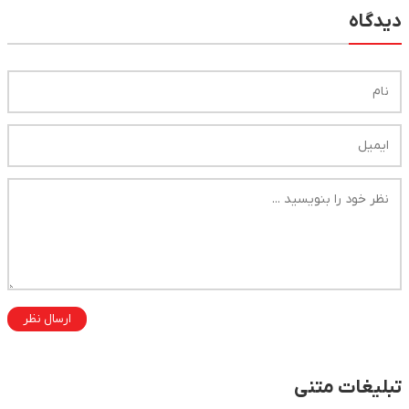
دیدگاه
ارسال نظر
تبلیغات متنی