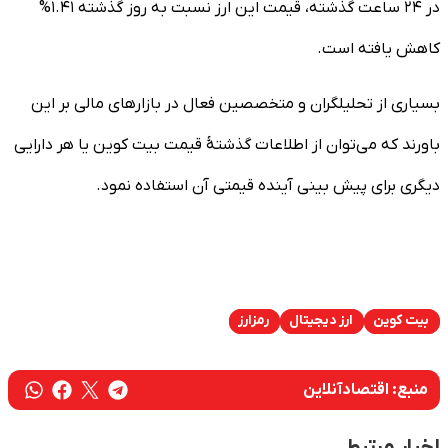
در ۲۴ ساعت گذشته، قیمت این ارز نسبت به روز گذشته ۱.۴۱%
کاهش یافته است.
بسیاری از تحلیلگران و متخصصین فعال در بازار‌های مالی بر این
باورند که می‌توان از اطلاعات گذشتۀ قیمت بیت کوین یا هر دارایی
دیگری برای پیش بینی آینده قیمتی آن استفاده نمود.
بیت کوین
ارز دیجیتال
رمزارز
منبع:
اقتصادآنلاین
اخبار مرتبط