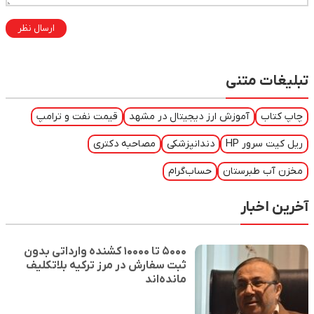
ارسال نظر
تبلیغات متنی
چاپ کتاب
آموزش ارز دیجیتال در مشهد
قیمت نفت و ترامپ
ریل کیت سرور HP
دندانپزشکی
مصاحبه دکتری
مخزن آب طبرستان
حساب‌گرام
آخرین اخبار
۵۰۰۰ تا ۱۰۰۰۰ کشنده وارداتی بدون
ثبت سفارش در مرز ترکیه بلاتکلیف
مانده‌اند