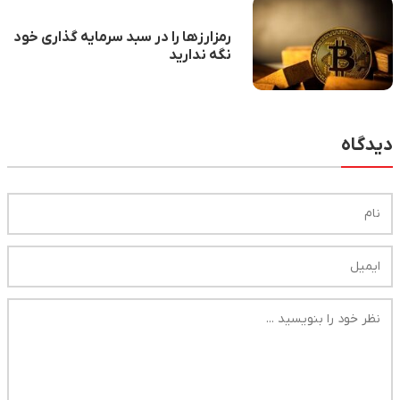
رمزارزها را در سبد سرمایه گذاری خود
نگه ندارید
دیدگاه