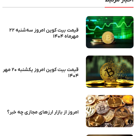
قیمت بیت کوین امروز سه‌شنبه ۲۲
مهرماه ۱۴۰۴
قیمت بیت کوین امروز یکشنبه ۲۰ مهر
۱۴۰۴
امروز از بازار ارزهای مجازی چه خبر؟