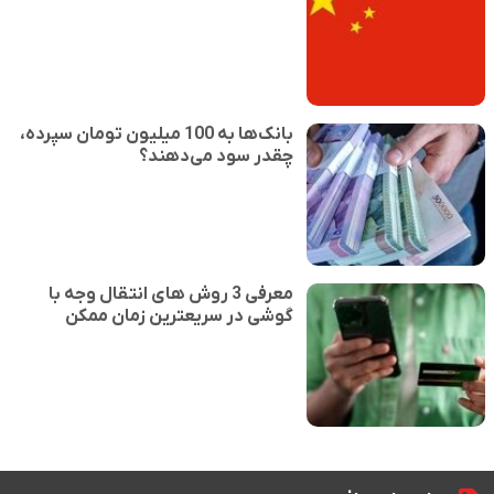
بانک‌ها به 100 میلیون تومان سپرده،
چقدر سود می‌دهند؟
معرفی 3 روش های انتقال وجه با
گوشی در سریعترین زمان ممکن