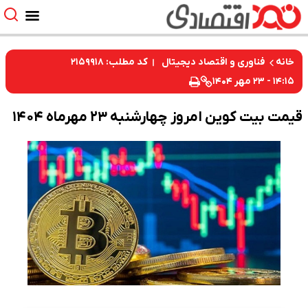
کد مطلب: ۲۱۵۹۹۱۸
خانه
فناوری و اقتصاد دیجیتال
۱۴:۱۵ - ۲۳ مهر ۱۴۰۴
قیمت بیت کوین امروز چهارشنبه ۲۳ مهرماه ۱۴۰۴