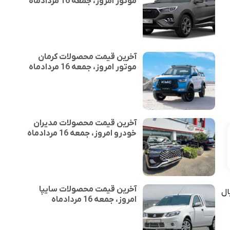
موتور امروز، جمعه 16 مردادماه
آخرین قیمت محصولات کرمان
موتور امروز، جمعه 16 مردادماه
آخرین قیمت محصولات مدیران
خودرو امروز، جمعه 16 مردادماه
آخرین قیمت محصولات سایپا
کوین با ۰.۲۱ درصد افزایش نسبت به روز گذشته، با نرخ ۱۱۲,۵۹۲,۰۳۳,۰۰۰ ریال
امروز، جمعه 16 مردادماه