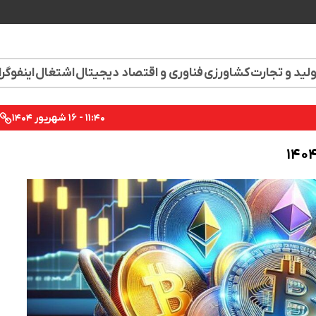
لید و تجارت
کشاورزی
فناوری و اقتصاد دیجیتال
اشتغال
اینفوگر
۱۱:۴۰ - ۱۶ شهریور ۱۴۰۴