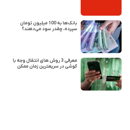
بانک‌ها به 100 میلیون تومان
سپرده، چقدر سود می‌دهند؟
معرفی 3 روش های انتقال وجه با
گوشی در سریعترین زمان ممکن