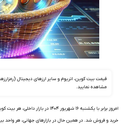
مشاهده نمایید.
خرید و فروش شد. در همین حال در بازار‌های جهانی، هر واحد بیت کوین با قیمت ۱۱۰,۱۶۸.۳۳ دلا