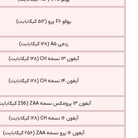
پوکو F۶ پرو (۵۱۲ گیگابایت)
ردمی A۵ (۱۲۸ گیگابایت)
آیفون ۱۳ نسخه CH (۱۲۸ گیگابایت)
آیفون ۱۴ نسخه CH (۱۲۸ گیگابایت)
آیفون ۱۳ پرومکس نسخه ZAA (256 گیگابایت)
آیفون ۱۶ نسخه CH (۱۲۸ گیگابایت)
آیفون ۱۶ پرو نسخه ZAA (۲۵۶ گیگابایت)