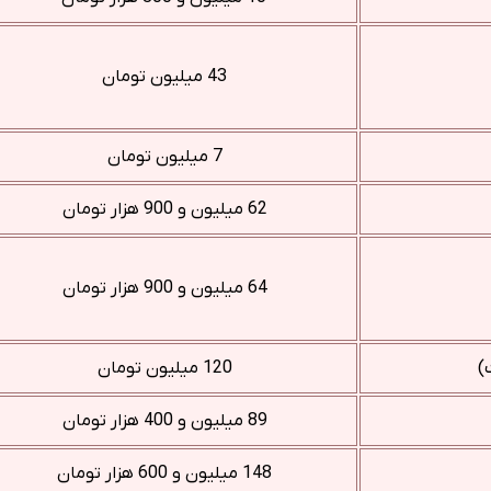
43 میلیون تومان
7 میلیون تومان
62 میلیون و 900 هزار تومان
64 میلیون و 900 هزار تومان
120 میلیون تومان
89 میلیون و 400 هزار تومان
148 میلیون و 600 هزار تومان