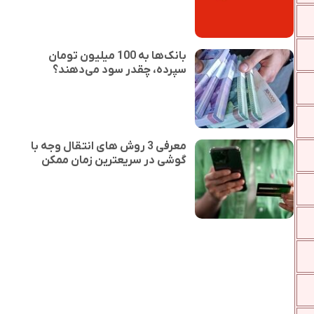
بانک‌ها به 100 میلیون تومان
سپرده، چقدر سود می‌دهند؟
معرفی 3 روش های انتقال وجه با
گوشی در سریعترین زمان ممکن