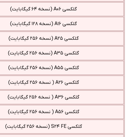
گلکسی A۰۶ (نسخه ۶۴ گیگابایت)
گلکسی A۱۶ (نسخه ۱۲۸ گیگابایت)
گلکسی A۲۵ (نسخه ۲۵۶ گیگابایت)
گلکسی A۳۵ (نسخه ۲۵۶ گیگابایت)
گلکسی A۵۵ (نسخه ۲۵۶ گیگابایت)
گلکسی A۲۶ ( نسخه ۲۵۶ گیگابایت)
گلکسی A۳۶ ( نسخه ۲۵۶ گیگابایت)
گلکسی A۵۶ ( نسخه ۲۵۶ گیگابایت)
گلکسی S۲۴ FE (نسخه ۲۵۶ گیگابایت)