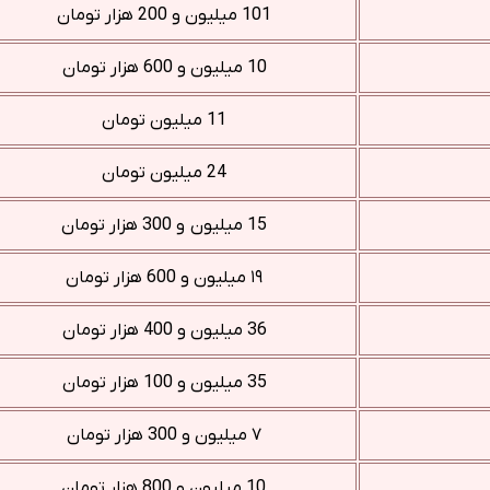
101 میلیون و 200 هزار تومان
10 میلیون و 600 هزار تومان
11 میلیون تومان
24 میلیون تومان
15 میلیون و 300 هزار تومان
۱۹ میلیون و 600 هزار تومان
36 میلیون و 400 هزار تومان
35 میلیون و 100 هزار تومان
۷ میلیون و 300 هزار تومان
10 میلیون و 800 هزار تومان