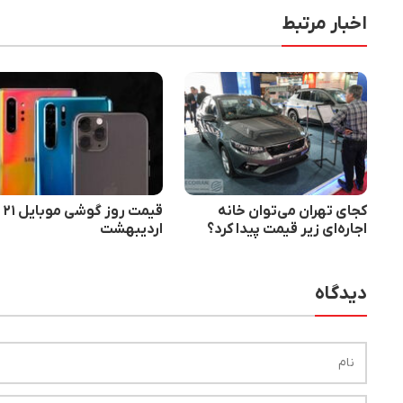
اخبار مرتبط
کجای تهران می‌توان خانه
قیمت روز گوشی موبایل ۲۱
اجاره‌ای زیر قیمت پیدا کرد؟
اردیبهشت
دیدگاه