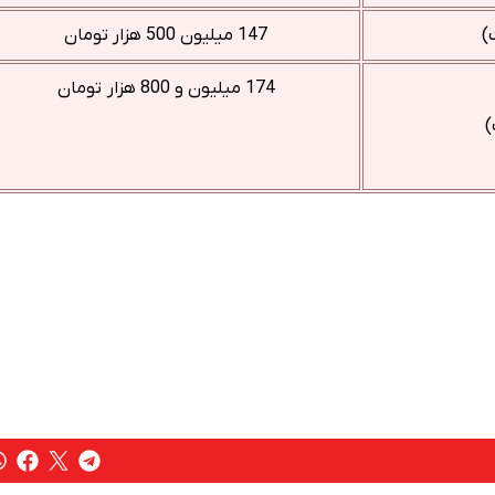
147 میلیون 500 هزار تومان
174 میلیون و 800 هزار تومان