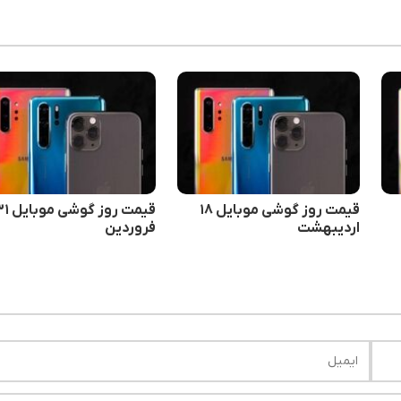
قیمت روز گوشی موبایل ۱۸
قیمت روز گوشی م
اردیبهشت
فروردین