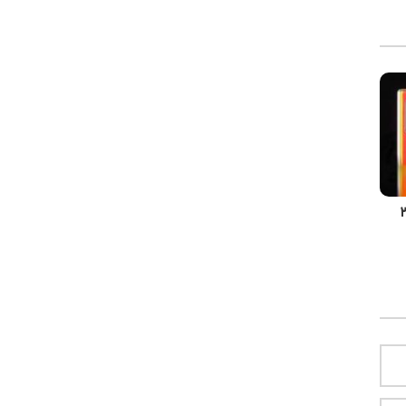
وبایل ۳۱