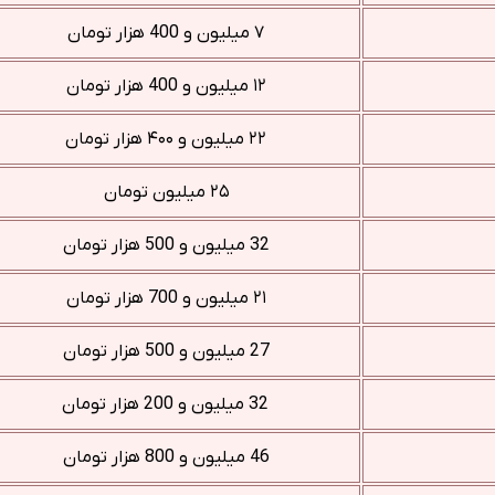
۷ میلیون و 400 هزار تومان
۱۲ میلیون و 400 هزار تومان
۲۲ میلیون و ۴۰۰ هزار تومان
۲۵ میلیون تومان
32 میلیون و 500 هزار تومان
۲۱ میلیون و 700 هزار تومان
27 میلیون و 500 هزار تومان
32 میلیون و 200 هزار تومان
46 میلیون و 800 هزار تومان