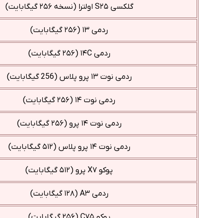
گلکسی S۲۵ اولترا (نسخه ۲۵۶ گیگابایت)
ردمی ۱۳ (۲۵۶ گیگابایت)
ردمی ۱۴C (۲۵۶ گیگابایت)
ردمی نوت ۱۳ پرو پلاس (256 گیگابایت)
ردمی نوت ۱۴ (۲۵۶ گیگابایت)
ردمی نوت ۱۴ پرو (۲۵۶ گیگابایت)
ردمی نوت ۱۴ پرو پلاس (۵۱۲ گیگابایت)
پوکو X۷ پرو (۵۱۲ گیگابایت)
ردمی A۳ (۱۲۸ گیگابایت)
پوکو C۷۵ (۲۵۶ گیگابایت)