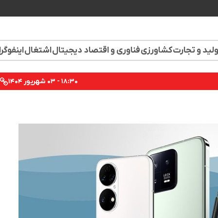
لید و تجارت
کشاورزی
فناوری و اقتصاد دیجیتال
اشتغال
اینفوگر
۱۸:۳۰ - ۰۳ شهریور ۱۴۰۴