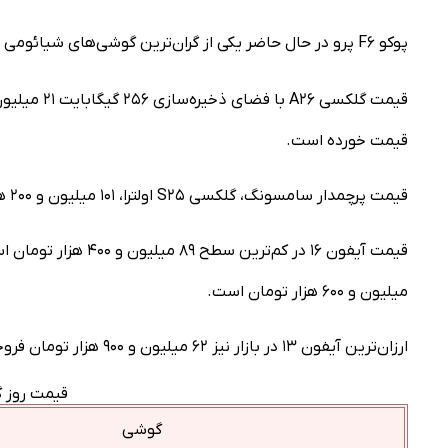
پوکو F۶ پرو در حال حاضر یکی از گران‌ترین گوشی‌های شیائومی است که با قیمت ۴۳ میلیون تومان به فروش می‌رسد.
قیمت خورده است.
قیمت پرچمدار سامسونگ، گلکسی S۲۵ اولترا، ۱۰۱ میلیون و ۲۰۰ هزار تومان است.
میلیون و ۶۰۰ هزار تومان است.
ارزان‌ترین آیفون ۱۳ در بازار نیز ۶۲ میلیون و ۹۰۰ هزار تومان فروخته می‌شود.
قیمت روز گ
گوشی