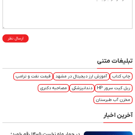
ارسال نظر
تبلیغات متنی
چاپ کتاب
آموزش ارز دیجیتال در مشهد
قیمت نفت و ترامپ
ریل کیت سرور HP
دندانپزشکی
مصاحبه دکتری
مخزن آب طبرستان
آخرین اخبار
در چهار ماه نخست ۱۴۰۵ رقم خورد؛