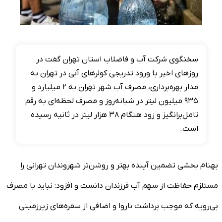
سخنگوی شرکت آب و فاضلاب استان تهران گفت در
روز‌های اخیر با ورود تدریجی کولر‌های آبی در تهران به
مدار بهره‌برداری، مصرف آب شهر تهران به ۲ میلیارد و
۹۳۵ میلیون لیتر در شبانه‌روز و مصرف لحظه‌ای به رقم
تامل‌برانگیز و زود هنگام ۳۸ هزار لیتر در ثانیه رسیده
است.
بهنام بخشی تضمین آینده بهتر و روشن‌تر شهروندان تهرانی را
مستلزم حفاظت از سهم آب فرزندان دانست و افزود: نباید با مصرف
بی‌رویه که موجب برداشت ناروا و اضافی از سفره‌های زیرزمینی