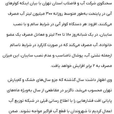
سخنگوی شرکت آب و فاضلاب استان تهران با بیان اینکه کولر‌های
آبی در پایتخت به‌طور متوسط روزانه ۳۰۰ میلیون لیتر آب مصرف
می‌کنند، افزود: هر دستگاه کولر آبی در شرایط سالم و با نصب
سایبان، در یک شبانه‌روز ۱۸۰ تا ۲۰۰ لیتر و معادل مصرف یک عضو
خانواده، آب مصرف می‌کند که در صورت کارکرد در شرایط ناسالم
ازجمله نشتی آب، پوشال نامناسب و عدم نصب سایبان، این میزان
مصرف به ۲ برابر افزایش خواهد یافت.
وی اظهار داشت: سال گذشته که جزو سال‌های خشک و کم‌بارش
تهران محسوب می‌شد، ناگزیر در مقاطعی از سال به‌ویژه ماه‌های
پایانی افت فشار‌هایی را با اطلاع رسانی قبلی در شبکه توزیع آب
اعمال کردیم تا شهروندان با قطع آب فراگیر مواجه نشوند. ضمن