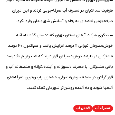
شهروندان تهران با کاهش ۲۵ لیتری سرانه مصرف، به اندازه ۲ برابر
ظرفیت سد لتیان در مصرف آب صرفه‌جویی کردند و این میزان
صرفه‌جویی لطمه‌ای به رفاه و آسایش شهروندان وارد نکرد.
سخنگوی شرکت آبفای استان تهران گفت: سال گذشته، آحاد
خوش‌مصرفان تهرانی ۱۱ درصد افزایش یافت و هم‌اکنون ۴۰ درصد
مشترکان در طبقه خوش‌مصرفان قرار دارند که امیدواریم ۶۰ درصد
باقی مشترکان، با مصرف دلسوزانه و آینده‌نگرانه و منصفانه آب و
قرار گرفتن در طبقه خوش‌مصرفی، مشمول پایین‌ترین تعرفه‌های
آب‌بها شوند و به آینده روشن‌تر شهرمان کمک کنند.
مصرف آب
قطعی آب