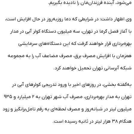
می‌شود، آینده فرزندان‌مان را نادیده بگیریم.
وی اظهار داشت: در شرایطی که دما روزبه‌روز در حال افزایش است،
با آغاز فصل گرما در تهران، سه میلیون دستگاه کولر آبی در مدار
بهره‌برداری قرار خواهند گرفت که این دستگاه‌های سرمایشی
همزمان با افزایش مصرف برق، مصرف مضاعف آب را به مجموعه
شبکه آبرسانی تهران تحمیل خواهند کرد.
به‌گفته بخشی، در روز‌های اخیر با ورود تدریجی کولر‌های آبی در
تهران به مدار بهره‌برداری، مصرف آب شهر تهران به ۲ میلیارد و ۹۳۵
میلیون لیتر در شبانه‌روز و مصرف لحظه‌ای به رقم تامل‌برانگیز و زود
هنگام ۳۸ هزار لیتر در ثانیه رسیده است.