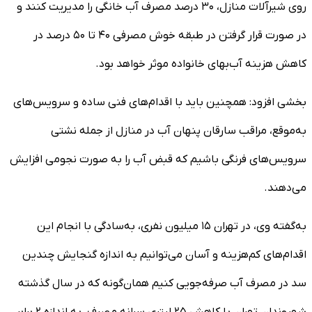
روی شیرآلات منازل، ۳۰ درصد مصرف آب خانگی را مدیریت کنند و
در صورت قرار گرفتن در طبقه خوش مصرفی ۴۰ تا ۵۰ درصد در
کاهش هزینه آب‌بهای خانواده موثر خواهد بود.
بخشی افزود: همچنین باید با اقدام‌های فنی ساده و سرویس‌های
به‌موقع، مراقب سارقان پنهان آب در منازل از جمله نشتی
سرویس‌های فرنگی باشیم که قبض آب را به صورت نجومی افزایش
می‌دهند.
به‌گفته وی، در تهران ۱۵ میلیون نفری، به‌سادگی با انجام این
اقدام‌های کم‌هزینه و آسان می‌توانیم به اندازه گنجایش چندین
سد در مصرف آب صرفه‌جویی کنیم همان‌گونه که در سال گذشته