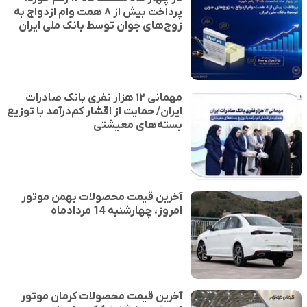
پرداخت بیش از ۸ همت وام ازدواج به
زوج‌های جوان توسط بانک ملی ایران
مهمانی ۱۲ هزار نفری بانک صادرات
ایران/ حمایت از اقشار کم‌درآمد با توزیع
بسته‌های معیشتی
آخرین قیمت محصولات بهمن موتور
امروز، چهارشنبه 14 مردادماه
آخرین قیمت محصولات کرمان موتور