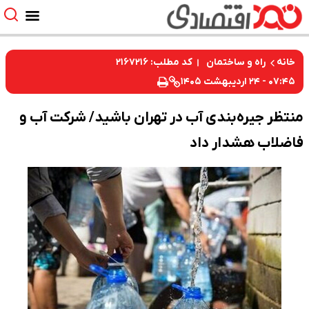
کد مطلب: ۲۱۶۷۲۱۶
خانه
راه و ساختمان
۰۷:۴۵ - ۲۴ اردیبهشت ۱۴۰۵
منتظر جیره‌بندی آب در تهران باشید/ شرکت آب و
فاضلاب هشدار داد