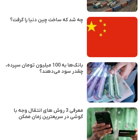
چه شد که ساخت چین دنیا را گرفت؟
بانک‌ها به 100 میلیون تومان سپرده،
چقدر سود می‌دهند؟
معرفی 3 روش های انتقال وجه با
گوشی در سریعترین زمان ممکن