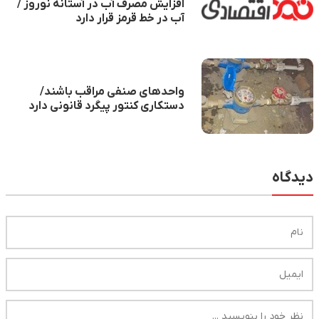
افزایش مصرف آب در آستانه نوروز /
آب در خط قرمز قرار دارد
واحد‌های صنفی مراقب باشند/
دستکاری کنتور پیگرد قانونی دارد
دیدگاه