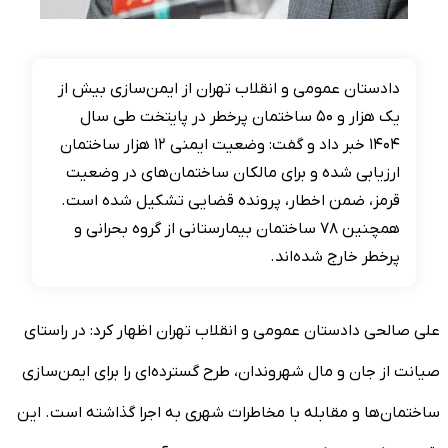
دادستان عمومی و انقلاب تهران از ایمن‌سازی بیش از
یک هزار و ۵۰ ساختمان پرخطر در پایتخت طی سال
۱۴۰۴ خبر داد و گفت: وضعیت ایمنی ۱۲ هزار ساختمان
ارزیابی شده و برای مالکان ساختمان‌های در وضعیت
قرمز، ضمن اخطار، پرونده قضایی تشکیل شده است.
همچنین ۷۸ ساختمان بیمارستانی از گروه بحرانی و
پرخطر خارج شده‌اند.
علی صالحی دادستان عمومی و انقلاب تهران اظهار کرد: در راستای
صیانت از جان و مال شهروندان، طرح گسترده‌ای را برای ایمن‌سازی
ساختمان‌ها و مقابله با مخاطرات شهری به اجرا گذاشته است. این