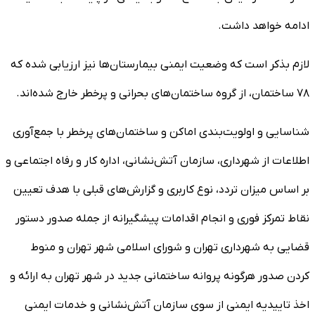
ادامه خواهد داشت.
لازم بذکر است که وضعیت ایمنی بیمارستان‌ها نیز ارزیابی شده که
۷۸ ساختمان، از گروه ساختمان‌های بحرانی و پرخطر خارج شده‌اند.
شناسایی و اولویت‌بندی اماکن و ساختمان‌های پرخطر با جمع‌آوری
اطلاعات از شهرداری، سازمان آتش‌نشانی، اداره کار و رفاه اجتماعی و
بر اساس میزان تردد، نوع کاربری و گزارش‌های قبلی با هدف تعیین
نقاط تمرکز فوری و انجام اقدامات پیشگیرانه از جمله صدور دستور
قضایی به شهرداری تهران و شورای اسلامی شهر تهران و منوط
کردن صدور هرگونه پروانه ساختمانی جدید در شهر تهران به ارائه و
اخذ تاییدیه ایمنی از سوی سازمان آتش‌نشانی و خدمات ایمنی