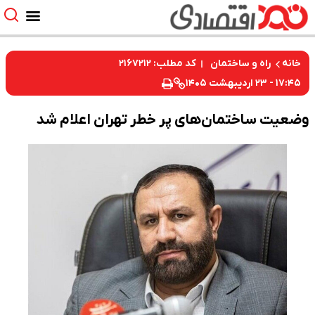
کد مطلب: ۲۱۶۷۲۱۲
خانه
راه و ساختمان
۱۷:۴۵ - ۲۳ اردیبهشت ۱۴۰۵
وضعیت ساختمان‌های پر خطر تهران اعلام شد