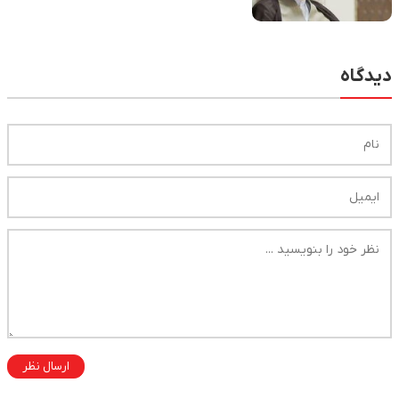
در بین مسئولان ما گسترده است
دیدگاه
ارسال نظر