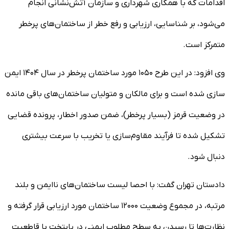
اقدامات که با همکاری شهرداری و سازمان آتش‌نشانی انجام
می‌شود، بر شناسایی، ارزیابی و رفع خطر از ساختمان‌های پرخطر
متمرکز است.
وی افزود: در این طرح ۱۰۵۰ مورد ساختمان پرخطر در سال ۱۴۰۴ ایمن
سازی شده است و برای مالکان و متولیان ساختمان‌های باقی مانده
در وضعیت قرمز (بسیار پرخطر)، ضمن صدور اخطار، پرونده قضایی
تشکیل شده تا فرآیند مقاوم‌سازی یا تخریب با سرعت بیشتری
دنبال شود.
دادستان تهران گفت: با احصا لیست ساختمان‌های ناایمن و بلند
مرتبه، در مجموع وضعیت ۱۲۰۰۰ ساختمان مورد ارزیابی قرار گرفته و
نظارت‌ها تا رسیدن به سطح مطلوب ایمنی در پایتخت با قاطعیت