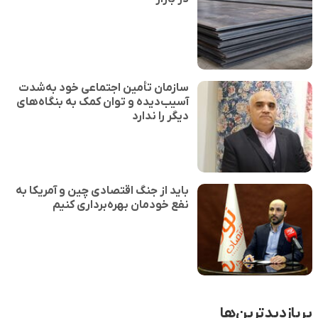
سازمان تأمین اجتماعی خود به‌شدت
آسیب‌دیده و توان کمک به بنگاه‌های
دیگر را ندارد
باید از جنگ اقتصادی چین و آمریکا به
نفع خودمان بهره‌برداری کنیم
پربازدیدترین‌ها