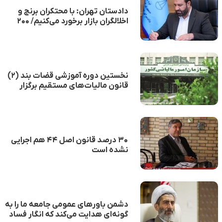
دادستان تهران: با محتکران برنج و
اخلالگران بازار برخورد می‌کنیم/ ۲۰۰
تیم گشت مشترک در تهران مستقر
می‌شوند
نخستین دوره آموزشی قضات بند (۲)
قانون مالیات‌های مستقیم برگزار
می‌شود
۳۰ درصد قانون اصل ۴۴ هم اجرایی
نشده است
دشمن باورهای عمومی جامعه ما را به
گونه‌ای هدایت می‌کند که انگار فساد