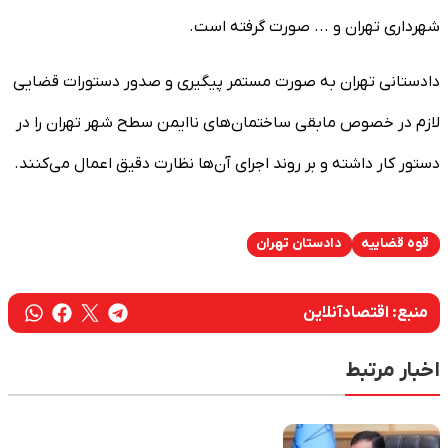
شهرداری تهران و ... صورت گرفته است.
دادستانی تهران به صورت مستمر پیگیری و صدور دستورات قضایی
لازم در خصوص مابقی ساختمان‌های ناایمن سطح شهر تهران را در
دستور کار داشته و بر روند اجرای آن‌ها نظارت دقیق اعمال می‌کنند.
قوه قضاییه
دادستان تهران
منبع:
اقتصادآنلاین
اخبار مرتبط