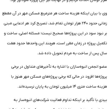
وی با بیان اینکه هزینه ساخت هر مترمربع مسکن مهر در آن مقطع
زمانی حدود ۲۴۰ هزار تومان تمام شد، تصریح کرد: هر ادعایی مبنی
بر نبود سود در این پروژه‌ها صحیح نیست؛ مسئله اصلی، ساخت و
تکمیل پروژه در زمان مقرر است، هرچند این واحدها حدود هفت
سال پس از ساخت به مردم تحویل داده شد.
عضو انجمن انبوه‌سازان با اشاره به تأخیرهای متداول در برخی
پروژه‌ها افزود: در حالی که برخی پروژه‌های مسکن مهر هنوز با
هزینه ساخت متری ۱۴ میلیون تومان به پایان نرسیده‌اند.
بیدی با تأکید بر اینکه تداوم فعالیت شرکت‌های انبوه‌ساز به