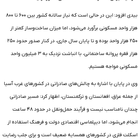
بیدی افزود: این در حالی است که نیاز سالانه کشور بین ۶۰۰ تا ۸۰۰
هزار واحد مسکونی برآورد می‌شود، اما میزان ساخت‌وساز کمتر از
۲۵۰ هزار واحد بوده و تا پایان سال جاری، در کنار صدور حدود ۲۵۰
هزار فقره پروانه ساختمانی، با انباشت نزدیک به ۳ میلیون واحد
مسکونی مواجه هستیم.
وی در پایان با اشاره به چالش‌های صادراتی در کشورهای غرب آسیا
از جمله عراق، افغانستان و ترکمنستان، اظهار کرد: مسیر صادراتی
چندان نامناسب نیست و فرآیند حمل‌ونقل در حدود ۴۸ ساعت
انجام می‌شود، اما دیپلماسی اقتصادی دولت و فرهنگ استفاده از
اسکلت فلزی در کشورهای همسایه ضعیف است و برای جلب رضایت