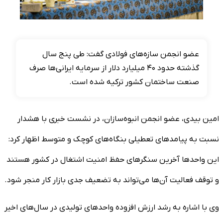
عضو انجمن سازه‌های فولادی گفت: طی پنج سال
گذشته حدود ۴۰ میلیارد دلار از سرمایه ایرانی‌ها صرف
صنعت ساختمان کشور ترکیه شده است.
امین بیدی، عضو انجمن انبوه‌سازان، در نشست خبری با هشدار
نسبت به پیامدهای تعطیلی بنگاه‌های کوچک و متوسط اظهار کرد:
این واحدها آخرین سنگرهای حفظ امنیت اشتغال در کشور هستند
و توقف فعالیت آن‌ها می‌تواند به تضعیف جدی بازار کار منجر شود.
وی با اشاره به رشد ارزش افزوده واحدهای تولیدی در سال‌های اخیر