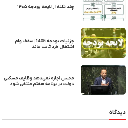
چند نکته از لایحه بودجه ۱۴۰۵
جزئیات بودجه 1405| سقف وام
اشتغال خرد ثابت ماند
مجلس اجازه نمی‌دهد وظایف مسکنی
دولت در برنامه هفتم منتفی شود
دیدگاه