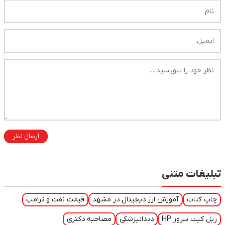
ارسال نظر
تبلیغات متنی
چاپ کتاب
آموزش ارز دیجیتال در مشهد
قیمت نفت و ترامپ
ریل کیت سرور HP
دندانپزشکی
مصاحبه دکتری