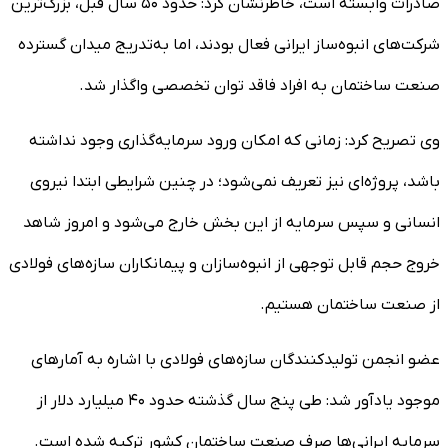
صادرات وابسته است، خاطرنشان کرد: حدود ۵۰ سال قبل، بزرگ‌ترین
شرکت‌های انبوه‌ساز ایرانی فعال بودند، اما به‌تدریج میدان گسترده
صنعت ساختمان به افراد فاقد توان تخصصی واگذار شد.
وی تصریح کرد: زمانی که امکان ورود سرمایه‌گذاری وجود نداشته
باشد، پروژه‌ای نیز تعریف نمی‌شود؛ در چنین شرایطی ابتدا نیروی
انسانی و سپس سرمایه از این بخش خارج می‌شود و امروز شاهد
خروج حجم قابل توجهی از انبوه‌سازان و پیمانکاران سازه‌های فولادی
از صنعت ساختمان هستیم.
عضو انجمن تولیدکنندگان سازه‌های فولادی با اشاره به آمارهای
موجود یادآور شد: طی پنج سال گذشته حدود ۴۰ میلیارد دلار از
سرمایه ایرانی‌ها صرف صنعت ساختمان کشور ترکیه شده است.