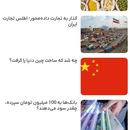
گذار به تجارت داده‌محور؛ اطلس تجارت
ایران
چه شد که ساخت چین دنیا را گرفت؟
بانک‌ها به 100 میلیون تومان سپرده،
چقدر سود می‌دهند؟