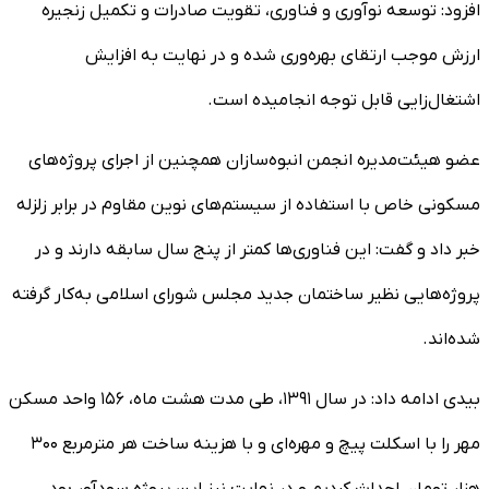
افزود: توسعه نوآوری و فناوری، تقویت صادرات و تکمیل زنجیره
ارزش موجب ارتقای بهره‌وری شده و در نهایت به افزایش
اشتغال‌زایی قابل توجه انجامیده است.
عضو هیئت‌مدیره انجمن انبوه‌سازان همچنین از اجرای پروژه‌های
مسکونی خاص با استفاده از سیستم‌های نوین مقاوم در برابر زلزله
خبر داد و گفت: این فناوری‌ها کمتر از پنج سال سابقه دارند و در
پروژه‌هایی نظیر ساختمان جدید مجلس شورای اسلامی به‌کار گرفته
شده‌اند.
بیدی ادامه داد: در سال ۱۳۹۱، طی مدت هشت ماه، ۱۵۶ واحد مسکن
مهر را با اسکلت پیچ و مهره‌ای و با هزینه ساخت هر مترمربع ۳۰۰
هزار تومان احداث کردیم و در نهایت نیز این پروژه سودآور بود.