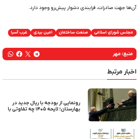
آن‌ها جهت صادرات، فرایندی دشوار پیش‌رو وجود دارد.
مجلس شورای اسلامی
صنعت ساختمان
امین بیدی
غرب آسیا
منبع:
مهر
اخبار مرتبط
رونمایی از بودجه با ریال جدید در
بهارستان؛ لایحه ۱۴۰۵ چه تفاوتی با
اسلاف خود دارد؟