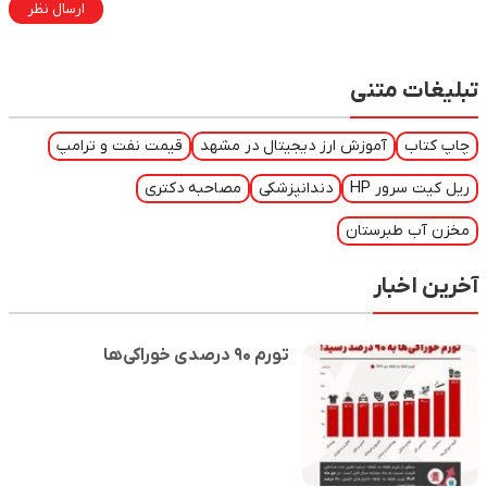
ارسال نظر
تبلیغات متنی
چاپ کتاب
آموزش ارز دیجیتال در مشهد
قیمت نفت و ترامپ
ریل کیت سرور HP
دندانپزشکی
مصاحبه دکتری
مخزن آب طبرستان
آخرین اخبار
تورم ۹۰ درصدی خوراکی‌ها