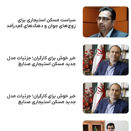
سیاست مسکن استیجاری برای
زوج‌های جوان و دهک‌های کم‌درآمد
آغاز شد
خبر خوش برای کارگران؛ جزئیات مدل
جدید مسکن استیجاری صنایع
خبر خوش برای کارگران؛ جزئیات مدل
جدید مسکن استیجاری صنایع