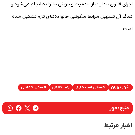
اجرای قانون حمایت از جمعیت و جوانی خانواده انجام می‌شود و
هدف آن تسهیل شرایط سکونتی خانواده‌های تازه تشکیل شده
است.
شهر تهران
مسکن استیجاری
رضا خالقی
مسکن حمایتی
منبع:
مهر
اخبار مرتبط