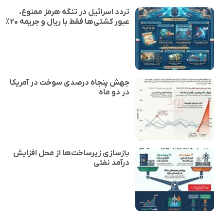
تردد اسرائیل در تنگه هرمز ممنوع،
عبور کشتی‌ها فقط با ریال و جریمه ۲۰٪
جهش پنجاه درصدی سوخت در آمریکا
در دو ماه
بازسازی زیرساخت‌ها از محل افزایش
درآمد نفتی