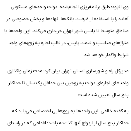
وی افزود: طبق برنامه‌ریزی انجام‌شده، دولت واحدهای مسکونی
آماده را با استفاده از ظرفیت بانک‌ها، نهادها و بخش خصوصی در
مناطق متوسط تا پایین شهر تهران خریداری می‌کند. این واحدها با
متراژهای مناسب و قیمت پایین، در قالب اجاره به زوج‌های واجد
شرایط واگذار خواهد شد.
مدیرکل راه و شهرسازی استان تهران بیان کرد: مدت زمان واگذاری
واحدهای اجاره‌ای دولت به زوجین بین حداقل یک سال تا حداکثر
پنج سال تعیین شده است.
به گفته خالقی، این واحدها به زوج‌هایی اختصاص می‌یابد که
حداکثر پنج سال از ازدواج آنها گذشته باشد؛ اقدامی که در راستای