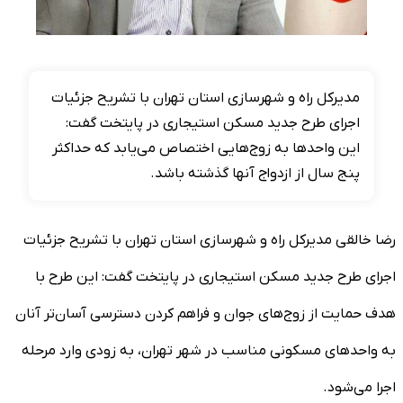
مدیرکل راه و شهرسازی استان تهران با تشریح جزئیات
اجرای طرح جدید مسکن استیجاری در پایتخت گفت:
این واحدها به زوج‌هایی اختصاص می‌یابد که حداکثر
پنج سال از ازدواج آنها گذشته باشد.
رضا خالقی مدیرکل راه و شهرسازی استان تهران با تشریح جزئیات
اجرای طرح جدید مسکن استیجاری در پایتخت گفت: این طرح با
هدف حمایت از زوج‌های جوان و فراهم کردن دسترسی آسان‌تر آنان
به واحدهای مسکونی مناسب در شهر تهران، به زودی وارد مرحله
اجرا می‌شود.