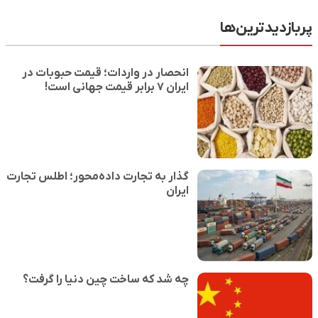
پربازدیدترین‌ها
انحصار در واردات؛ قیمت حبوبات در
ایران ۷ برابر قیمت جهانی است!
گذار به تجارت داده‌محور؛ اطلس تجارت
ایران
چه شد که ساخت چین دنیا را گرفت؟