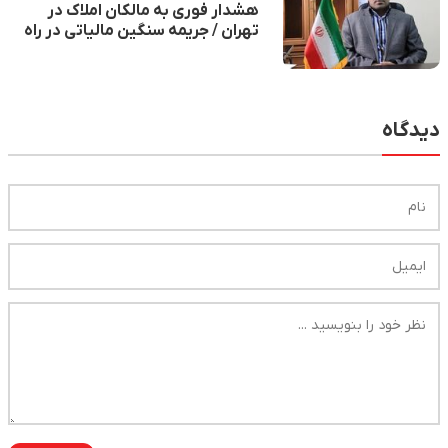
هشدار فوری به مالکان املاک در
تهران / جریمه سنگین مالیاتی در راه
است
دیدگاه