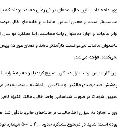
وی ادامه داد: با این حال، عده‌ای در آن زمان معتقد بودند که برا
به‌عنوان مالیات می‌توانست کارآمدتر باشد و همان‌طور که پیش‌بی
نمی‌کنند، فراهم می‌شد.
این کارشناس ارشد بازار مسکن تصریح کرد: با توجه به شرایط فع
تعیین شود تا در صورت شناسایی واحد خالی، مالک انگیزه کافی 
بوده است؛ شاید در 