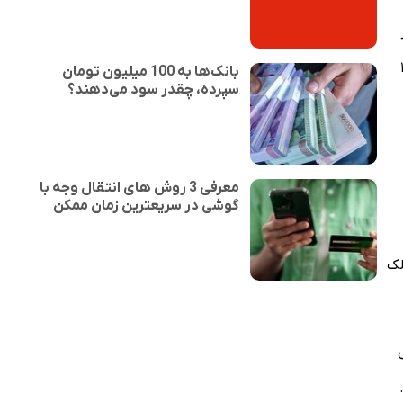
ه‌صورت ۶ برابر، ۱۲ برابر و ۱۸
بانک‌ها به 100 میلیون تومان
سپرده، چقدر سود می‌دهند؟
معرفی 3 روش های انتقال وجه با
گوشی در سریعترین زمان ممکن
تا ۳۰ درصد ارزش ملک
 سال