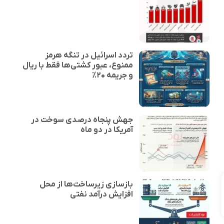
تردد اسرائیل در تنگه هرمز
ممنوع، عبور کشتی‌ها فقط با ریال
و جریمه ۲۰٪
جهش پنجاه درصدی سوخت در
آمریکا در دو ماه
بازسازی زیرساخت‌ها از محل
افزایش درآمد نفتی