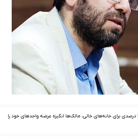
یک کارشناس ارشد بازار مسکن گفت: با تعیین مالیات ۳۰ درصدی برای خانه‌های خالی، مالک‌ها انگیزه عرضه واحدهای خود را