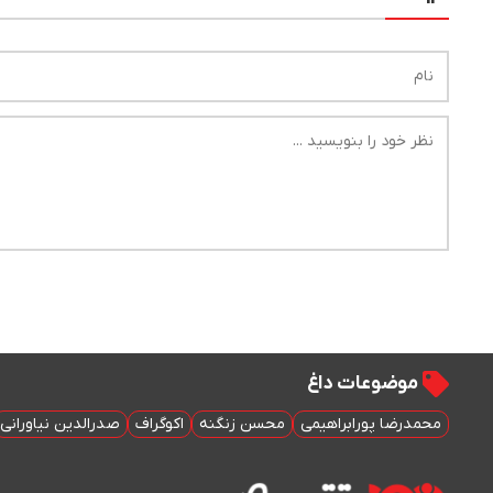
موضوعات داغ
محمدرضا پورابراهیمی
محسن زنگنه
اکوگراف
صدرالدین نیاورانی