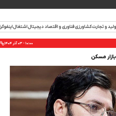
لید و تجارت
کشاورزی
فناوری و اقتصاد دیجیتال
اشتغال
اینفوگر
۱۰:۰۰ - ۰۳ آذر ۱۴۰۴