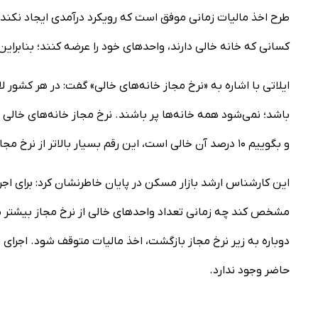
کسانی که خانه خالی دارند، واحدهای خود را عرضه کنند؛ بنابراین ا
ایلاتی با اشاره به «نرخ مجاز خانه‌های خالی» گفت: در هر کشور
و بگوییم ۱۰ درصد آن خالی است، این رقم بسیار بالاتر از نرخ مجاز است و وضعیت کنونی نیز همین را نشان می‌دهد.
این کارشناس ارشد بازار مسکن در پایان خاطرنشان کرد: برای ا
مشخص کند چه زمانی تعداد واحدهای خالی از نرخ مجاز بیشتر شد
دوباره به زیر نرخ مجاز بازگشت، اخذ مالیات متوقف شود. اجرا
حاضر وجود ندارد.