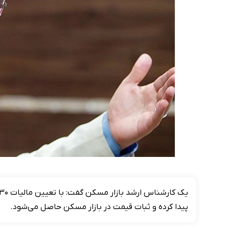
پیدا کرده و ثبات قیمت در بازار مسکن حاصل می‌شود.