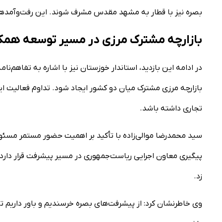
بصره نیز با قطار به مشهد مقدس مشرف شوند. این رفت‌وآمدها 
بازارچه مشترک مرزی در مسیر توسعه همکا
در ادامه این بازدید، استاندار خوزستان نیز با اشاره به تفاهم‌ن
بازارچه مرزی مشترک میان دو کشور ایجاد شود. تداوم فعالیت 
تجاری داشته باشد.
سید محمدرضا موالی‌زاده با تأکید بر اهمیت حضور مستمر مسئولا
پیگیری معاون اجرایی ریاست‌جمهوری در مسیر پیشرفت قرار دارد. 
زد.
وی خاطرنشان کرد: از پیشرفت‌های بصره خرسندیم و باور داریم 