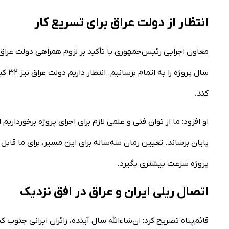
انتظار از دولت عراق برای تسریع کار
معاون اجرایی رئیس‌جمهوری با تأکید بر لزوم همراهی دولت عراق ا
سال پ
کند.
او افزود: ما از توان فنی و علمی لازم برای اجرای پروژه برخورداریم
پایان برساند. تعیین زمان سه‌ساله برای این مسیر، برای ما قابل 
پروژه سرعت بیشتری بگیرد.
اتصال ریلی ایران و عراق در افق نزدیک
قائم‌پناه تصریح کرد: ان‌شاءالله سال آینده، زائران ایرانی جنوب