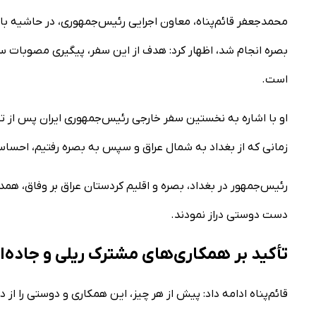
محمدجعفر قائم‌پناه، معاون اجرایی رئیس‌جمهوری، در حاشیه بازدی
بصره انجام شد، اظهار کرد: هدف از این سفر، پیگیری مصوبات س
است.
او با اشاره به نخستین سفر خارجی رئیس‌جمهوری ایران پس از 
زمانی که از بغداد به شمال عراق و سپس به بصره رفتیم، احس
رئیس‌جمهور در بغداد، بصره و اقلیم کردستان عراق بر وفاق، ه
دست دوستی دراز نمودند.
تأکید بر همکاری‌های مشترک ریلی و جاده‌ا
قائم‌پناه ادامه داد: پیش از هر چیز، این همکاری و دوستی را از د