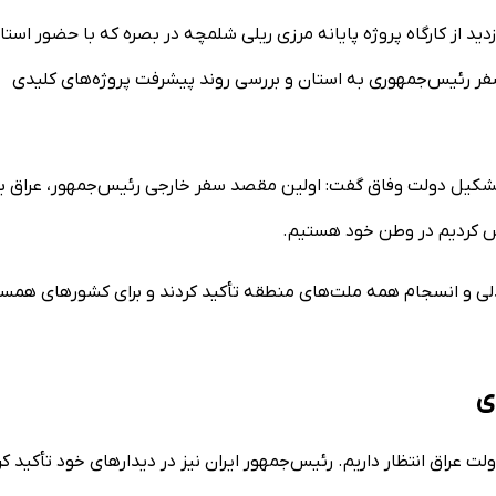
د از کارگاه پروژه پایانه مرزی ریلی شلمچه در بصره که با حضور استان
فر رئیس‌جمهوری به استان و بررسی روند پیشرفت پروژه‌های کلیدی
تشکیل دولت وفاق گفت: اولین مقصد سفر خارجی رئیس‌جمهور، عراق بو
اس کردیم در وطن خود هستیم.
مدلی و انسجام همه ملت‌های منطقه تأکید کردند و برای کشورهای همس
ی
ولت عراق انتظار داریم. رئیس‌جمهور ایران نیز در دیدارهای خود تأکید کر