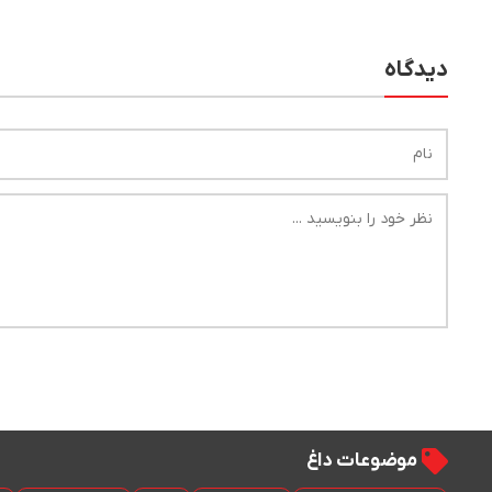
استقبال می‌کند
بین‌المللی
دیدگاه
موضوعات داغ