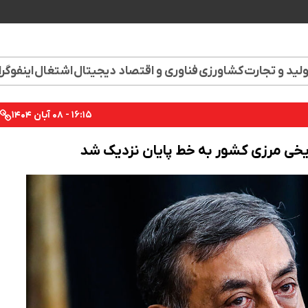
لید و تجارت
کشاورزی
فناوری و اقتصاد دیجیتال
اشتغال
اینفوگر
۱۶:۱۵ - ۰۸ آبان ۱۴۰۴
یخی مرزی کشور به خط پایان نزدیک شد