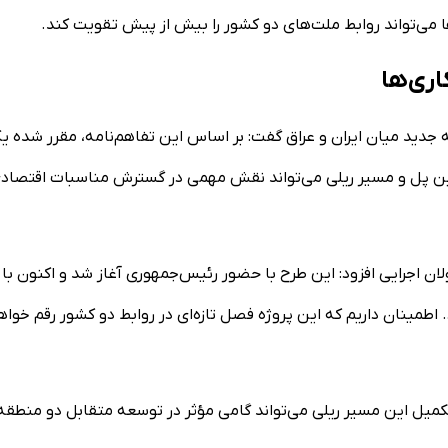
می‌تواند روابط ملت‌های دو کشور را بیش از پیش تقویت کند.
ری‌ها
امه جدید میان ایران و عراق گفت: بر اساس این تفاهم‌نامه، مقرر شده ی
این پل و مسیر ریلی می‌تواند نقش مهمی در گسترش مناسبات اقتصاد
ن اجرایی افزود: این طرح با حضور رئیس‌جمهوری آغاز شد و اکنون با
اطمینان داریم که این پروژه فصل تازه‌ای در روابط دو کشور رقم خواه
تکمیل این مسیر ریلی می‌تواند گامی مؤثر در توسعه متقابل دو منطقه