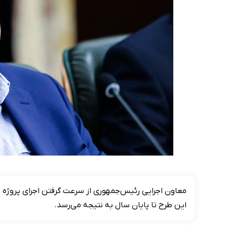
معاون اجرایی رئیس‌جمهوری از سرعت‌ گرفتن اجرای پروژه
این طرح تا پایان سال به نتیجه می‌رسد.