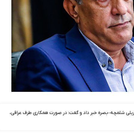
 ریلی شلمچه–بصره خبر داد و گفت: در صورت همکاری طرف عراقی،