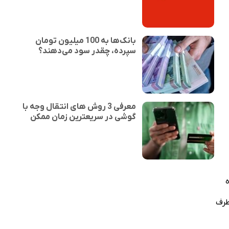
بانک‌ها به 100 میلیون تومان
سپرده، چقدر سود می‌دهند؟
معرفی 3 روش های انتقال وجه با
گوشی در سریعترین زمان ممکن
ب شده
 طرف