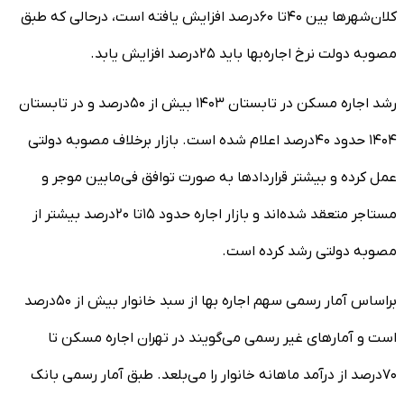
کلان‌شهر‌ها بین ۴۰تا ۶۰درصد افزایش یافته است، درحالی که طبق
مصوبه دولت نرخ اجاره‌بها باید ۲۵درصد افزایش یابد.
رشد اجاره مسکن در تابستان ۱۴۰۳ بیش از ۵۰درصد و در تابستان
۱۴۰۴ حدود ۴۰درصد اعلام شده است. بازار برخلاف مصوبه دولتی
عمل کرده و بیشتر قرارداد‌ها به صورت توافق فی‌مابین موجر و
مستاجر متعقد شده‌اند و بازار اجاره حدود ۱۵تا ۲۰درصد بیشتر از
مصوبه دولتی رشد کرده است.
براساس آمار رسمی سهم اجاره بها از سبد خانوار بیش از ۵۰درصد
است و آمار‌های غیر رسمی می‌گویند در تهران اجاره مسکن تا
۷۰درصد از درآمد ماهانه خانوار را می‌بلعد. طبق آمار رسمی بانک