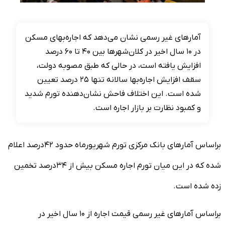
آمار‌های غیر رسمی نشان می‌دهد که اجاره‌بهای مسکن
در ۱۰ سال اخیر در کلان‌شهرها بین ۴۰ تا ۶۰ درصد
افزایش یافته است، در حالی که طبق مصوبه دولت،
سقف افزایش اجاره‌بها سالانه تنها ۲۵ درصد تعیین
شده است. این اختلاف فاحش نشان‌دهنده تورم شدید
و کمبود نظارت بر بازار اجاره است.
براساس آمار‌های بانک مرکزی تورم شهریورماه حدود ۴۲درصد اعلام
شده که در این میان تورم اجاره مسکن بیش از ۳۴درصد تخمین
زده شده است.
براساس آمار‌های غیر رسمی قیمت اجاره از ۱۰ سال اخیر در