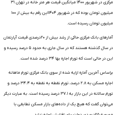
مرکزی در شهریور ۱۴۰۰ میانگین قیمت هر متر خانه در تهران ۳۱
میلیون تومان بوده که در شهریور ۱۴۰۴این رقم به بیش از ۱۰۰
میلیون تومان رسیده است.
آمار‌های بانک مرکزی حاکی از رشد بیش از ۲۰درصدی قیمت آپارتمان
در سال گذشته هستند که در سال جاری به حدود ۵ درصد رسیده و
این در حالی است که تورم اجاره بها ۳۴ درصد شده است.
براساس آخرین آماره ارایه شده از سوی بانک مرکزی تورم ماهانه
اجاره مسکن به ۲.۸ درصد، تورم نقطه به نقطه به ۳۴.۴ درصد و
تورم سالانه در این بازار به ۳۷.۱ درصد رسیده است. به عبارت دیگر
می‌توان گفت که هیچ یک از داده‌های بازار مسکن تطابقی با
مصوبه ۲۵درصدی دولت برای افزایش اجاره ندارد.