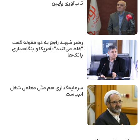
تاب‌آوری پایین
رهبر شهید راجع به دو مقوله گفت
"غلط می‌کنید": آمریکا و بنگاهداری
بانک‌ها
سرمایه‌گذاری هم مثل معلمی شغل
انبیاست