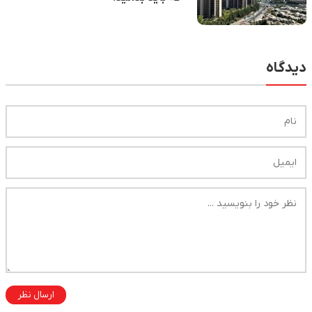
دیدگاه
ارسال نظر