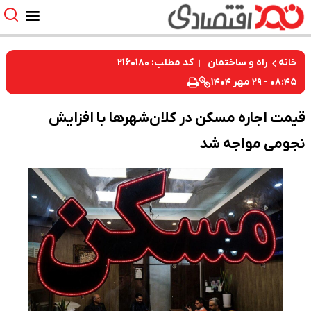
کد مطلب: ۲۱۶۰۱۸۰
خانه
راه و ساختمان
۰۸:۴۵ - ۲۹ مهر ۱۴۰۴
قیمت اجاره مسکن در کلان‌شهرها با افزایش
نجومی مواجه شد