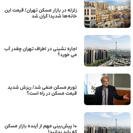
زلزله در بازار مسکن تهران/ قیمت این
خانه‌ها شدیدا گران شد
اجاره نشینی در اطراف تهران چقدر آب
می خورد؟
تورم مسکن منفی شد/ ریزش شدید
قیمت مسکن در راه است؟
۱۰ پیش‌بینی مهم از آینده بازار مسکن
که باید بدانید!