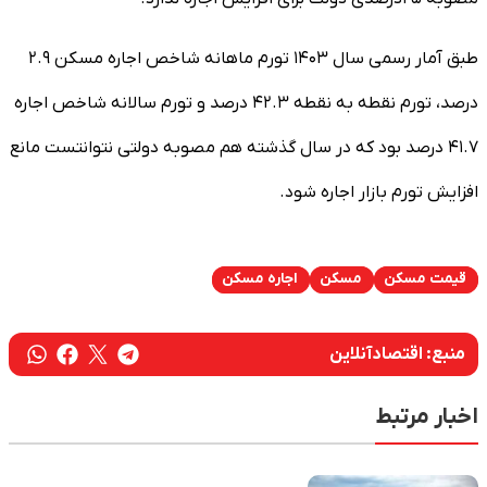
طبق آمار رسمی سال ۱۴۰۳ تورم ماهانه شاخص اجاره مسکن ۲.۹
درصد، تورم نقطه به نقطه ۴۲.۳ درصد و تورم سالانه شاخص اجاره
۴۱.۷ درصد بود که در سال گذشته هم مصوبه دولتی نتوانتست مانع
افزایش تورم بازار اجاره شود.
قیمت مسکن
مسکن
اجاره مسکن
منبع:
اقتصادآنلاین
اخبار مرتبط