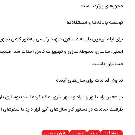
محورهای پرتردد است.
توسعه پایانه‌ها و ایستگاه‌ها
برای ایام اربعین پایانه مسافری شهید رئیسی به‌طور کامل تجهی
اصلی، سایبان، محوطه‌سازی و تجهیزات کامل احداث شد. همچنی
مسافران باشند.
تداوم اقدامات برای سال‌های آینده
در همین راستا وزارت راه و شهرسازی اعلام کرده است نوسازی نا
ظرفیت خدمات در دستور کار سال‌های آتی قرار دارد تا سفرهای ایمن
تصادفات
تردد
اربعین
زائران اربعین