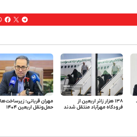
۱۳۸ هزار زائر اربعین از
مهران قربانی: زیرساخت‌ها
فرودگاه مهرآباد منتقل شدند
حمل‌ونقل اربعین ۱۴۰۴