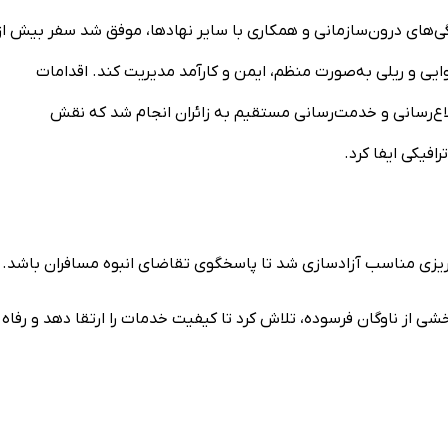
رده امکانات، هماهنگی‌های درون‌سازمانی و همکاری با سایر نهادها، موفق شد سفر بیش از
ایی و ریلی به‌صورت منظم، ایمن و کارآمد مدیریت کند. اقدامات
لاع‌رسانی و خدمت‌رسانی مستقیم به زائران انجام شد که نقش
فیکی ایفا کرد.
ه‌ریزی مناسب آزادسازی شد تا پاسخگوی تقاضای انبوه مسافران باشد.
ی از ناوگان فرسوده، تلاش کرد تا کیفیت خدمات را ارتقا دهد و رفاه 