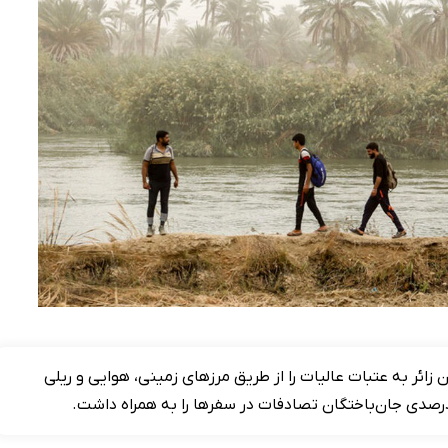
ن ۱۴۰۴ بیش از هفت میلیون زائر به عتبات عالیات را از طریق مرزهای زمینی، هوایی و ریلی