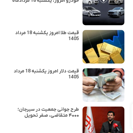
خودرو امروز، یکشنبه 18 مردادماه
قیمت طلا امروز یکشنبه 18 مرداد
1405
قیمت دلار امروز یکشنبه 18 مرداد
1405
طرح جوانی جمعیت در سیرجان؛
۴۰۰۰ متقاضی، صفر تحویل