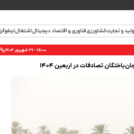
لید و تجارت
کشاورزی
فناوری و اقتصاد دیجیتال
اشتغال
اینفوگر
۱۵:۰۰ - ۲۹ شهریور ۱۴۰۴