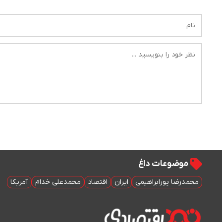
موضوعات داغ
محمدرضا پورابراهیمی
ایران
اقتصاد
محمدعلی خدام
آمریکا