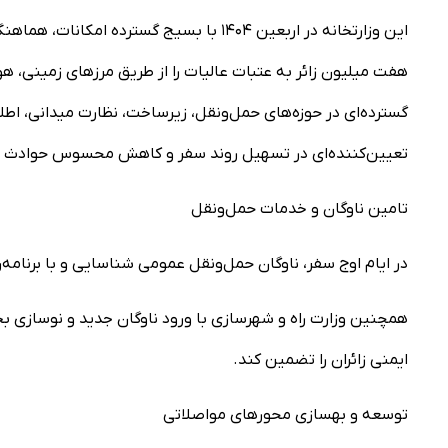
این وزارتخانه در اربعین ۱۴۰۴ با بسیج گست
هفت میلیون زائر به عتبات عالیات را از طریق مرزهای زمینی، هو
گسترده‌ای در حوزه‌های حمل‌ونقل، زیرساخت، نظارت میدانی، اط
تعیین‌کننده‌ای در تسهیل روند سفر و کاهش محسوس حوادث ترا
تامین ناوگان و خدمات حمل‌ونقل
در ایام اوج سفر، ناوگان حمل‌ونقل عمومی شناسایی و با برنام
همچنین وزارت راه و شهرسازی با ورود ناوگان جدید و نوسازی بخش
ایمنی زائران را تضمین کند.
توسعه و بهسازی محورهای مواصلاتی