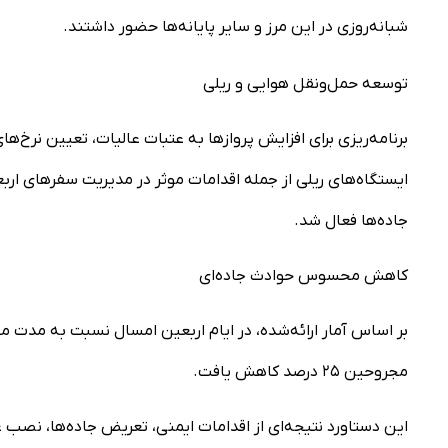
شبانه‌روزی در این مرز و سایر پایانه‌ها حضور داشتند.
توسعه حمل‌ونقل هوایی و ریلی
برنامه‌ریزی برای افزایش پروازها به عتبات عالیات، تعیین نرخ‌ه
ایستگاه‌های ریلی از جمله اقدامات موثر در مدیریت سفرهای اربع
جاده‌ها فعال شد.
کاهش محسوس حوادث جاده‌ای
مجروحین ۲۵ درصد کاهش یافت.
این دستاورد نتیجه‌ای از اقدامات ایمنی، تعریض جاده‌ها، نصب