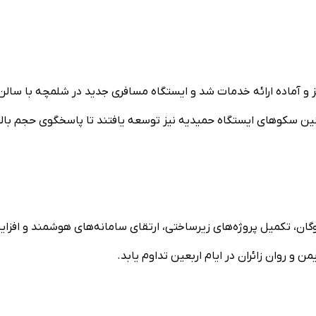
ز و آماده ارائه خدمات شد و ایستگاه مسافری جدید در شلمچه با سالن
ن سکوهای ایستگاه حمیدیه نیز توسعه یافتند تا پاسخگوی حجم بال
وگان، تکمیل پروژه‌های زیرساختی، ارتقای سامانه‌های هوشمند و افزا
 و روان زائران در ایام اربعین تداوم یابد.