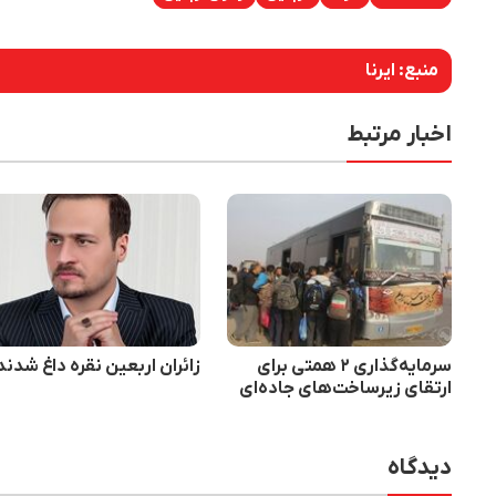
منبع:
ایرنا
اخبار مرتبط
سرمایه‌گذاری ۲ همتی برای
زائران اربعین نقره داغ شدند
ارتقای زیرساخت‌های جاده‌ای
و مرزی در مسیر اربعین ۱۴۰۴
دیدگاه