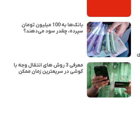
بانک‌ها به 100 میلیون تومان
سپرده، چقدر سود می‌دهند؟
ی
معرفی 3 روش های انتقال وجه با
گوشی در سریعترین زمان ممکن