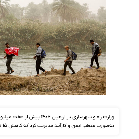
وزارت راه و شهرسازی در اربعی
به‌صورت منظم، ایمن و کارآمد مدیریت کرد که کاهش ۱۵ درصدی جان‌باختگان تصادفات در سفرها را به همراه داشت.