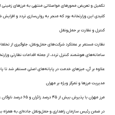
تکمیل و تعریض محورهای مواصلاتی منتهی به مرزهای زمینی از 
کلیدی این وزارتخانه بود که منجر به روان‌سازی تردد و افزایش 
کنترل و نظارت بر حمل‌ونقل
نظارت مستمر بر عملکرد شرکت‌های حمل‌ونقل، جلوگیری از تخلفات
سامانه‌های هوشمند کنترل تردد، از جمله اقدامات نظارتی وزارتخان
علاوه بر آن، میزهای خدمت در پایانه‌های اصلی مستقر شد تا پاس
مدیریت مرزها و تمرکز ویژه بر مهران
مرز مهران با پذیرش بیش از ۴۵ درصد زائران و ۶۵ درصد ناوگان عمومی، کانون اصلی مدیریت تردد زمینی بود.