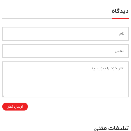
دیدگاه
ارسال نظر
تبلیغات متنی