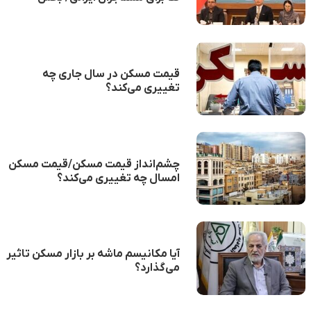
خصوصی استقبال می‌کند؟
قیمت مسکن در سال جاری چه
تغییری می‌کند؟
چشم‌انداز قیمت مسکن/قیمت مسکن
امسال چه تغییری می‌کند؟
آیا مکانیسم ماشه بر بازار مسکن تاثیر
می‌گذارد؟