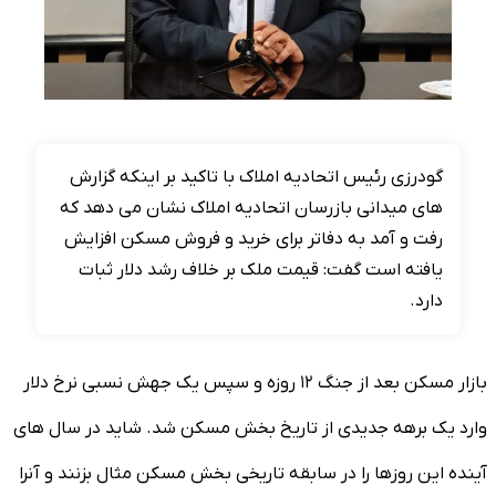
گودرزی رئیس اتحادیه املاک با تاکید بر اینکه گزارش
های میدانی بازرسان اتحادیه املاک نشان می دهد که
رفت و آمد به دفاتر برای خرید و فروش مسکن افزایش
یافته است گفت: قیمت ملک بر خلاف رشد دلار ثبات
دارد.
بازار مسکن بعد از جنگ ۱۲ روزه و سپس یک جهش نسبی نرخ دلار
وارد یک برهه جدیدی از تاریخ بخش مسکن شد. شاید در سال های
آینده این روزها را در سابقه تاریخی بخش مسکن مثال بزنند و آنرا