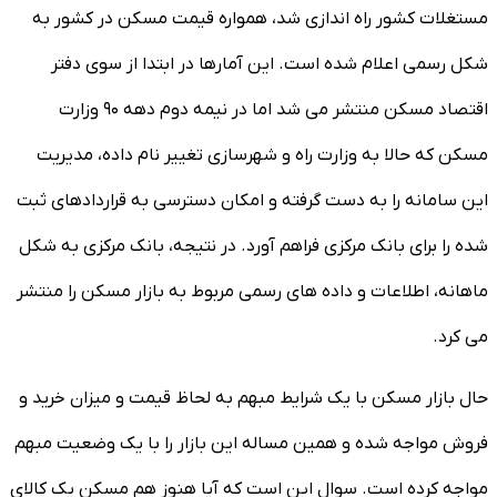
مستغلات کشور راه اندازی شد، همواره قیمت مسکن در کشور به
شکل رسمی اعلام شده است. این آمارها در ابتدا از سوی دفتر
اقتصاد مسکن منتشر می شد اما در نیمه دوم دهه ۹۰ وزارت
مسکن که حالا به وزارت راه و شهرسازی تغییر نام داده، مدیریت
این سامانه را به دست گرفته و امکان دسترسی به قراردادهای ثبت
شده را برای بانک مرکزی فراهم آورد. در نتیجه، بانک مرکزی به شکل
ماهانه، اطلاعات و داده های رسمی مربوط به بازار مسکن را منتشر
می کرد.
حال بازار مسکن با یک شرایط مبهم به لحاظ قیمت و میزان خرید و
فروش مواجه شده و همین مساله این بازار را با یک وضعیت مبهم
مواجه کرده است. سوال این است که آیا هنوز هم مسکن یک کالای