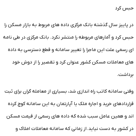
حبس کرد
در پاییز سال گذشته بانک مرکزی داده های مربوط به بازار مسکن را
حبس کرد و آمارهای مربوطه را منتشر نکرد. بانک مرکزی در طی نامه
ای رسمی علت این ماجرا را تغییر سامانه و قطع دسترسی به داده
های معاملات مسکن کشور عنوان کرد و تقصیر را از دوش خود
برداشت.
وقتی سامانه کاتب راه اندازی شد، بسیاری از معامله گران برای ثبت
قراردادهای خرید و اجاره ملک یا آپارتمان به این سامانه کوچ کرده
اند و همین عامل سبب شده که داده های رسمی از قیمت مسکن
در کشور به دست نیاید. از زمانی که سامانه معاملات املاک و