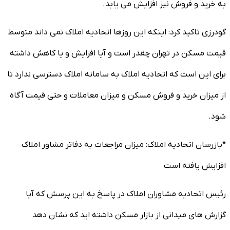
به خرید و فروش نیز افزایش می یابد.
گودرزی تاکید کرد: اینکه این روزها اتحادیه املاک نمی داند متوسط
قیمت مسکن در تهران چقدر است و آیا افزایش و یا کاهش داشته
برای این است که اتحادیه املاک به سامانه املاک دسترسی ندارد تا
از میزان خرید و فروش مسکن و میزان معاملات و حتی قیمت آگاه
شود.
*بازرسان اتحادیه املاک: میزان مراجعات به دفاتر مشاور املاک
افزایش یافته است
رئیس اتحادیه مشاوران املاک در پاسخ به این پرسش که آیا
گزارش های میدانی از بازار مسکن داشته اید که نشان دهد