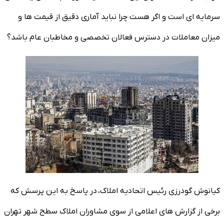
سرمایه ای است و اگر هست چرا نباید آماری دقیق از قیمت ها و
میزان معاملات در دسترس فعالان تخصصی و مخاطبان عام باشد؟
کیانوش گودرزی رئیس اتحادیه املاک، در پاسخ به این پرسش که
برخی از گزارش های اعلامی از سوی مشاوران املاک سطح شهر تهران