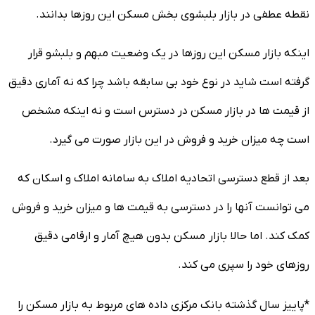
نقطه عطفی در بازار بلبشوی بخش مسکن این روزها بدانند.
اینکه بازار مسکن این روزها در یک وضعیت مبهم و بلبشو قرار
گرفته است شاید در نوع خود بی سابقه باشد چرا که نه آماری دقیق
از قیمت ها در بازار مسکن در دسترس است و نه اینکه مشخص
است چه میزان خرید و فروش در این بازار صورت می گیرد.
بعد از قطع دسترسی اتحادیه املاک به سامانه املاک و اسکان که
می توانست آنها را در دسترسی به قیمت ها و میزان خرید و فروش
کمک کند. اما حالا بازار مسکن بدون هیچ آمار و ارقامی دقیق
روزهای خود را سپری می کند.
*پاییز سال گذشته بانک مرکزی داده های مربوط به بازار مسکن را