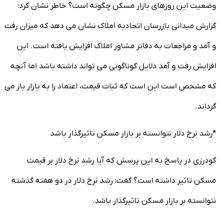
وضعیت این روزهای بازار مسکن چگونه است؟ خاطر نشان کرد:
گزارش میدانی بازرسان اتحادیه املاک نشان می دهد که میزان رفت
و آمد و مراجعات به دفاتر مشاور املاک افزایش یافته است. این
افزایش رفت و آمد دلایل گوناگونی می تواند داشته باشد اما آنچه
که مشخص است این است که ثبات قیمت، اعتماد را به بازار باز می
گرداند.
*رشد نرخ دلار نتوانسته بر بازار مسکن تاثیرگذار باشد
گودرزی در پاسخ به این پرسش که آیا رشد نرخ دلار بر قیمت
مسکن تاثیر داشته است؟ گفت: رشد نرخ دلار در دو هفته گذشته
نتوانسته بر بازار مسکن تاثیرگذار باشد.