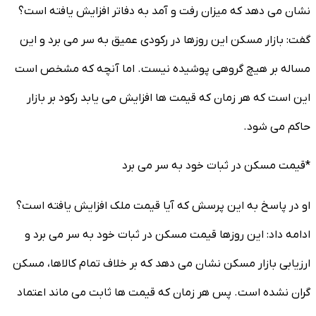
نشان می دهد که میزان رفت و آمد به دفاتر افزایش یافته است؟
گفت: بازار مسکن این روزها در رکودی عمیق به سر می برد و این
مساله بر هیچ گروهی پوشیده نیست. اما آنچه که مشخص است
این است که هر زمان که قیمت ها افزایش می یابد رکود بر بازار
حاکم می شود.
*قیمت مسکن در ثبات خود به سر می برد
او در پاسخ به این پرسش که آیا قیمت ملک افزایش یافته است؟
ادامه داد: این روزها قیمت مسکن در ثبات خود به سر می برد و
ارزیابی بازار مسکن نشان می دهد که بر خلاف تمام کالاها، مسکن
گران نشده است. پس هر زمان که قیمت ها ثابت می ماند اعتماد