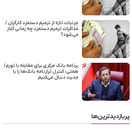
جزئیات تازه از ترمیم دستمزد کارگران /
مذاکرات ترمیم دستمزد چه زمانی آغاز
می‌شود؟
برنامه بانک مرکزی برای مقابله با تورم/
همتی: کنترل ترازنامه بانک‌ها را با
جدیت دنبال می‌کنیم
پربازدیدترین‌ها