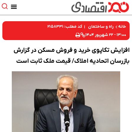
کد مطلب: ۲۱۵۸۳۳۱
خانه
راه و ساختمان
۱۳:۰۰ - ۲۲ شهریور ۱۴۰۴
افزایش تکاپوی خرید و فروش مسکن در گزارش
بازرسان اتحادیه املاک/ قیمت ملک ثابت است