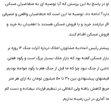
او در پاسخ به این پرسش که آیا توصیه ای به متقاضیان مسکن
دارد؟ ادامه داد: توصیه ما این است که متقاضیان واقعی و مصرفی
اگر نیازمند خرید و یا فروش مسکن هستند با اطمینان به خرید و
فروش مسکن اقدام کنند.
پیشتر رئیس اتحادیه مشاوران املاک درباره اثرات جنگ ۱۲ روزه بر
بازار مسکن گفته بود که بازار ملک بسیار بزرگ است و رکود فعلی
ناشی از جنگ نبود چرا که ما قبل از جنگ هم با رکود مواجه بودیم.
قیمتهای پیشنهادی بین ۳۰ تا ۵۰ میلیون تومان به ازای هر متر
مربع کاهش یافته ولی اتفاقی در تنظیم قرارداد نیفتاده و دست کم
ما آماری در این زمینه نداریم.