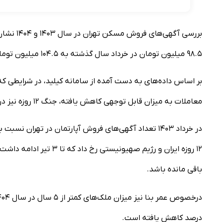
بررسی آگ
۹۸.۵ میلیون تومان در خرداد سال گذشته به ۱۰۴.۵ میلیون تومان در خرداد سال جاری رسیده که از رشد ۶.۱ درصد حکایت دارد.
بر اساس داده‌های به دست آمده از سامانه کیلید، در شرایطی 
معاملات به میزان قابل توجهی کاهش یافته، جنگ ۱۲ روزه نیز در کاهش عرضه و تقاضای مسکن اثرگذار بوه است.
۱۲ روزه ایران و رژیم صهی
باقی مانده باشد.
درصد کاهش یافته است.