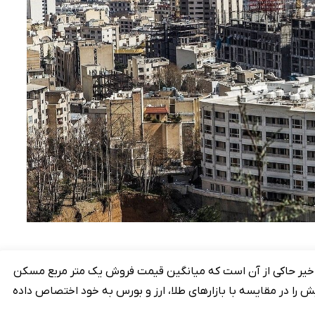
 اخیر حاکی از آن است که میانگین قیمت فروش یک متر مربع مسکن
یزان افزایش را در مقایسه با بازارهای طلا، ارز و بورس به خود اختصاص داده