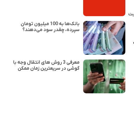
کایت
بانک‌ها به 100 میلیون تومان
سپرده، چقدر سود می‌دهند؟
معرفی 3 روش های انتقال وجه با
گوشی در سریعترین زمان ممکن