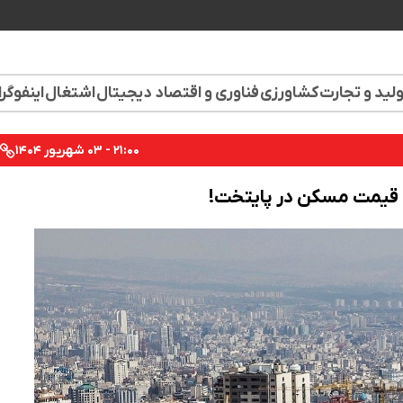
لید و تجارت
کشاورزی
فناوری و اقتصاد دیجیتال
اشتغال
اینفوگر
۲۱:۰۰ - ۰۳ شهریور ۱۴۰۴