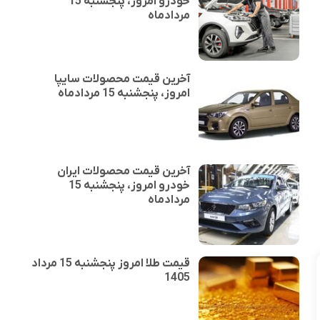
خودرو امروز، پنجشنبه 15
مردادماه
آخرین قیمت محصولات سایپا
امروز، پنجشنبه 15 مردادماه
آخرین قیمت محصولات ایران
خودرو امروز، پنجشنبه 15
مردادماه
قیمت طلا امروز پنجشنبه 15 مرداد
1405