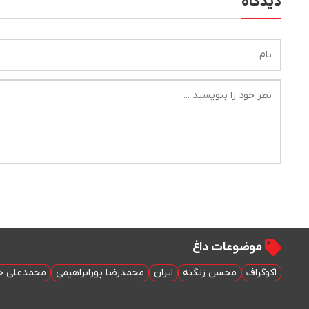
دیدگاه
موضوعات داغ
اکوگراف
محسن زنگنه
ایران
محمدرضا پورابراهیمی
محمدعلی خ