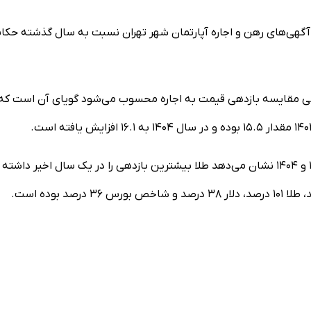
ی رهن و اجاره شهر تهران نیز از کاهش ۲۱ درصدی آگهی‌های رهن و اجاره آپارتمان شهر تهران نسبت به سال گذشته ح
price/ren) که مبنایی برای بررسی مقایسه بازدهی قیمت به اجاره محسوب می‌شود گویای آن است که
مقایسه چهار بازار مسکن، طلا، دلار و بورس در ماه‌های تیر ۱۴۰۳ و ۱۴۰۴ نشان می‌دهد طلا بیشترین بازدهی را در یک سال اخیر داشته