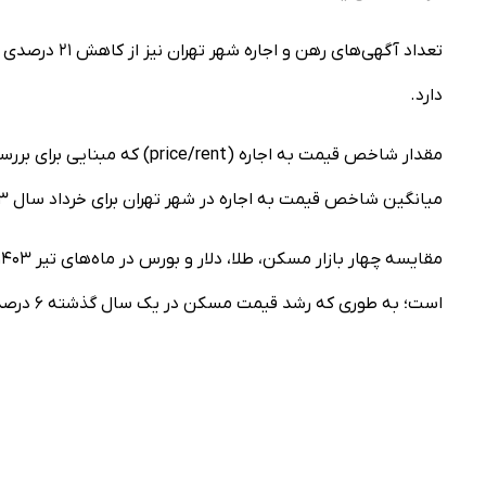
تعداد آگهی‌ها
دارد.
مقدار شاخص قیمت به اجاره (t
میانگین شاخص قیمت به اجاره در شهر تهران برای خرداد سال ۱۴۰۳ مقدار ۱۵.۵ بوده و در سال ۱۴۰۴ به ۱۶.۱ افزایش یافته است.
است؛ به طوری که رشد قیمت مسکن در یک سال گذشته ۶ درصد، طلا ۱۰۱ درصد، دلار ۳۸ درصد و شاخص بورس ۳۶ درصد بوده است.