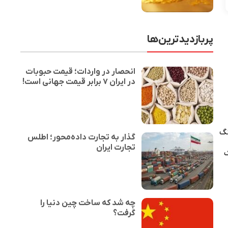
پربازدیدترین‌ها
انحصار در واردات؛ قیمت حبوبات
در ایران ۷ برابر قیمت جهانی است!
ا جنگ
گذار به تجارت داده‌محور؛ اطلس
تجارت ایران
ک
چه شد که ساخت چین دنیا را
گرفت؟