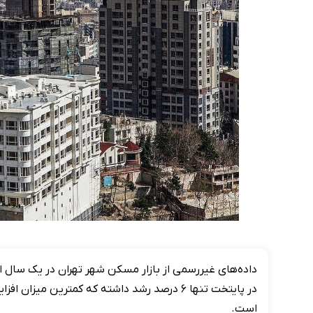
داده‌های غیررسمی از بازار مسکن شهر تهران در یک سال
در پایتخت تنها ۶ درصد رشد داشته که کمترین م
است.