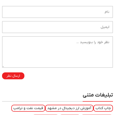
ارسال نظر
تبلیغات متنی
چاپ کتاب
آموزش ارز دیجیتال در مشهد
قیمت نفت و ترامپ