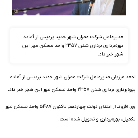
مدیرعامل شرکت عمران شهر جدید پردیس از آماده
بهره‌برداری برداری شدن ۲۳۵۷ واحد مسکن مهر این
شهر خبر داد.
احمد مرزبان مدیرعامل شرکت عمران شهر جدید پردیس از آماده
بهره‌برداری برداری شدن ۲۳۵۷ واحد مسکن مهر این شهر خبر داد.
وی افزود: از ابتدای دولت چهاردهم تاکنون ۵۴۸۷ واحد مسکن مهر
تکمیل، بهره‌برداری و تحویل شده است.