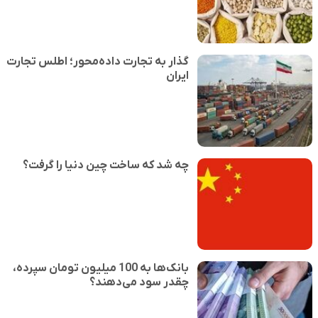
گذار به تجارت داده‌محور؛ اطلس تجارت
ایران
چه شد که ساخت چین دنیا را گرفت؟
بانک‌ها به 100 میلیون تومان سپرده،
چقدر سود می‌دهند؟