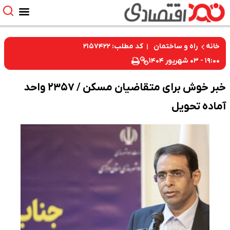
کد مطلب: ۲۱۵۷۴۲۲
خانه
راه و ساختمان
۱۹:۰۰ - ۰۳ شهریور ۱۴۰۴
خبر خوش برای متقاضیان مسکن / ۲۳۵۷ واحد
آماده تحویل