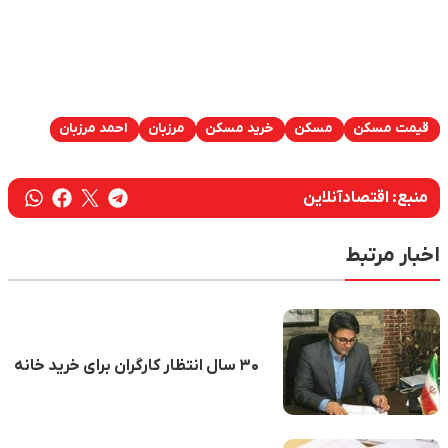
قیمت مسکن
مسکن
خرید مسکن
مرزبان
احمد مرزبان
منبع:
اقتصادآنلاین
اخبار مرتبط
۳۰ سال انتظار کارگران برای خرید خانه