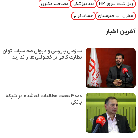
ریل کیت سرور HP
دندانپزشکی
مصاحبه دکتری
مخزن آب طبرستان
حساب‌گرام
آخرین اخبار
سازمان بازرسی و دیوان محاسبات توان
نظارت کافی بر خصولتی‌ها را ندارند
۳۰۰۰ همت مطالبات گم‌شده در شبکه
بانکی