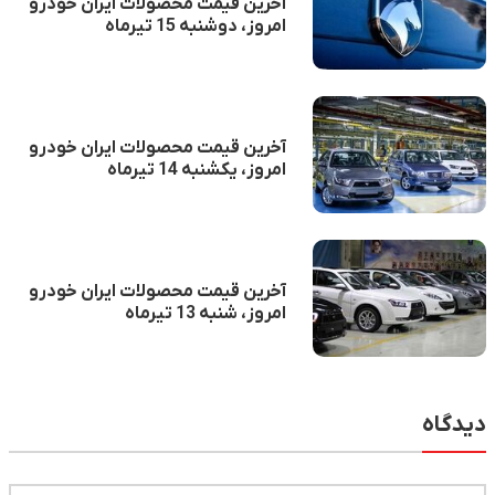
آخرین قیمت محصولات ایران خودرو
امروز، دوشنبه 15 تیرماه
آخرین قیمت محصولات ایران خودرو
امروز، یکشنبه 14 تیرماه
آخرین قیمت محصولات ایران خودرو
امروز، شنبه 13 تیرماه
دیدگاه