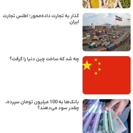
گذار به تجارت داده‌محور؛ اطلس تجارت
ایران
چه شد که ساخت چین دنیا را گرفت؟
بانک‌ها به 100 میلیون تومان سپرده،
چقدر سود می‌دهند؟