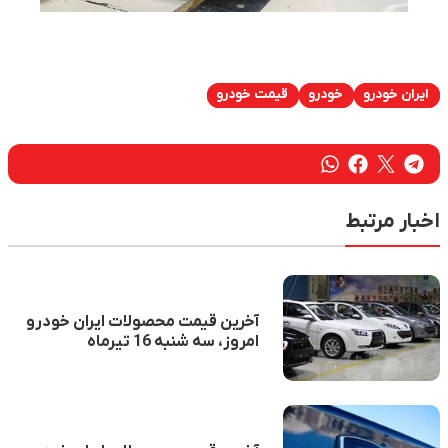
ایران خودرو
خودرو
قیمت خودرو
اخبار مرتبط
آخرین قیمت محصولات ایران خودرو
امروز، سه شنبه 16 تیرماه