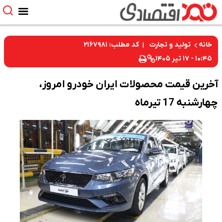
کد مطلب: ۲۱۶۷۹۸۱
خانه
تولید و تجارت
۱۰:۴۵ - ۱۷ تیر ۱۴۰۵
آخرین قیمت محصولات ایران خودرو امروز،
چهارشنبه 17 تیرماه