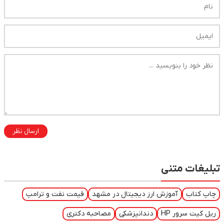
ارسال نظر
تبلیغات متنی
چاپ کتاب
آموزش ارز دیجیتال در مشهد
قیمت نفت و ترامپ
ریل کیت سرور HP
دندانپزشکی
مصاحبه دکتری