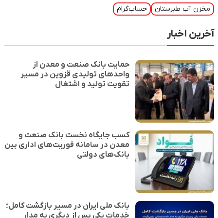
مخزن آب طبرستان
حساب‌گرام
آخرین اخبار
حمایت بانک صنعت و معدن از
واحدهای تولیدی قزوین در مسیر
تقویت تولید و اشتغال
کسب جایگاه نخست بانک صنعت و
معدن در سامانه فوریت‌های اداری بین
بانک‌های دولتی
بانک ملی ایران در مسیر بازگشت کامل؛
خدمات یکی پس از دیگری به مدار