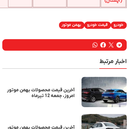
(آپشنال)
خودرو
قیمت خودرو
بهمن موتور
اخبار مرتبط
آخرین قیمت محصولات بهمن موتور
امروز، جمعه 12 تیرماه
آخرین قیمت محصولات بهمن موتور