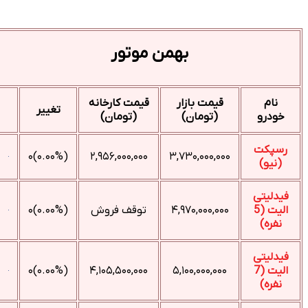
بهمن موتور
نام
قیمت بازار
قیمت کارخانه
تغییر
خودرو
(تومان)
(تومان)
رسپکت
(۰.۰۰%)۰
۲,۹۵۶,۰۰۰,۰۰۰
۳,۷۳۰,۰۰۰,۰۰۰
(نیو)
فیدلیتی
الیت (5
۴,۹۷۰,۰۰۰,۰۰۰
توقف فروش
(۰.۰۰%)۰
نفره)
فیدلیتی
الیت (7
۵,۱۰۰,۰۰۰,۰۰۰
۴,۱۰۵,۵۰۰,۰۰۰
(۰.۰۰%)۰
نفره)