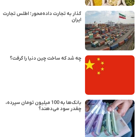
گذار به تجارت داده‌محور؛ اطلس تجارت
ایران
چه شد که ساخت چین دنیا را گرفت؟
بانک‌ها به 100 میلیون تومان سپرده،
چقدر سود می‌دهند؟