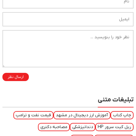
ارسال نظر
تبلیغات متنی
چاپ کتاب
آموزش ارز دیجیتال در مشهد
قیمت نفت و ترامپ
ریل کیت سرور HP
دندانپزشکی
مصاحبه دکتری