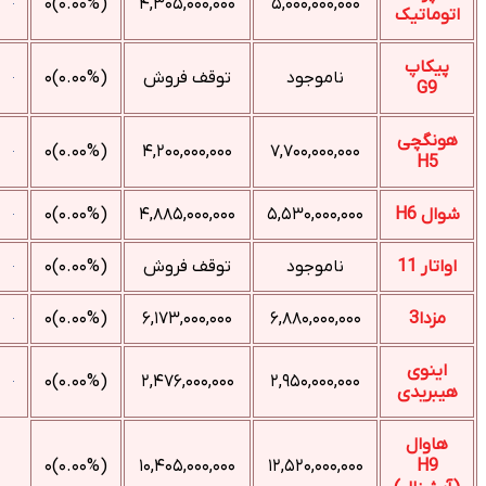
(۰.۰۰%)۰
۴,۳۰۵,۰۰۰,۰۰۰
۵,۰۰۰,۰۰۰,۰۰۰
اتوماتیک
پیکاپ
ناموجود
توقف فروش
(۰.۰۰%)۰
G9
هونگچی
(۰.۰۰%)۰
۴,۲۰۰,۰۰۰,۰۰۰
۷,۷۰۰,۰۰۰,۰۰۰
H5
شوال H6
۵,۵۳۰,۰۰۰,۰۰۰
۴,۸۸۵,۰۰۰,۰۰۰
(۰.۰۰%)۰
اواتار 11
ناموجود
توقف فروش
(۰.۰۰%)۰
مزدا3
۶,۸۸۰,۰۰۰,۰۰۰
۶,۱۷۳,۰۰۰,۰۰۰
(۰.۰۰%)۰
اینوی
(۰.۰۰%)۰
۲,۴۷۶,۰۰۰,۰۰۰
۲,۹۵۰,۰۰۰,۰۰۰
هیبریدی
هاوال
(۰.۰۰%)۰
۱۰,۴۰۵,۰۰۰,۰۰۰
۱۲,۵۲۰,۰۰۰,۰۰۰
H9