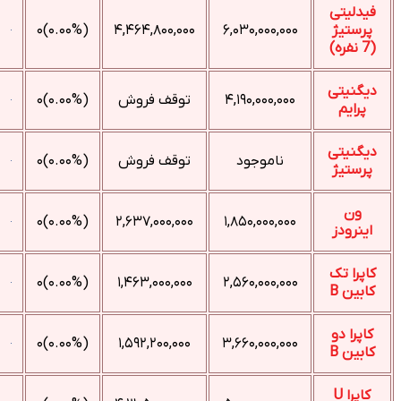
فیدلیتی
پرستیژ
۶,۰۳۰,۰۰۰,۰۰۰
۴,۴۶۴,۸۰۰,۰۰۰
(۰.۰۰%)۰
(7 نفره)
دیگنیتی
۴,۱۹۰,۰۰۰,۰۰۰
توقف فروش
(۰.۰۰%)۰
پرایم
دیگنیتی
ناموجود
توقف فروش
(۰.۰۰%)۰
پرستیژ
ون
(۰.۰۰%)۰
۲,۶۳۷,۰۰۰,۰۰۰
۱,۸۵۰,۰۰۰,۰۰۰
اینرودز
کاپرا تک
(۰.۰۰%)۰
۱,۴۶۳,۰۰۰,۰۰۰
۲,۵۶۰,۰۰۰,۰۰۰
کابین B
کاپرا دو
(۰.۰۰%)۰
۱,۵۹۲,۲۰۰,۰۰۰
۳,۶۶۰,۰۰۰,۰۰۰
کابین B
کاپرا U