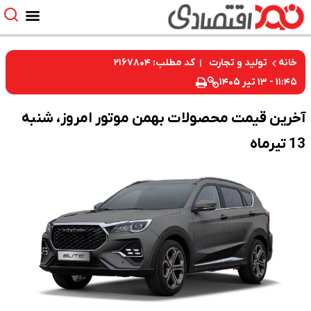
کد مطلب: ۲۱۶۷۸۰۴
خانه
تولید و تجارت
۱۱:۴۵ - ۱۳ تیر ۱۴۰۵
آخرین قیمت محصولات بهمن موتور امروز، شنبه
13 تیرماه