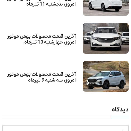
امروز، پنجشنبه 11 تیرماه
آخرین قیمت محصولات بهمن موتور
امروز، چهارشنبه 10 تیرماه
آخرین قیمت محصولات بهمن موتور
امروز، سه شنبه 9 تیرماه
دیدگاه