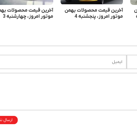
ن
آخرین قیمت محصولات بهمن
آخرین قیمت محصولات بهم
موتور امروز، پنجشنبه 4
موتور امروز، چهارشنبه 3
تیرماه
تیرماه
ارسال ن