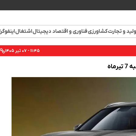
لید و تجارت
کشاورزی
فناوری و اقتصاد دیجیتال
اشتغال
اینفوگر
۱۱:۴۵ - ۰۷ تیر ۱۴۰۵
ماه