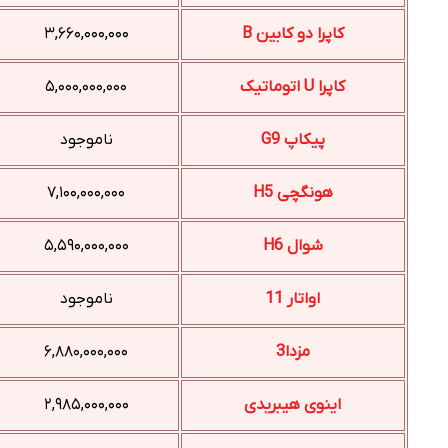
کاپرا دو کابین B
۳,۶۶۰,۰۰۰,۰۰۰
کاپرا U اتوماتیک
۵,۰۰۰,۰۰۰,۰۰۰
پیکاپ G9
ناموجود
هونگچی H5
۷,۱۰۰,۰۰۰,۰۰۰
شوال H6
۵,۵۹۰,۰۰۰,۰۰۰
اواتار 11
ناموجود
مزدا3
۶,۸۸۰,۰۰۰,۰۰۰
اینوی هیبریدی
۲,۹۸۵,۰۰۰,۰۰۰