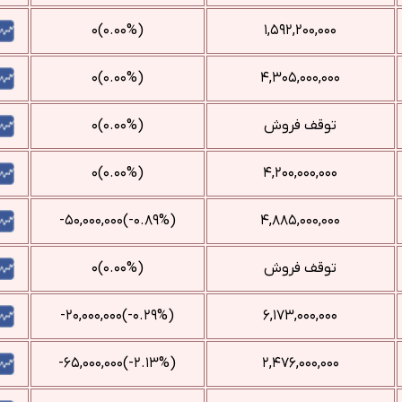
(۰.۰۰%)۰
۱,۵۹۲,۲۰۰,۰۰۰
(۰.۰۰%)۰
۴,۳۰۵,۰۰۰,۰۰۰
توقف فروش
(۰.۰۰%)۰
(۰.۰۰%)۰
۴,۲۰۰,۰۰۰,۰۰۰
(‎-۰.۸۹%‌)‎-۵۰,۰۰۰,۰۰۰‌
۴,۸۸۵,۰۰۰,۰۰۰
توقف فروش
(۰.۰۰%)۰
(‎-۰.۲۹%‌)‎-۲۰,۰۰۰,۰۰۰‌
۶,۱۷۳,۰۰۰,۰۰۰
(‎-۲.۱۳%‌)‎-۶۵,۰۰۰,۰۰۰‌
۲,۴۷۶,۰۰۰,۰۰۰