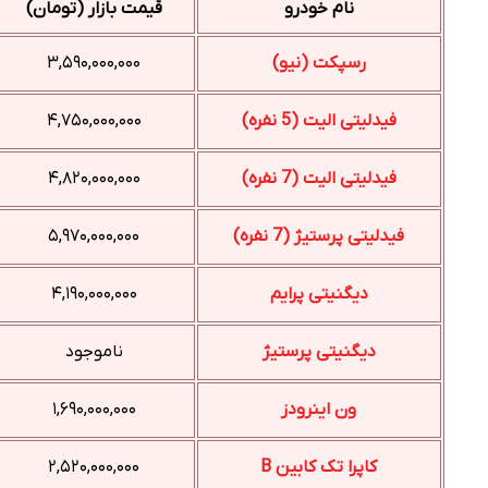
نام خودرو
قیمت بازار (تومان)
رسپکت (نیو)
۳,۵۹۰,۰۰۰,۰۰۰
فیدلیتی الیت (5 نفره)
۴,۷۵۰,۰۰۰,۰۰۰
فیدلیتی الیت (7 نفره)
۴,۸۲۰,۰۰۰,۰۰۰
فیدلیتی پرستیژ (7 نفره)
۵,۹۷۰,۰۰۰,۰۰۰
دیگنیتی پرایم
۴,۱۹۰,۰۰۰,۰۰۰
دیگنیتی پرستیژ
ناموجود
ون اینرودز
۱,۶۹۰,۰۰۰,۰۰۰
کاپرا تک کابین B
۲,۵۲۰,۰۰۰,۰۰۰