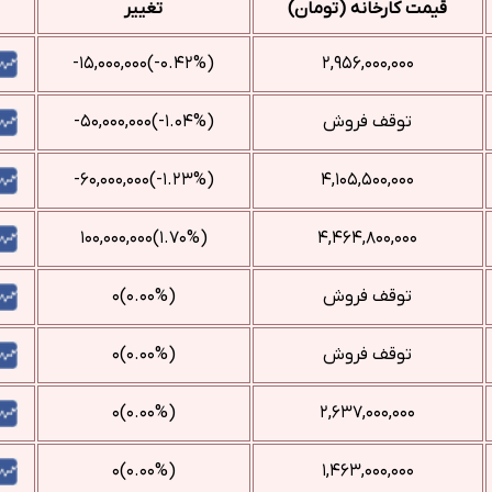
قیمت کارخانه (تومان)
تغییر
(‎-۰.۴۲%‌)‎-۱۵,۰۰۰,۰۰۰‌
۲,۹۵۶,۰۰۰,۰۰۰
توقف فروش
(‎-۱.۰۴%‌)‎-۵۰,۰۰۰,۰۰۰‌
(‎-۱.۲۳%‌)‎-۶۰,۰۰۰,۰۰۰‌
۴,۱۰۵,۵۰۰,۰۰۰
(‎۱.۷۰%‌)‎۱۰۰,۰۰۰,۰۰۰‌
۴,۴۶۴,۸۰۰,۰۰۰
توقف فروش
(۰.۰۰%)۰
توقف فروش
(۰.۰۰%)۰
(۰.۰۰%)۰
۲,۶۳۷,۰۰۰,۰۰۰
(۰.۰۰%)۰
۱,۴۶۳,۰۰۰,۰۰۰