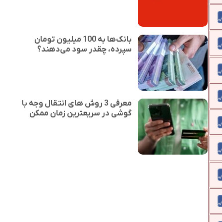
بانک‌ها به 100 میلیون تومان
سپرده، چقدر سود می‌دهند؟
معرفی 3 روش های انتقال وجه با
گوشی در سریعترین زمان ممکن