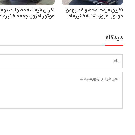
آخرین قیمت محصولات بهمن
آخرین قیمت محصولات بهم
موتور امروز، شنبه 6 تیرماه
موتور امروز، جمعه 5 تیرماه
دیدگاه