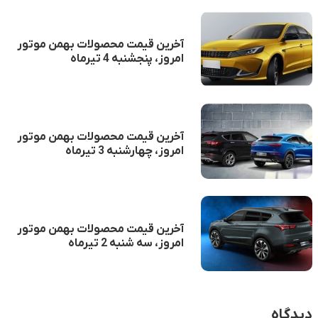
آخرین قیمت محصولات بهمن موتور
امروز، پنجشنبه 4 تیرماه
آخرین قیمت محصولات بهمن موتور
امروز، چهارشنبه 3 تیرماه
آخرین قیمت محصولات بهمن موتور
امروز، سه شنبه 2 تیرماه
دیدگاه