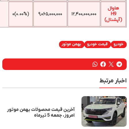
هاوال
(۰.۰۰%)۰
۹,۰۶۵,۰۰۰,۰۰۰
۱۲,۴۰۰,۰۰۰,۰۰۰
H9
(آپشنال)
خودرو
قیمت خودرو
بهمن موتور
اخبار مرتبط
آخرین قیمت محصولات بهمن موتور
امروز، جمعه 5 تیرماه