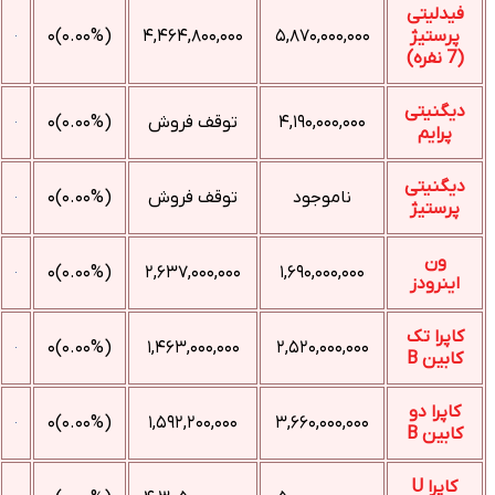
فیدلیتی
پرستیژ
۵,۸۷۰,۰۰۰,۰۰۰
۴,۴۶۴,۸۰۰,۰۰۰
(۰.۰۰%)۰
(7 نفره)
دیگنیتی
۴,۱۹۰,۰۰۰,۰۰۰
توقف فروش
(۰.۰۰%)۰
پرایم
دیگنیتی
ناموجود
توقف فروش
(۰.۰۰%)۰
پرستیژ
ون
(۰.۰۰%)۰
۲,۶۳۷,۰۰۰,۰۰۰
۱,۶۹۰,۰۰۰,۰۰۰
اینرودز
کاپرا تک
(۰.۰۰%)۰
۱,۴۶۳,۰۰۰,۰۰۰
۲,۵۲۰,۰۰۰,۰۰۰
کابین B
کاپرا دو
(۰.۰۰%)۰
۱,۵۹۲,۲۰۰,۰۰۰
۳,۶۶۰,۰۰۰,۰۰۰
کابین B
کاپرا U