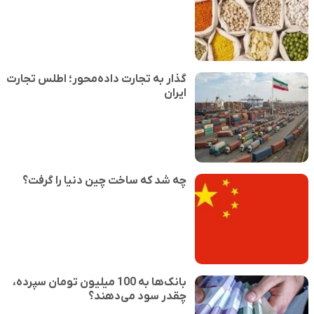
گذار به تجارت داده‌محور؛ اطلس تجارت
ایران
چه شد که ساخت چین دنیا را گرفت؟
بانک‌ها به 100 میلیون تومان سپرده،
چقدر سود می‌دهند؟