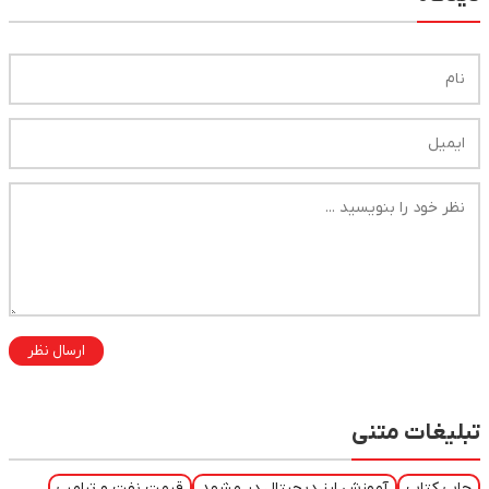
ارسال نظر
تبلیغات متنی
چاپ کتاب
آموزش ارز دیجیتال در مشهد
قیمت نفت و ترامپ