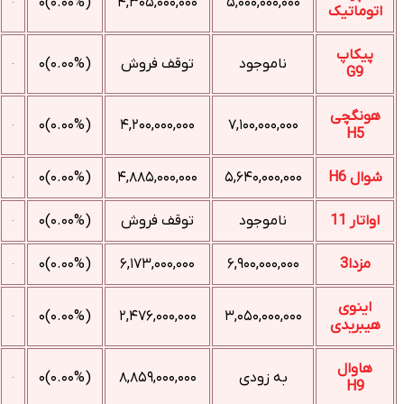
(۰.۰۰%)۰
۴,۳۰۵,۰۰۰,۰۰۰
۵,۰۰۰,۰۰۰,۰۰۰
اتوماتیک
پیکاپ
ناموجود
توقف فروش
(۰.۰۰%)۰
G9
هونگچی
(۰.۰۰%)۰
۴,۲۰۰,۰۰۰,۰۰۰
۷,۱۰۰,۰۰۰,۰۰۰
H5
شوال H6
۵,۶۴۰,۰۰۰,۰۰۰
۴,۸۸۵,۰۰۰,۰۰۰
(۰.۰۰%)۰
اواتار 11
ناموجود
توقف فروش
(۰.۰۰%)۰
مزدا3
۶,۹۰۰,۰۰۰,۰۰۰
۶,۱۷۳,۰۰۰,۰۰۰
(۰.۰۰%)۰
اینوی
(۰.۰۰%)۰
۲,۴۷۶,۰۰۰,۰۰۰
۳,۰۵۰,۰۰۰,۰۰۰
هیبریدی
هاوال
به زودی
۸,۸۵۹,۰۰۰,۰۰۰
(۰.۰۰%)۰
H9