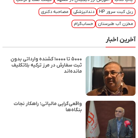
ریل کیت سرور HP
دندانپزشکی
مصاحبه دکتری
مخزن آب طبرستان
حساب‌گرام
آخرین اخبار
۵۰۰۰ تا ۱۰۰۰۰ کشنده وارداتی بدون
ثبت سفارش در مرز ترکیه بلاتکلیف
مانده‌اند
واقعی‌گرایی مالیاتی؛ راهکار نجات
بنگاه‌ها