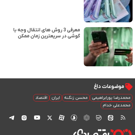
معرفی 3 روش های انتقال وجه با
گوشی در سریعترین زمان ممکن
موضوعات داغ
محمدرضا پورابراهیمی
محسن زنگنه
ایران
اقتصاد
محمدعلی خدام