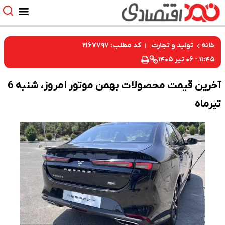
کد مطلب: ۲۱۶۷۷۹۷
خانه
تولید و تجارت
۱۱:۴۵ - ۰۶ تیر ۱۴۰۵
آخرین قیمت محصولات بهمن موتور امروز، شنبه 6
تیرماه