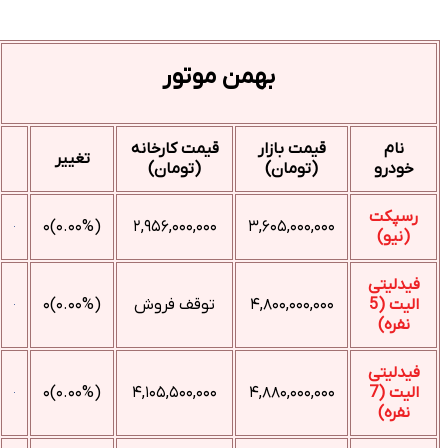
بهمن موتور
نام
قیمت بازار
قیمت کارخانه
تغییر
خودرو
(تومان)
(تومان)
رسپکت
(۰.۰۰%)۰
۲,۹۵۶,۰۰۰,۰۰۰
۳,۶۰۵,۰۰۰,۰۰۰
(نیو)
فیدلیتی
الیت (5
۴,۸۰۰,۰۰۰,۰۰۰
توقف فروش
(۰.۰۰%)۰
نفره)
فیدلیتی
الیت (7
۴,۸۸۰,۰۰۰,۰۰۰
۴,۱۰۵,۵۰۰,۰۰۰
(۰.۰۰%)۰
نفره)