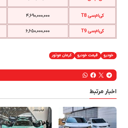
کی‌ام‌سی T8
۴,۶۹۰,۰۰۰,۰۰۰
کی‌ام‌سی T9
۶,۶۵۰,۰۰۰,۰۰۰
خودرو
قیمت خودرو
کرمان موتور
اخبار مرتبط