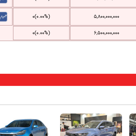
(۰.۰۰%)۰
۵,۸۰۰,۰۰۰,۰۰۰
(۰.۰۰%)۰
۶,۵۰۰,۰۰۰,۰۰۰