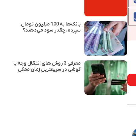
بانک‌ها به 100 میلیون تومان
سپرده، چقدر سود می‌دهند؟
معرفی 3 روش های انتقال وجه با
گوشی در سریعترین زمان ممکن