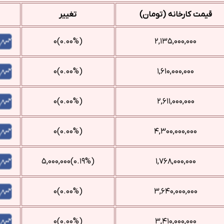
قیمت کارخانه (تومان)
تغییر
(۰.۰۰%)۰
۲,۱۳۵,۰۰۰,۰۰۰
(۰.۰۰%)۰
۱,۶۱۰,۰۰۰,۰۰۰
(۰.۰۰%)۰
۲,۶۱۱,۰۰۰,۰۰۰
(۰.۰۰%)۰
۴,۳۰۰,۰۰۰,۰۰۰
(‎۰.۱۹%‌)‎۵,۰۰۰,۰۰۰‌
۱,۷۶۸,۰۰۰,۰۰۰
(۰.۰۰%)۰
۳,۶۴۰,۰۰۰,۰۰۰
(۰.۰۰%)۰
۳,۴۱۰,۰۰۰,۰۰۰