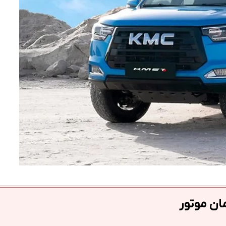
ان موتور