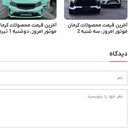
آخرین قیمت محصولات کرمان
آخرین قیمت محصولات کرما
موتور امروز، سه شنبه 2
موتور امروز، دوشنبه 1 تیرماه
تیرماه
دیدگاه