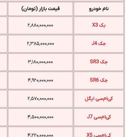
نام خودرو
قیمت بازار (تومان)
بک X3
۲,۸۸۰,۰۰۰,۰۰۰
جک J4
۲,۳۸۵,۰۰۰,۰۰۰
جک SR3
۳,۱۸۰,۰۰۰,۰۰۰
جک SR6
۴,۹۲۰,۰۰۰,۰۰۰
کی‌ام‌سی ایگل
۲,۵۷۰,۰۰۰,۰۰۰
کی‌ام‌سی J7
۴,۵۰۰,۰۰۰,۰۰۰
کی‌ام‌سی X5
۴,۲۲۰,۰۰۰,۰۰۰