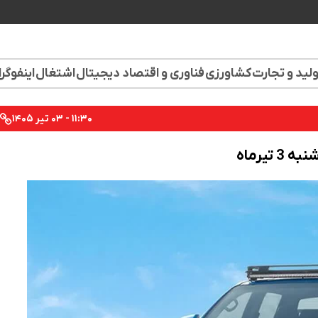
لید و تجارت
کشاورزی
فناوری و اقتصاد دیجیتال
اشتغال
اینفوگر
۱۱:۳۰ - ۰۳ تیر ۱۴۰۵
یرماه