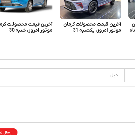
ن
آخرین قیمت محصولات کرمان
آخرین قیمت محصولات کرم
موتور امروز، یکشنبه 31
موتور امروز، شنبه 30
خردادماه
خردادماه
ارسال ن