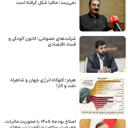
نمی‌رسد؛ مافیا شکل گرفته است
شرکت‌های خصولتی؛ کانون آلودگی و
فساد اقتصادی
هرمز؛ گلوگاه انرژی جهان و شاهراه
نفت و گاز!
اصلاح بودجه ۱۴۰۵ با محوریت مالیات،
معیشت، سلامت و تقویت نیروهای