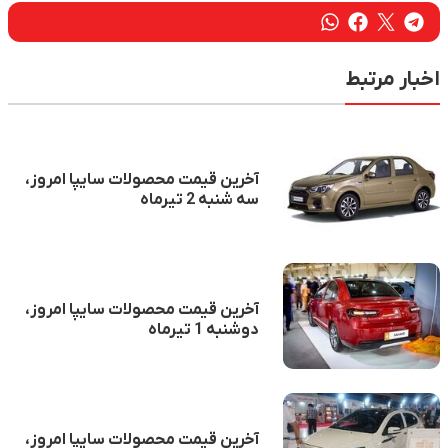
آخرین قیمت محصولات سایپا امروز،
سه شنبه 2 تیرماه
آخرین قیمت محصولات سایپا امروز،
دوشنبه 1 تیرماه
آخرین قیمت محصولات سایپا امروز،