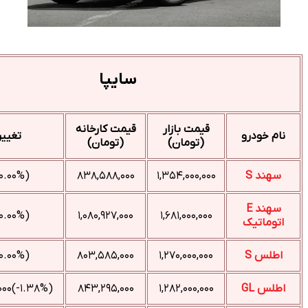
سایپا
قیمت بازار
قیمت کارخانه
تغییر
(تومان)
(تومان)
(۰.۰۰%)۰
۸۳۸,۵۸۸,۰۰۰
۱,۳۵۴,۰۰۰,۰۰۰
(۰.۰۰%)۰
۱,۰۸۰,۹۲۷,۰۰۰
۱,۶۸۱,۰۰۰,۰۰۰
(۰.۰۰%)۰
۸۰۳,۵۸۵,۰۰۰
۱,۲۷۰,۰۰۰,۰۰۰
(‎-۱.۳۸%‌)‎-۱۸,۰۰۰,۰۰۰‌
۸۴۳,۲۹۵,۰۰۰
۱,۲۸۲,۰۰۰,۰۰۰