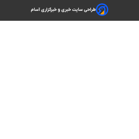
طراحی سایت خبری و خبرگزاری آسام