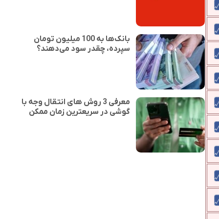
بانک‌ها به 100 میلیون تومان
سپرده، چقدر سود می‌دهند؟
معرفی 3 روش های انتقال وجه با
گوشی در سریعترین زمان ممکن