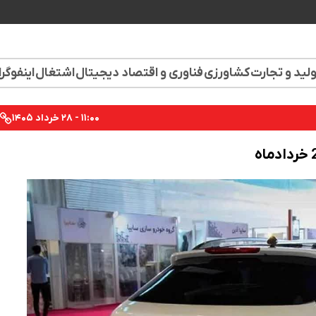
لید و تجارت
کشاورزی
فناوری و اقتصاد دیجیتال
اشتغال
اینفوگر
۱۱:۰۰ - ۲۸ خرداد ۱۴۰۵