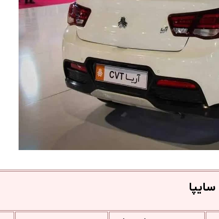
سایپا