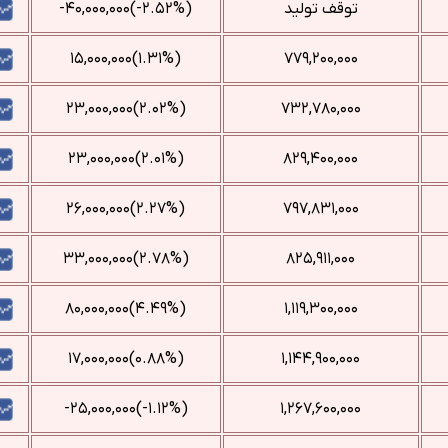
توقف تولید
(‎-۲.۵۲%‌)‎-۴۰,۰۰۰,۰۰۰‌
(‎۱.۳۱%‌)‎۱۵,۰۰۰,۰۰۰‌
۷۷۹,۲۰۰,۰۰۰
(‎۲.۰۲%‌)‎۲۳,۰۰۰,۰۰۰‌
۷۳۲,۷۸۰,۰۰۰
(‎۲.۰۱%‌)‎۲۳,۰۰۰,۰۰۰‌
۸۲۹,۴۰۰,۰۰۰
(‎۲.۲۷%‌)‎۲۶,۰۰۰,۰۰۰‌
۷۹۷,۸۳۱,۰۰۰
(‎۲.۷۸%‌)‎۳۳,۰۰۰,۰۰۰‌
۸۲۵,۹۱۱,۰۰۰
(‎۴.۴۹%‌)‎۸۰,۰۰۰,۰۰۰‌
۱,۱۱۹,۳۰۰,۰۰۰
(‎۰.۸۸%‌)‎۱۷,۰۰۰,۰۰۰‌
۱,۱۴۴,۹۰۰,۰۰۰
(‎-۱.۱۲%‌)‎-۲۵,۰۰۰,۰۰۰‌
۱,۲۶۷,۶۰۰,۰۰۰