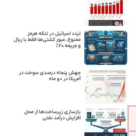
تردد اسرائیل در تنگه هرمز
ممنوع، عبور کشتی‌ها فقط با ریال
و جریمه ۲۰٪
جهش پنجاه درصدی سوخت در
آمریکا در دو ماه
بازسازی زیرساخت‌ها از محل
افزایش درآمد نفتی