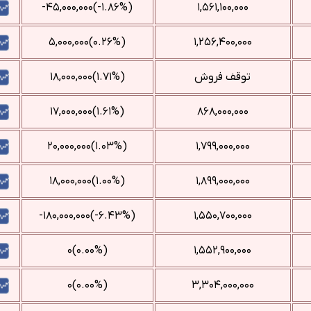
(‎-۱.۸۶%‌)‎-۴۵,۰۰۰,۰۰۰‌
۱,۵۶۱,۱۰۰,۰۰۰
(‎۰.۲۶%‌)‎۵,۰۰۰,۰۰۰‌
۱,۲۵۶,۴۰۰,۰۰۰
توقف فروش
(‎۱.۷۱%‌)‎۱۸,۰۰۰,۰۰۰‌
(‎۱.۶۱%‌)‎۱۷,۰۰۰,۰۰۰‌
۸۶۸,۰۰۰,۰۰۰
(‎۱.۰۳%‌)‎۲۰,۰۰۰,۰۰۰‌
۱,۷۹۹,۰۰۰,۰۰۰
(‎۱.۰۰%‌)‎۱۸,۰۰۰,۰۰۰‌
۱,۸۹۹,۰۰۰,۰۰۰
(‎-۶.۴۳%‌)‎-۱۸۰,۰۰۰,۰۰۰‌
۱,۵۵۰,۷۰۰,۰۰۰
(۰.۰۰%)۰
۱,۵۵۲,۹۰۰,۰۰۰
(۰.۰۰%)۰
۳,۳۰۴,۰۰۰,۰۰۰