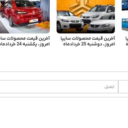
ا
آخرین قیمت محصولات سایپا
آخرین قیمت محصولات سایپ
امروز، دوشنبه 25 خردادماه
امروز، یکشنبه 24 خردادماه