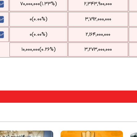
(‎۱.۳۳%‌)‎۷۰,۰۰۰,۰۰۰‌
۲,۳۴۳,۹۰۰,۰۰۰
(۰.۰۰%)۰
۳,۷۹۲,۰۰۰,۰۰۰
(۰.۰۰%)۰
۲,۱۶۴,۰۰۰,۰۰۰
(‎۰.۲۶%‌)‎۱۰,۰۰۰,۰۰۰‌
۳,۲۷۳,۰۰۰,۰۰۰