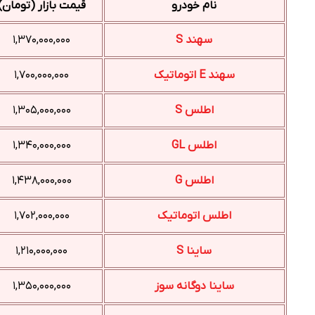
نام خودرو
قیمت بازار (تومان)
سهند S
۱,۳۷۰,۰۰۰,۰۰۰
سهند E اتوماتیک
۱,۷۰۰,۰۰۰,۰۰۰
اطلس S
۱,۳۰۵,۰۰۰,۰۰۰
اطلس GL
۱,۳۴۰,۰۰۰,۰۰۰
اطلس G
۱,۴۳۸,۰۰۰,۰۰۰
اطلس اتوماتیک
۱,۷۰۲,۰۰۰,۰۰۰
ساینا S
۱,۲۱۰,۰۰۰,۰۰۰
ساینا دوگانه سوز
۱,۳۵۰,۰۰۰,۰۰۰