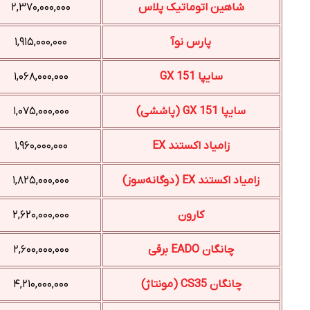
شاهین اتوماتیک پلاس
۲,۳۷۰,۰۰۰,۰۰۰
پارس نوآ
۱,۹۱۵,۰۰۰,۰۰۰
سایپا 151 GX
۱,۰۶۸,۰۰۰,۰۰۰
سایپا 151 GX (پاششی)
۱,۰۷۵,۰۰۰,۰۰۰
زامیاد اکستند EX
۱,۹۶۰,۰۰۰,۰۰۰
زامیاد اکستند EX (دوگانه‌سوز)
۱,۸۲۵,۰۰۰,۰۰۰
کارون
۲,۶۲۰,۰۰۰,۰۰۰
چانگان EADO برقی
۲,۶۰۰,۰۰۰,۰۰۰
چانگان CS35 (مونتاژ)
۴,۲۱۰,۰۰۰,۰۰۰