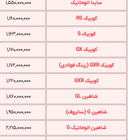
ساینا اتوماتیک
۱,۵۵۰,۰۰۰,۰۰۰
کوییک RS
۱,۱۶۰,۰۰۰,۰۰۰
کوییک S
۱,۱۶۳,۰۰۰,۰۰۰
کوییک GX
۱,۱۷۰,۰۰۰,۰۰۰
کوییک GXR (رینگ فولادی)
۱,۱۷۲,۰۰۰,۰۰۰
کوییک GXR
۱,۲۲۰,۰۰۰,۰۰۰
شاهین GL
۱,۸۶۰,۰۰۰,۰۰۰
شاهین G (سانروف)
۱,۹۵۰,۰۰۰,۰۰۰
شاهین اتوماتیک G
۲,۲۱۵,۰۰۰,۰۰۰