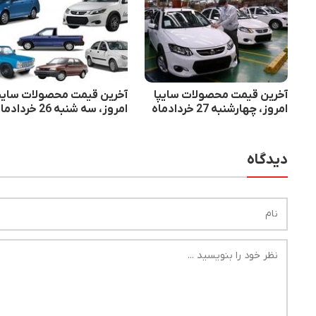
آخرین قیمت محصولات سایپا
آخرین قیمت محصولات سایپ
امروز، چهارشنبه 27 خردادماه
امروز، سه شنبه 26 خردادماه
دیدگاه