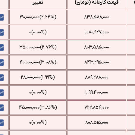
قیمت کارخانه (تومان)
تغییر
(‎۲.۲۴%‌)‎۳۰,۰۰۰,۰۰۰‌
۸۳۸,۵۸۸,۰۰۰
(۰.۰۰%)۰
۱,۰۸۰,۹۲۷,۰۰۰
(‎۲.۷۶%‌)‎۳۵,۰۰۰,۰۰۰‌
۸۰۳,۵۸۵,۰۰۰
(‎۳.۰۸%‌)‎۴۰,۰۰۰,۰۰۰‌
۸۴۳,۲۹۵,۰۰۰
(‎۱.۹۹%‌)‎۲۸,۰۰۰,۰۰۰‌
۸۸۹,۲۸۸,۰۰۰
(۰.۰۰%)۰
۱,۱۹۹,۴۰۰,۰۰۰
(‎۳.۸۶%‌)‎۴۵,۰۰۰,۰۰۰‌
۷۲۲,۸۵۴,۰۰۰
(۰.۰۰%)۰
۸۰۸,۵۱۵,۰۰۰