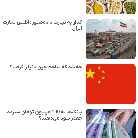
گذار به تجارت داده‌محور؛ اطلس تجارت
ایران
چه شد که ساخت چین دنیا را گرفت؟
بانک‌ها به 100 میلیون تومان سپرده،
چقدر سود می‌دهند؟