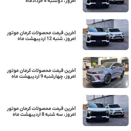
امروز، دوشنبه 4 خردادماه
آخرین قیمت محصولات کرمان موتور
امروز، شنبه 12 اردیبهشت ماه
آخرین قیمت محصولات کرمان موتور
امروز، چهارشنبه 9 اردیبهشت ماه
آخرین قیمت محصولات کرمان موتور
امروز، سه شنبه 8 اردیبهشت ماه