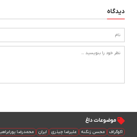
دیدگاه
موضوعات داغ
اکوگراف
محسن زنگنه
علیرضا چیذری
ایران
محمدرضا پورابراهی