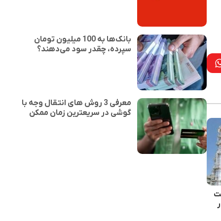
بانک‌ها به 100 میلیون تومان
سپرده، چقدر سود می‌دهند؟
معرفی 3 روش های انتقال وجه با
گوشی در سریعترین زمان ممکن
فت