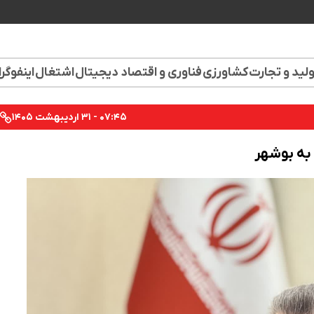
لید و تجارت
کشاورزی
فناوری و اقتصاد دیجیتال
اشتغال
اینفوگر
۰۷:۴۵ - ۳۱ اردیبهشت ۱۴۰۵
 به بوشهر