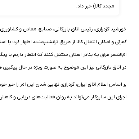
مجدد کالا) خبر داد.
خورشید گزدرازی، رئیس اتاق بازرگانی، صنایع، معادن و کشاورزی ب
گمرکی و امکان انتقال کالا از طریق ترانشیپمنت، اظهار کرد: با استف
ام‌القصر عراق به بنادر استان منتقل کنند که انتظار داریم با
در اتاق بازرگانی نیز این موضوع به صورت ویژه در حال پیگیری 
اجرای این سازوکار می‌تواند به رونق فعالیت‌های دریایی و کا