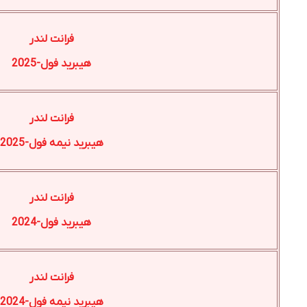
فرانت لندر
هیبرید فول-2025
فرانت لندر
هیبرید نیمه فول-2025
فرانت لندر
هیبرید فول-2024
فرانت لندر
هیبرید نیمه فول-2024