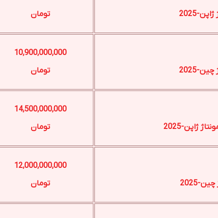
تومان
10,900,000,000
تومان
14,500,000,000
تومان
12,000,000,000
تومان