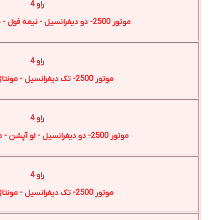
راو 4
موتور 2500- دو دیفرانسیل - نیمه فول - مونتاژ ژاپن-2025
راو 4
موتور 2500- تک دیفرانسیل - مونتاژ ژاپن-2025
راو 4
موتور 2500- دو دیفرانسیل - لو آپشن - مونتاژ ژاپن-2024
راو 4
موتور 2500- تک دیفرانسیل - مونتاژ ژاپن-2024