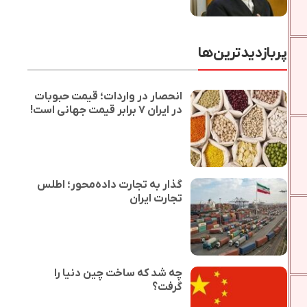
پربازدیدترین‌ها
انحصار در واردات؛ قیمت حبوبات
در ایران ۷ برابر قیمت جهانی است!
گذار به تجارت داده‌محور؛ اطلس
تجارت ایران
چه شد که ساخت چین دنیا را
گرفت؟