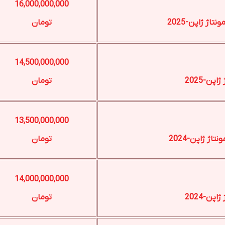
16,000,000,000
تومان
14,500,000,000
تومان
13,500,000,000
تومان
14,000,000,000
تومان