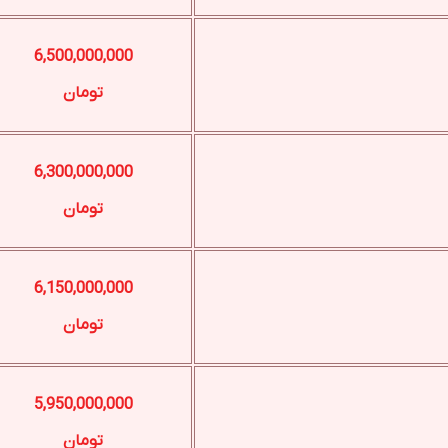
6,500,000,000
تومان
6,300,000,000
تومان
6,150,000,000
تومان
5,950,000,000
تومان