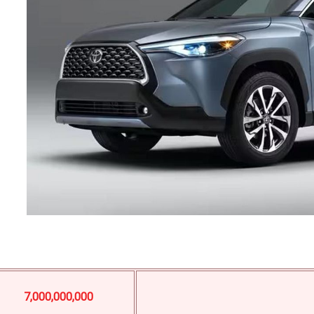
7,000,000,000