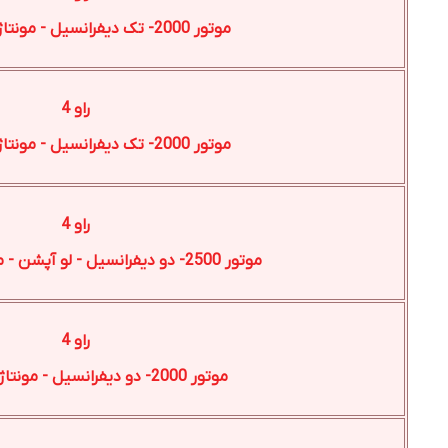
موتور 2000- تک دیفرانسیل - مونتاژ ژاپن-2025
راو 4
موتور 2000- تک دیفرانسیل - مونتاژ چین-2025
راو 4
موتور 2500- دو دیفرانسیل - لو آپشن - مونتاژ ژاپن-2025
راو 4
موتور 2000- دو دیفرانسیل - مونتاژ چین-2025