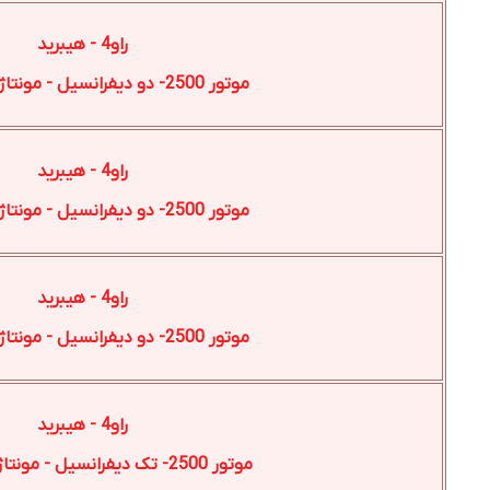
راو4 - هیبرید
موتور 2500- دو دیفرانسیل - مونتاژ چین-2025
راو4 - هیبرید
موتور 2500- دو دیفرانسیل - مونتاژ ژاپن-2025
راو4 - هیبرید
موتور 2500- دو دیفرانسیل - مونتاژ چین-2024
راو4 - هیبرید
موتور 2500- تک دیفرانسیل - مونتاژ چین-2024