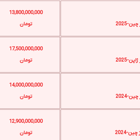
13,800,000,000
تومان
17,500,000,000
تومان
14,000,000,000
تومان
12,900,000,000
تومان