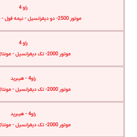
راو 4
موتور 2500- دو دیفرانسیل - نیمه فول - مونتاژ ژاپن-2024
راو 4
موتور 2000- تک دیفرانسیل - مونتاژ ژاپن-2024
راو4 - هیبرید
موتور 2000- تک دیفرانسیل - مونتاژ چین-2025
راو4 - هیبرید
موتور 2000- تک دیفرانسیل - مونتاژ ژاپن-2025