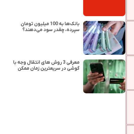
بانک‌ها به 100 میلیون تومان
سپرده، چقدر سود می‌دهند؟
معرفی 3 روش های انتقال وجه با
گوشی در سریعترین زمان ممکن