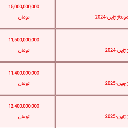
15,000,000,000
تومان
11,500,000,000
تومان
11,400,000,000
تومان
12,400,000,000
تومان