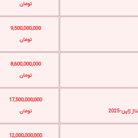
تومان
9,500,000,000
تومان
8,600,000,000
تومان
17,500,000,000
تومان
12,000,000,000