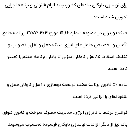
برای نوسازی ناوگان جاده‌ای کشور، چند الزام قانونی و برنامه اجرایی
تدوین شده است:
هیئت وزیران در مصوبه شماره ۱۱۱۱۶۶ مورخ ۱۳/‌۰۷/‌۱۴۰۴‬ برنامه جامع
تأمین و تخصیص حامل‌های انرژی شبکه حمل و نقل را تصویب و
تکلیف اسقاط ۸۵ هزار ناوگان دیزلی تا پایان برنامه هفتم را تعیین
کرده است.
ماده ۵۶ قانون برنامه هفتم توسعه نوسازی ۱۱۰ هزار ناوگان حمل و
نقلجاده‌ای را الزامی کرده است.
قوانین مرتبط با ناترازی انرژی، مدیریت مصرف سوخت و قانون هوای
پاک نیز از دیگر الزامات نوسازی ناوگان فرسوده محسوب می‌شوند.