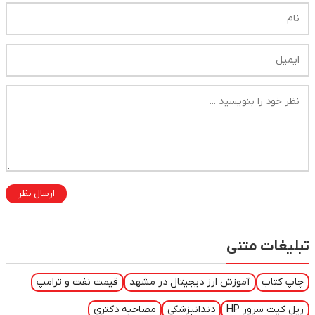
ارسال نظر
تبلیغات متنی
چاپ کتاب
آموزش ارز دیجیتال در مشهد
قیمت نفت و ترامپ
ریل کیت سرور HP
دندانپزشکی
مصاحبه دکتری