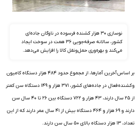
نوسازی ۳۰ هزار کشنده فرسوده در ناوگان جاده‌ای
کشور، سالانه صرفه‌جویی ۳۶ همت در سوخت ایجاد
می‌کند و بهره‌وری حمل‌ونقل کالا را افزایش می‌دهد.
بر اساس آخرین آمارها، از مجموع حدود ۴۸۴ هزار دستگاه کامیون
و کشنده فعال در جاده‌های کشور، ۳۷۱ هزار و ۱۴۹ دستگاه سن کمتر
از ۲۵ سال دارند، ۴۳ هزار و ۷۲۲ دستگاه بین ۲۶ تا ۴۰ سال سن
دارند و ۶۹ هزار و ۴۶۴ دستگاه بیش از ۴۱ سال عمر دارند که از این
تعداد، ۱۳ هزار دستگاه بالای ۵۰ سال سن دارند.