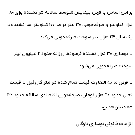
بر این اساس با فرض پیمایش متوسط سالانه هر کشنده برابر ۸۰
هزار کیلومتر و صرفه‌جویی ۳۰ لیتر در هر ۱۰۰ کیلومتر، هر کشنده در
یک سال ۲۴ هزار لیتر سوخت صرفه‌جویی می‌کند.
با نوسازی ۳۰ هزار کشنده فرسوده، روزانه حدود ۲ میلیون لیتر
سوخت صرفه‌جویی می‌شود.
با فرض ما به التفاوت قیمت تمام شده هر لیتر گازوئیل با قیمت
فعلی حدود ۵۰ هزار تومان، صرفه‌جویی اقتصادی سالانه حدود ۳۶
همت خواهد بود.
الزامات قانونی نوسازی ناوگان