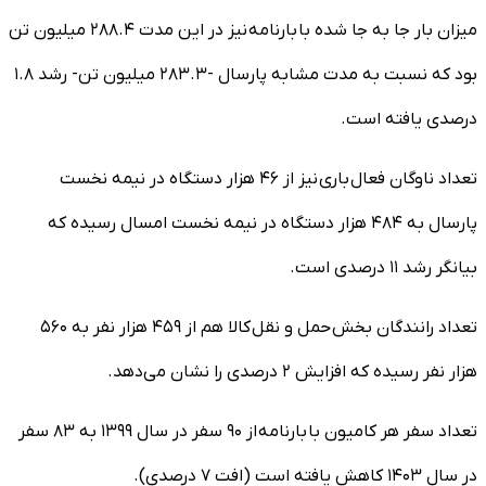
میزان بار جا به جا شده با بارنامه نیز در این مدت ۲۸۸.۴ میلیون تن
بود که نسبت به مدت مشابه پارسال -۲۸۳.۳ میلیون تن- رشد ۱.۸
درصدی یافته است.
تعداد ناوگان فعال باری نیز از ۴۶ هزار دستگاه در نیمه نخست
پارسال به ۴۸۴ هزار دستگاه در نیمه نخست امسال رسیده که
بیانگر رشد ۱۱ درصدی است.
تعداد رانندگان بخش حمل و نقل کالا هم از ۴۵۹ هزار نفر به ۵۶۰
هزار نفر رسیده که افزایش ۲ درصدی را نشان می‌دهد.
تعداد سفر هر کامیون با بارنامه از ۹۰ سفر در سال ۱۳۹۹ به ۸۳ سفر
در سال ۱۴۰۳ کاهش یافته است (افت ۷ درصدی).