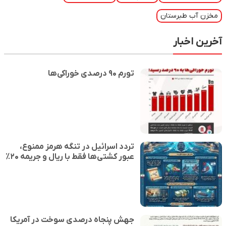
مخزن آب طبرستان
آخرین اخبار
تورم ۹۰ درصدی خوراکی‌ها
تردد اسرائیل در تنگه هرمز ممنوع،
عبور کشتی‌ها فقط با ریال و جریمه ۲۰٪
جهش پنجاه درصدی سوخت در آمریکا