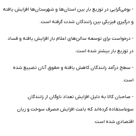
- بومی‌گرایی در توزیع بار بین استان‌ها و شهرستان‌ها افزایش یافته
و درگیری فیزیکی بین رانندگان شدت گرفته است.
- درخواست برای توسعه سالن‌های اعلام بار افزایش یافته و فساد
در توزیع بار بیشتر شده است.
- سطح درآمد رانندگان کاهش یافته و حقوق آنان تضییع شده
است.
- صاحبان کالا به دلیل افزایش تعداد ناوگان از رانندگان
سوءاستفاده کرده‌اند که باعث افزایش مصرف سوخت و زیان
اقتصادی شده است.