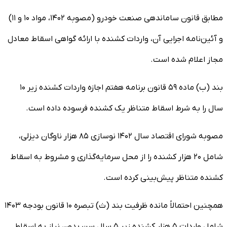
مطابق قانون ساماندهی صنعت خودرو (مصوبه ۱۴۰۲، مواد ۱۰ و ۱۱)
و آئین‌نامه اجرایی آن، واردات کشنده با ارائه گواهی اسقاط معادل
مجاز اعلام شده است.
بند (ب) ماده ۵۹ قانون برنامه هفتم اجازه واردات کشنده زیر ۱۰
سال را به شرط اسقاط متناظر یک کشنده فرسوده داده است.
مصوبه شورای اقتصاد سال ۱۴۰۲ نوسازی ۸۵ هزار ناوگان دیزلی،
شامل ۲۰ هزار کشنده را از محل سرمایه‌گذاری و مشروط به اسقاط
کشنده متناظر پیش‌بینی کرده است.
همچنین احتمالاً مانده ظرفیت بند (ث) تبصره ۱۰ قانون بودجه ۱۴۰۳
شامل واردات ۵ هزار کشنده زیر ۵ سال سن بدون نیاز به اسقاط