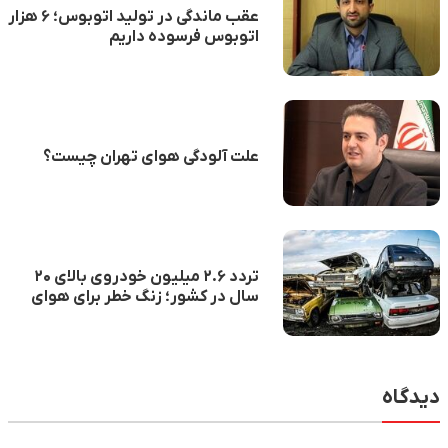
عقب ماندگی در تولید اتوبوس؛ ۶ هزار
اتوبوس فرسوده داریم
علت آلودگی هوای تهران چیست؟
تردد ۲.۶ میلیون خودروی بالای ۲۰
سال در کشور؛ زنگ خطر برای هوای
شهرها
دیدگاه