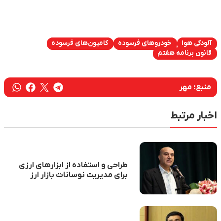
آلودگی هوا
خودروهای فرسوده
کامیون‌های فرسوده
قانون برنامه هفتم
منبع:
مهر
اخبار مرتبط
طراحی و استفاده از ابزارهای ارزی
برای مدیریت نوسانات بازار ارز