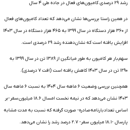
رشد ۲۹ درصدی کامیون‌های فعال در جاده طی ۴ سال
در همین راستا بررسی‌ها نشان می‌دهد که تعداد کامیون‌های فعال
از ۳۶۰ هزار دستگاه در سال ۱۳۹۹ به ۴۶۵ هزار دستگاه در سال ۱۴۰۳
افزایش یافته است که نشان‌دهنده رشد ۲۹ درصدی است.
سهم بار هر کامیون به طور میانگین از ۱۳۸۹ تن در سال ۱۳۹۹ به
۱۲۹۰ تن در سال ۱۴۰۳ کاهش یافته است (افت ۷ درصدی).
همچنین بررسی وضعیت ۶ ماهه سال ۱۴۰۴ به نسبت ۶ ماهه سال
۱۴۰۳ نشان می‌دهد که در نیمه نخست امسال ۱۸.۶ میلیون سفر -بر
اساس تعداد بارنامه صادره- صورت گرفته که نسبت به مدت مشابه
پارسال -۱۸.۱ میلیون سفر- ۲.۷ درصد رشد را نشان می‌دهد.