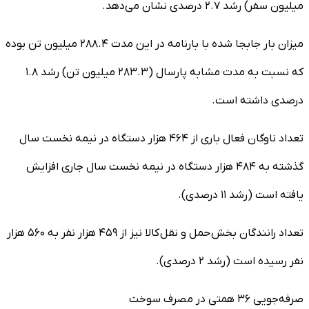
میلیون سفر) رشد ۲.۷ درصدی نشان می‌دهد.
میزان بار جابجا شده با بارنامه در این مدت ۲۸۸.۴ میلیون تن بوده
که نسبت به مدت مشابه پارسال (۲۸۳.۳ میلیون تن) رشد ۱.۸
درصدی داشته است.
تعداد ناوگان فعال باری از ۴۶۴ هزار دستگاه در نیمه نخست سال
گذشته به ۴۸۴ هزار دستگاه در نیمه نخست سال جاری افزایش
یافته است (رشد ۱۱ درصدی).
تعداد رانندگان بخش حمل و نقل کالا نیز از ۴۵۹ هزار نفر به ۵۶۰ هزار
نفر رسیده است (رشد ۲ درصدی).
صرفه‌جویی ۳۶ همتی در مصرف سوخت