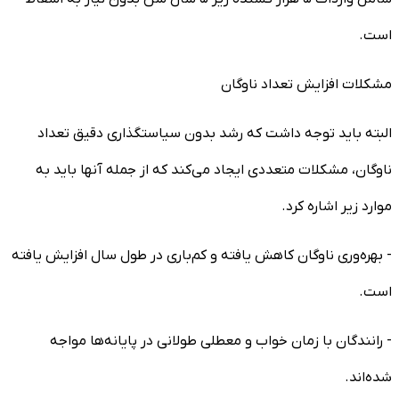
است.
مشکلات افزایش تعداد ناوگان
البته باید توجه داشت که رشد بدون سیاستگذاری دقیق تعداد
ناوگان، مشکلات متعددی ایجاد می‌کند که از جمله آنها باید به
موارد زیر اشاره کرد.
- بهره‌وری ناوگان کاهش یافته و کم‌باری در طول سال افزایش یافته
است.
- رانندگان با زمان خواب و معطلی طولانی در پایانه‌ها مواجه
شده‌اند.