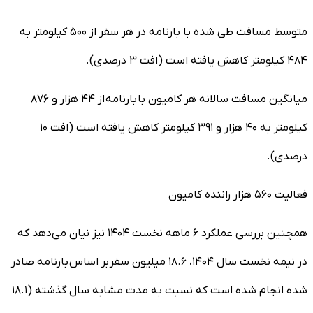
متوسط مسافت طی شده با بارنامه در هر سفر از ۵۰۰ کیلومتر به
۴۸۴ کیلومتر کاهش یافته است (افت ۳ درصدی).
میانگین مسافت سالانه هر کامیون با بارنامه از ۴۴ هزار و ۸۷۶
کیلومتر به ۴۰ هزار و ۳۹۱ کیلومتر کاهش یافته است (افت ۱۰
درصدی).
فعالیت ۵۶۰ هزار راننده کامیون
همچنین بررسی عملکرد ۶ ماهه نخست ۱۴۰۴ نیز نیان می‌دهد که
در نیمه نخست سال ۱۴۰۴، ۱۸.۶ میلیون سفر بر اساس بارنامه صادر
شده انجام شده است که نسبت به مدت مشابه سال گذشته (۱۸.۱