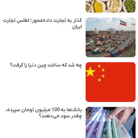
گذار به تجارت داده‌محور؛ اطلس تجارت
ایران
چه شد که ساخت چین دنیا را گرفت؟
بانک‌ها به 100 میلیون تومان سپرده،
چقدر سود می‌دهند؟