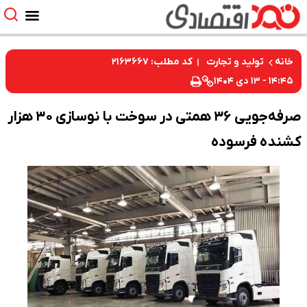
کد مطلب: ۲۱۶۳۶۶۷
خانه
تولید و تجارت
۱۴:۴۵ - ۱۳ دی ۱۴۰۴
صرفه‌جویی ۳۶ همتی در سوخت با نوسازی ۳۰ هزار
کشنده فرسوده