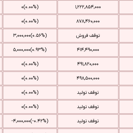
(۰.۰۰%)۰
۱,۲۲۲,۸۵۴,۰۰۰
(۰.۰۰%)۰
۸۷۸,۴۶۰,۰۰۰
توقف فروش
(‎۰.۵۶%‌)‎۳,۰۰۰,۰۰۰‌
(‎۰.۹۳%‌)‎۵,۰۰۰,۰۰۰‌
۴۱۴,۴۹۰,۰۰۰
(۰.۰۰%)۰
۴۹۱,۸۲۰,۰۰۰
(۰.۰۰%)۰
۴۹۸,۵۰۰,۰۰۰
توقف تولید
(۰.۰۰%)۰
توقف تولید
(۰.۰۰%)۰
توقف تولید
(‎-۰.۴۲%‌)‎-۴,۰۰۰,۰۰۰‌