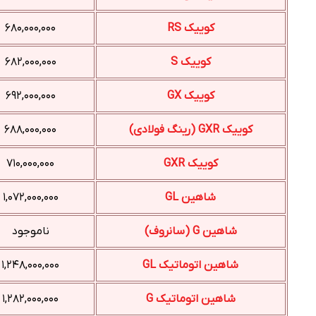
کوییک RS
۶۸۰,۰۰۰,۰۰۰
کوییک S
۶۸۲,۰۰۰,۰۰۰
کوییک GX
۶۹۲,۰۰۰,۰۰۰
کوییک GXR (رینگ فولادی)
۶۸۸,۰۰۰,۰۰۰
کوییک GXR
۷۱۰,۰۰۰,۰۰۰
شاهین GL
۱,۰۷۲,۰۰۰,۰۰۰
شاهین G (سانروف)
ناموجود
شاهین اتوماتیک GL
۱,۲۴۸,۰۰۰,۰۰۰
شاهین اتوماتیک G
۱,۲۸۲,۰۰۰,۰۰۰