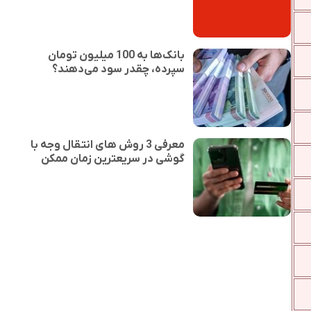
بانک‌ها به 100 میلیون تومان
سپرده، چقدر سود می‌دهند؟
معرفی 3 روش های انتقال وجه با
گوشی در سریعترین زمان ممکن