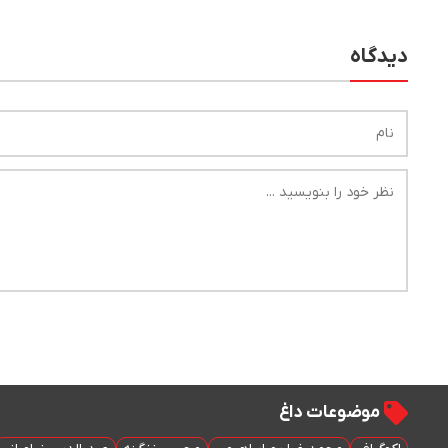
دیدگاه
موضوعات داغ