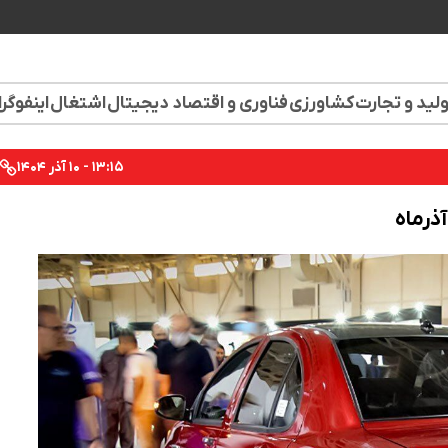
لید و تجارت
کشاورزی
فناوری و اقتصاد دیجیتال
اشتغال
اینفوگر
۱۳:۱۵ - ۱۰ آذر ۱۴۰۴