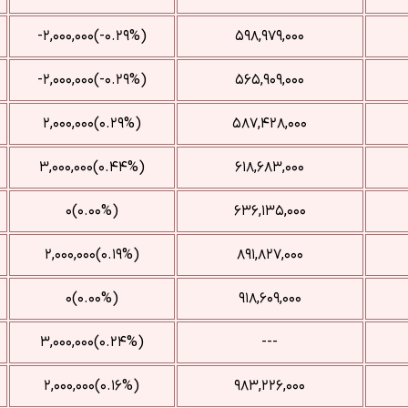
(‎-۰.۲۹%‌)‎-۲,۰۰۰,۰۰۰‌
۵۹۸,۹۷۹,۰۰۰
(‎-۰.۲۹%‌)‎-۲,۰۰۰,۰۰۰‌
۵۶۵,۹۰۹,۰۰۰
(‎۰.۲۹%‌)‎۲,۰۰۰,۰۰۰‌
۵۸۷,۴۲۸,۰۰۰
(‎۰.۴۴%‌)‎۳,۰۰۰,۰۰۰‌
۶۱۸,۶۸۳,۰۰۰
(۰.۰۰%)۰
۶۳۶,۱۳۵,۰۰۰
(‎۰.۱۹%‌)‎۲,۰۰۰,۰۰۰‌
۸۹۱,۸۲۷,۰۰۰
(۰.۰۰%)۰
۹۱۸,۶۰۹,۰۰۰
(‎۰.۲۴%‌)‎۳,۰۰۰,۰۰۰‌
---
(‎۰.۱۶%‌)‎۲,۰۰۰,۰۰۰‌
۹۸۳,۲۲۶,۰۰۰