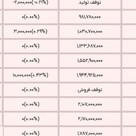
توقف تولید
(‎-۰.۲۱%‌)‎-۲,۰۰۰,۰۰۰‌
(۰.۰۰%)۰
۹۸۱,۷۸۰,۰۰۰
(‎۰.۲۹%‌)‎۳,۰۰۰,۰۰۰‌
۱,۰۳۰,۷۰۰,۰۰۰
(۰.۰۰%)۰
۱,۱۳۳,۶۸۷,۰۰۰
(۰.۰۰%)۰
۱,۵۵۲,۹۰۰,۰۰۰
(‎۰.۴۳%‌)‎۱۰,۰۰۰,۰۰۰‌
۱,۹۴۴,۹۲۵,۰۰۰
توقف فروش
(۰.۰۰%)۰
(۰.۰۰%)۰
۲,۱۰۷,۰۰۰,۰۰۰
(۰.۰۰%)۰
۲,۱۷۰,۰۰۰,۰۰۰
(۰.۰۰%)۰
۱,۷۸۷,۰۰۰,۰۰۰