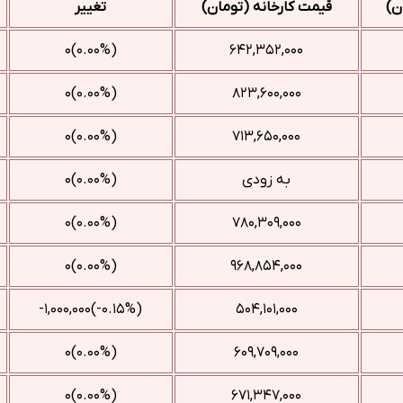
ن)
قیمت کارخانه (تومان)
تغییر
(۰.۰۰%)۰
۶۴۲,۳۵۲,۰۰۰
(۰.۰۰%)۰
۸۲۳,۶۰۰,۰۰۰
(۰.۰۰%)۰
۷۱۳,۶۵۰,۰۰۰
به زودی
(۰.۰۰%)۰
(۰.۰۰%)۰
۷۸۰,۳۰۹,۰۰۰
(۰.۰۰%)۰
۹۶۸,۸۵۴,۰۰۰
(‎-۰.۱۵%‌)‎-۱,۰۰۰,۰۰۰‌
۵۰۴,۱۰۱,۰۰۰
(۰.۰۰%)۰
۶۰۹,۷۰۹,۰۰۰
(۰.۰۰%)۰
۶۷۱,۳۴۷,۰۰۰