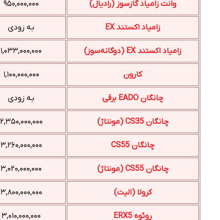
وانت زامیاد گازسوز (رادیال)
۹۵۰,۰۰۰,۰۰۰
زامیاد اکستند EX
به زودی
زامیاد اکستند EX (دوگانه‌سوز)
۱,۰۳۳,۰۰۰,۰۰۰
کارون
۱,۱۰۰,۰۰۰,۰۰۰
چانگان EADO برقی
به زودی
چانگان CS35 (مونتاژ)
۲,۳۵۰,۰۰۰,۰۰۰
چانگان CS55
۳,۲۶۰,۰۰۰,۰۰۰
چانگان CS55 (مونتاژ)
۳,۰۲۰,۰۰۰,۰۰۰
کرولا (الیت)
۳,۸۰۰,۰۰۰,۰۰۰
روئوه ERX5
۳,۰۱۰,۰۰۰,۰۰۰