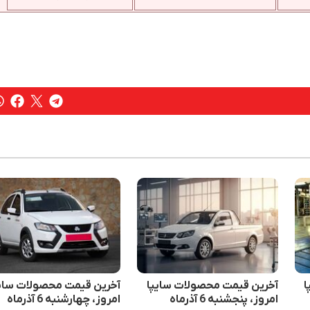
ا
آخرین قیمت محصولات سایپا
آخرین قیمت محصولات سایپ
امروز، پنجشنبه 6 آذرماه
امروز، چهارشنبه 6 آذرماه