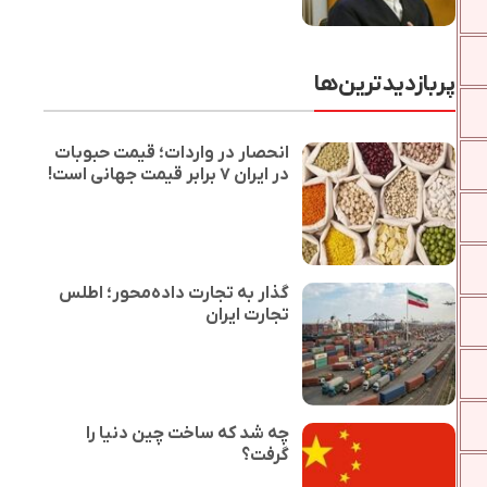
پربازدیدترین‌ها
انحصار در واردات؛ قیمت حبوبات
در ایران ۷ برابر قیمت جهانی است!
گذار به تجارت داده‌محور؛ اطلس
تجارت ایران
چه شد که ساخت چین دنیا را
گرفت؟