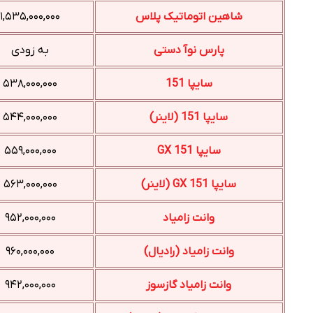
شاهین اتوماتیک پلاس
۱,۵۳۵,۰۰۰,۰۰۰
پارس نوآ دستی
به زودی
سایپا 151
۵۳۸,۰۰۰,۰۰۰
سایپا 151 (لاینر)
۵۴۴,۰۰۰,۰۰۰
سایپا 151 GX
۵۵۹,۰۰۰,۰۰۰
سایپا 151 GX (لاینر)
۵۶۳,۰۰۰,۰۰۰
وانت زامیاد
۹۵۲,۰۰۰,۰۰۰
وانت زامیاد (رادیال)
۹۶۰,۰۰۰,۰۰۰
وانت زامیاد گازسوز
۹۴۲,۰۰۰,۰۰۰