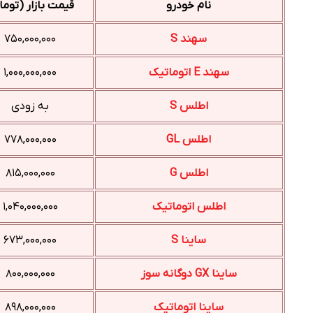
نام خودرو
قیمت بازار (توما
سهند S
۷۵۰,۰۰۰,۰۰۰
سهند E اتوماتیک
۱,۰۰۰,۰۰۰,۰۰۰
اطلس S
به زودی
اطلس GL
۷۷۸,۰۰۰,۰۰۰
اطلس G
۸۱۵,۰۰۰,۰۰۰
اطلس اتوماتیک
۱,۰۴۰,۰۰۰,۰۰۰
ساینا S
۶۷۳,۰۰۰,۰۰۰
ساینا GX دوگانه سوز
۸۰۰,۰۰۰,۰۰۰
ساینا اتوماتیک
۸۹۸,۰۰۰,۰۰۰