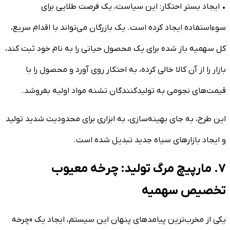
• ایجاد بستر احتکار: این سیاست، یک فرصت طلایی برای
سوءاستفاده ایجاد کرده است. یک بازرگان می‌تواند با اقدام سریع،
کل سهمیه باز شده برای یک محصول حیاتی را به نام خود ثبت کند،
بازار را از آن کالا خالی کرده، به احتکار روی آورد و محصول را با
قیمت‌های نجومی به تولیدکنندگان تشنه مواد اولیه بفروشد.
این طرح، به جای بهینه‌سازی، به ابزاری برای محدودیت شدید تولید
و ایجاد بازار‌های سیاه جدید تبدیل شده است.
۷. مارپیچ مرگ تولید: چرخه معیوب
تخصیص سهمیه
یکی از مخرب‌ترین پیامد‌های پنهان این سیستم، ایجاد یک «چرخه