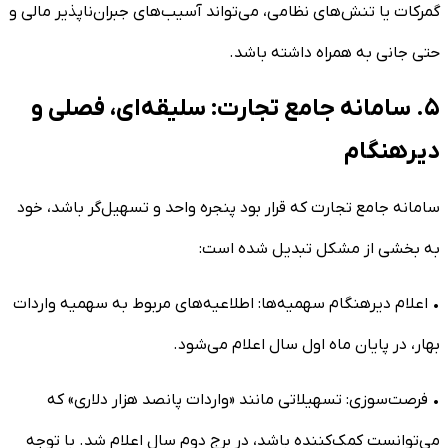
گمرکات یا تنش‌های نظامی، می‌تواند آسیب‌های جبران‌ناپذیر مالی و
حتی جانی به همراه داشته باشد.
۵. سامانه جامع تجارت: سلیقه‌ای، فصلی و
دیرهنگام
سامانه جامع تجارت که قرار بود پنجره واحد و تسهیل‌گر باشد، خود
به بخشی از مشکل تبدیل شده است:
• اعلام دیرهنگام سهمیه‌ها: اطلاعیه‌های مربوط به سهمیه واردات
بهار، در پایان ماه اول سال اعلام می‌شود.
• فرصت‌سوزی: تسهیلاتی مانند «واردات پانصد هزار دلاری» که
می‌توانست کمک‌کننده باشد، در برج دوم سال اعلام شد. با توجه