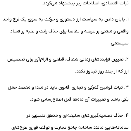
ثبات اقتصادی، اصلاحات زیر پیشنهاد می‌گردد.
۱. پایان دادن به سیاست ارز دستوری و حرکت به سوی یک نرخ واحد
واقعی و مبتنی بر عرضه و تقاضا برای حذف رانت و غلبه بر فساد
سیستمی.
۲. تعیین فرایند‌های زمانی شفاف، قطعی و الزام‌آور برای تخصیص
ارز که از چند روز تجاوز نکند.
۳. ثبات قوانین گمرکی و تجاری؛ قانون باید در مبدا و مقصد حمل
یکی باشد و تغییرات آن ماه‌ها قبل اطلاع‌رسانی شود.
۴. حذف تصمیم‌گیری‌های سلیقه‌ای و منطق تنبیهی در
سامانه‌هایی مانند سامانه جامع تجارت و توقف فوری طرح‌های