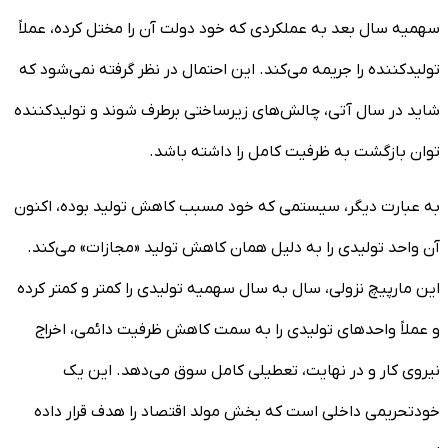
سهمیه سال بعد به عملکردی که خود دولت آن را مختل کرده، عملاً
تولیدکننده را جریمه می‌کند. این احتمال در نظر گرفته نمی‌شود که
شاید در سال آتی، چالش‌های زیرساختی برطرف شوند و تولیدکننده
توان بازگشت به ظرفیت کامل را داشته باشد.
به عبارت دیگر، سیستمی که خود مسبب کاهش تولید بوده، اکنون
آن واحد تولیدی را به دلیل همان کاهش تولید «مجازات» می‌کند.
این مارپیچ نزولی، سال به سال سهمیه تولیدی را کمتر و کمتر کرده
و عملاً واحد‌های تولیدی را به سمت کاهش ظرفیت دائمی، اخراج
نیروی کار و در نهایت، تعطیلی کامل سوق می‌دهد. این یک
خودتحریمی داخلی است که بخش مولد اقتصاد را هدف قرار داده