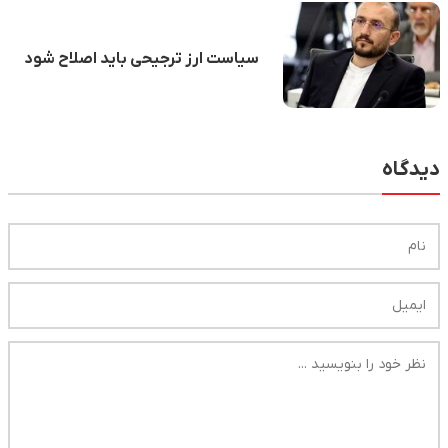
سیاست ارز ترجیحی باید اصلاح شود
دیدگاه