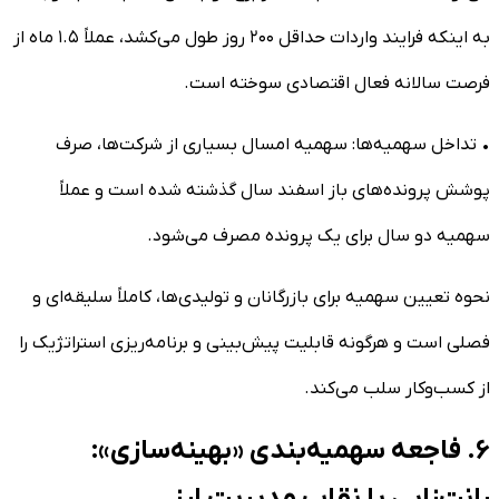
به اینکه فرایند واردات حداقل ۲۰۰ روز طول می‌کشد، عملاً ۱.۵ ماه از
فرصت سالانه فعال اقتصادی سوخته است.
• تداخل سهمیه‌ها: سهمیه امسال بسیاری از شرکت‌ها، صرف
پوشش پرونده‌های باز اسفند سال گذشته شده است و عملاً
سهمیه دو سال برای یک پرونده مصرف می‌شود.
نحوه تعیین سهمیه برای بازرگانان و تولیدی‌ها، کاملاً سلیقه‌ای و
فصلی است و هرگونه قابلیت پیش‌بینی و برنامه‌ریزی استراتژیک را
از کسب‌وکار سلب می‌کند.
۶. فاجعه سهمیه‌بندی «بهینه‌سازی»: