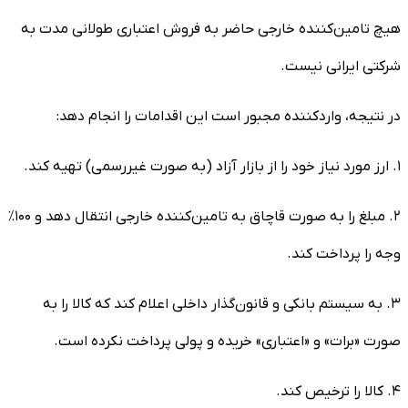
هیچ تامین‌کننده خارجی حاضر به فروش اعتباری طولانی مدت به
شرکتی ایرانی نیست.
در نتیجه، واردکننده مجبور است این اقدامات را انجام دهد:
۱. ارز مورد نیاز خود را از بازار آزاد (به صورت غیررسمی) تهیه کند.
۲. مبلغ را به صورت قاچاق به تامین‌کننده خارجی انتقال دهد و ۱۰۰٪
وجه را پرداخت کند.
۳. به سیستم بانکی و قانون‌گذار داخلی اعلام کند که کالا را به
صورت «برات» و «اعتباری» خریده و پولی پرداخت نکرده است.
۴. کالا را ترخیص کند.