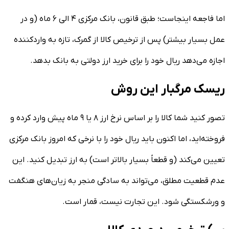
اما فاجعه اینجاست؛ طبق قانون، بانک مرکزی ۴ الی ۶ ماه (و در
عمل بسیار بیشتر) پس از ترخیص کالا از گمرک، تازه به واردکننده
اجازه می‌دهد ریال خود را برای خرید ارز دولتی به بانک بدهد.
ریسک مرگبار این روش
تصور کنید شما کالا را بر اساس نرخ ارز ۸ یا ۹ ماه پیش وارد کرده و
فروخته‌اید، اما اکنون باید ریال خود را با نرخی که امروز بانک مرکزی
تعیین می‌کند (و قطعاً بسیار بالاتر است) به ارز تبدیل کنید. این
عدم قطعیت مطلق، می‌تواند به سادگی منجر به زیان‌های هنگفت
و ورشکستگی شود. این تجارت نیست، قمار است.