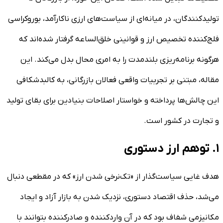
تولیدکنندگان، در میانه‌ای از سیاست‌های ارزی ناکارآمد، بوروکراسی
فلج‌کننده تخصیص ارز و قوانینی خلق‌الساعه گرفتار شده‌اند که
هرگونه برنامه‌ریزی بلندمدت را به امری محال بدل می‌کند. این
مقاله، مبتنی بر تجربیات واقعی فعالان بازرگانی، به کالبدشکافی
این چالش‌ها پرداخته و خواستار اصلاحات بنیادین برای بقای تولید
و تجارت در کشور است.
۱. توهم ارز دستوری
هدف غایی سیاست‌گذار از «تک‌نرخی شدن ارز» که در مقطعی دنبال
می‌شد، حذف اقتصاد دستوری، نزدیک شدن به بازار آزاد و ایجاد
مکانیزمی شفاف بود که در آن واردکننده و صادرکننده بتوانند با