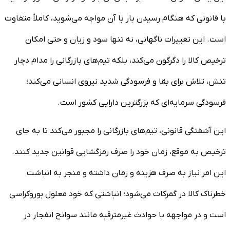
با قانونی که هنگام رسیدن بار با آن مواجه می‌شوید، کاملاً متفاوت
است. این تغییرات ناگهانی، نه تنها سود و زیان و حتی امکان
ترخیص کالا را دگرگون می‌کند، بلکه تیم‌های بازرگانی را مدام دچار
تنش، تلاش برای بقا و فرسودگی شدید نیروی انسانی می‌کند؛
فرسودگی سرمایه‌ای که بزرگترین دارایی کشور است.
این آشفتگی قانونی، تیم‌های بازرگانی را مجبور می‌کند تا به جای
ترخیص به موقع، زمان خود را صرف رمزگشایی قوانین جدید کنند.
این امر نیاز به صرف هزینه و زمان داشته و منجر به انباشت
خطرناک کالا در گمرکات می‌شود؛ انباشتی که خود معلول بوروکراسی
است و در مواجهه با حوادث غیرمترقبه مانند سوانح انفجار در