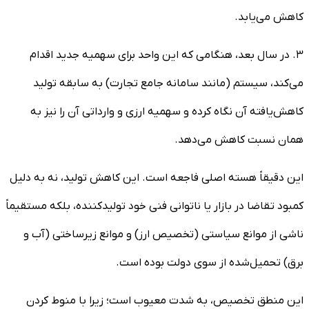
کاهش می‌یابد.
۳. در سال بعد، هنگامی که این واحد برای سهمیه جدید اقدام
می‌کند، سیستم (مانند سامانه جامع تجارت) به سابقه تولید
کاهش‌یافته آن نگاه کرده و سهمیه ارزی و وارداتی آن را نیز به
همان نسبت کاهش می‌دهد.
این دقیقاً هسته اصلی فاجعه است. این کاهش تولید، نه به دلیل
کمبود تقاضا در بازار یا ناتوانی فنی خود تولیدکننده، بلکه مستقیماً
ناشی از موانع سیاستی (تخصیص ارز) و موانع زیرساختی (آب و
برق) تحمیل‌شده از سوی دولت بوده است.
این منطق تخصیص، به شدت معیوب است؛ زیرا با منوط کردن