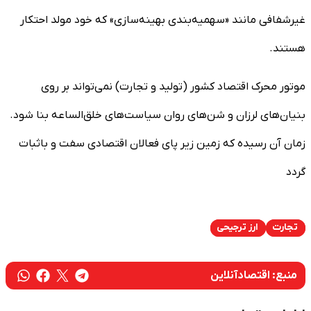
غیرشفافی مانند «سهمیه‌بندی بهینه‌سازی» که خود مولد احتکار
هستند.
موتور محرک اقتصاد کشور (تولید و تجارت) نمی‌تواند بر روی
بنیان‌های لرزان و شن‌های روان سیاست‌های خلق‌الساعه بنا شود.
زمان آن رسیده که زمین زیر پای فعالان اقتصادی سفت و باثبات
گردد
تجارت
ارز ترجیحی
منبع:
اقتصادآنلاین