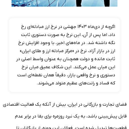
اگرچه از دی‌ماه ۱۴۰۳ جهشی در نرخ ارز مبادله‌ای رخ
داد، اما پس از آن، این نرخ به صورت دستوری ثابت
نگه داشته شد. در ماه‌های اخیر، با وجود افزایش نرخ
ارز در بازار آزاد، نرخ در «مرکز مبادله ارز و طلای ایران»
ثابت مانده و دولت همچنان به عنوان واسط اصلی در
این میان عمل می‌کند. این شکاف عمیق میان نرخ
دستوری و نرخ واقعی بازار، دقیقاً همان نقطه‌ای است
که فساد و رانت‌های عظیم متولد می‌شوند.
فضای تجارت و بازرگانی در ایران، بیش از آنکه یک فعالیت اقتصادی
قابل پیش‌بینی باشد، به یک نبرد روزمره برای بقا در برابر عدم
قطعیت‌ها تبدیل شده است. فعالان این حوزه، از بازرگانان تا