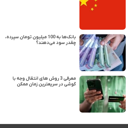
بانک‌ها به 100 میلیون تومان سپرده،
چقدر سود می‌دهند؟
معرفی 3 روش های انتقال وجه با
گوشی در سریعترین زمان ممکن