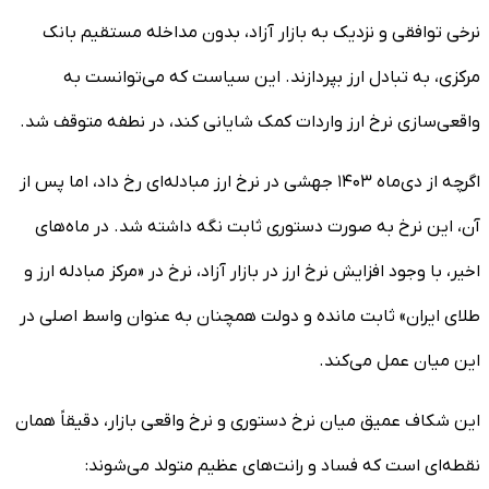
نرخی توافقی و نزدیک به بازار آزاد، بدون مداخله مستقیم بانک
مرکزی، به تبادل ارز بپردازند. این سیاست که می‌توانست به
واقعی‌سازی نرخ ارز واردات کمک شایانی کند، در نطفه متوقف شد.
اگرچه از دی‌ماه ۱۴۰۳ جهشی در نرخ ارز مبادله‌ای رخ داد، اما پس از
آن، این نرخ به صورت دستوری ثابت نگه داشته شد. در ماه‌های
اخیر، با وجود افزایش نرخ ارز در بازار آزاد، نرخ در «مرکز مبادله ارز و
طلای ایران» ثابت مانده و دولت همچنان به عنوان واسط اصلی در
این میان عمل می‌کند.
این شکاف عمیق میان نرخ دستوری و نرخ واقعی بازار، دقیقاً همان
نقطه‌ای است که فساد و رانت‌های عظیم متولد می‌شوند: