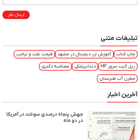
ارسال نظر
تبلیغات متنی
چاپ کتاب
آموزش ارز دیجیتال در مشهد
قیمت نفت و ترامپ
ریل کیت سرور HP
دندانپزشکی
مصاحبه دکتری
مخزن آب طبرستان
آخرین اخبار
جهش پنجاه درصدی سوخت در آمریکا
در دو ماه