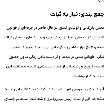
است.
جمع بندی: نیاز به ثبات
بخش بازرگانی و تولیدی کشور در حال حاضر در چرخه‌ای از قوانین
ناپایدار، هزینه‌های غیرقابل پیش‌بینی و ریسک‌های تحمیلی گرفتار
شده و هیچ ابزار حمایتی یا گزینه‌ای برای ایجاد تغییر در اختیار
ندارد. طولانی شدن فرایند‌ها و از دست دادن زمان بدون حصول
نتیجه، ترویج و پشتیبانی از فساد سیستمی، نتیجه مستقیم این
سیاست‌گذاری‌هاست.
آنچه بخش خصوصی امروز مطالبه می‌کند، معجزه اقتصادی نیست،
بلکه حداقلی از ثبات، پیش‌بینی‌پذیری و شفافیت است. در راستای