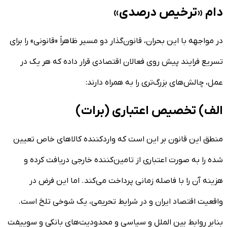
دام «ترخیص درصدی»
در مواجهه با این بحران، قانون‌گذار دو مسیر ظاهراً «قانونی» را برای
تسریع فرایند پیش روی فعالان اقتصادی قرار داده که هر یک در
عمل، چالش‌های بزرگ‌تری را به همراه دارند:
الف) تخصیص اعتباری (برات)
منطق این قانون بر این است که واردکننده کالا‌های خاص تعیین
شده را به صورت اعتباری از تامین‌کننده خارجی دریافت کرده و
هزینه آن را با فاصله زمانی پرداخت می‌کند. اما این فرض در
واقعیت اقتصاد ایران و در شرایط تحریمی، یک شوخی تلخ است.
بنابر روابط بین الملل و سیاسی و محدودیت‌های بانکی و سوییفت