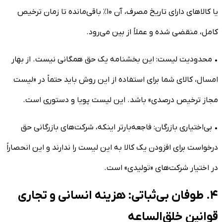
یا کالا‌های دارای تاریخ مصرف، آن ۱۰٪ باقی‌مانده تا زمان ترخیص
کامل، منقضی شده و عملاً از بین می‌رود.
• محدودیت لیست: این بخشنامه یک حق همگانی نیست. از بهار
امسال، کالای شما برای استفاده از این روش باید حتماً در «لیست
مجاز ترخیص درصدی» باشد. این لیست پویا و دستوری است.
• بی‌اختیاری بازرگان: فاجعه‌بارتر اینکه، شرکت‌های بازرگانی حق
درخواست برای افزودن یک کالا به این لیست را ندارند و این انحصاراً
در اختیار شرکت‌های «تولیدی» است.
۴. طوفان بی‌ثباتی: هزینه انسانی و تجاری
قوانین خلق‌الساعه