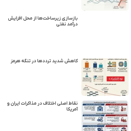
بازسازی زیرساخت‌ها از محل افزایش
درآمد نفتی
کاهش شدید ترددها در تنگه هرمز
نقاط اصلی اختلاف در مذاکرات ایران و
آمریکا