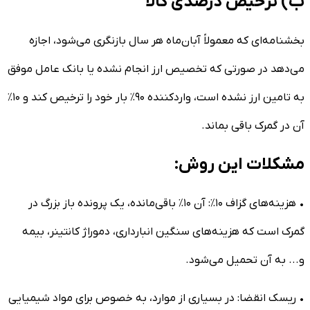
ب) ترخیص درصدی کالا
بخشنامه‌ای که معمولاً آبان‌ماه هر سال بازنگری می‌شود، اجازه
می‌دهد در صورتی که تخصیص ارز انجام نشده یا بانک عامل موفق
به تامین ارز نشده است، واردکننده ۹۰٪ بار خود را ترخیص کند و ۱۰٪
آن در گمرک باقی بماند.
مشکلات این روش:
• هزینه‌های گزاف ۱۰٪: آن ۱۰٪ باقی‌مانده، یک پرونده باز بزرگ در
گمرک است که هزینه‌های سنگین انبارداری، دموراژ کانتینر، بیمه
و... به آن تحمیل می‌شود.
• ریسک انقضا: در بسیاری از موارد، به خصوص برای مواد شیمیایی