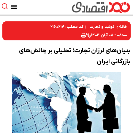
کد مطلب: ۲۱۶۰۶۱۴
خانه
تولید و تجارت
۰۸:۰۰ - ۰۸ آبان ۱۴۰۴
بنیان‌های لرزان تجارت؛ تحلیلی بر چالش‌های
بازرگانی ایران