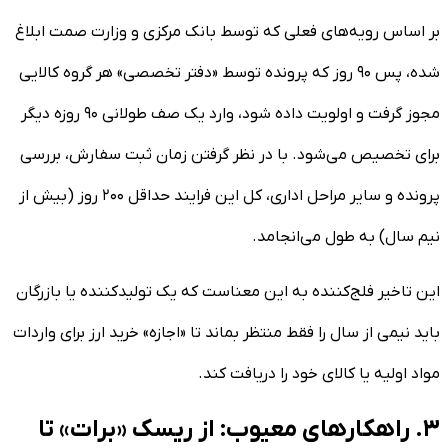
بر اساس رویه‌های فعلی که توسط بانک مرکزی و وزارت صمت ابلاغ
شده، پس ۹۰ روز که پرونده توسط «دفتر تخصصی» هر گروه کالایی
مجوز گرفت و اولویت داده شود، وارد یک صف طولانی ۹۰ روزه دیگر
برای تخصیص می‌شود. با در نظر گرفتن زمان ثبت سفارش، بررسی
پرونده و سایر مراحل اداری، کل این فرایند حداقل ۲۰۰ روز (بیش از
نیم سال) به طول می‌انجامد.
این تاخیر فلج‌کننده به این معناست که یک تولیدکننده یا بازرگان
باید نیمی از سال را فقط منتظر بماند تا «اجازه» خرید ارز برای واردات
مواد اولیه یا کالای خود را دریافت کند.
۳. راهکار‌های معیوب: از ریسک «برات» تا