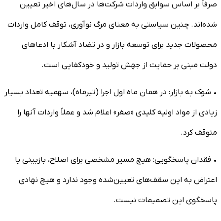
صرفاً بر اساس سوابق واردات شرکت‌ها در سال‌های اخیر تعیین
شده‌اند. چنین سیاستی به معنای مرگ نوآوری، توقف کامل واردات
محصولات جدید برای توسعه بازار و در تضاد آشکار با ادعا‌های
دولت مبنی بر حمایت از جهش تولید و خودکفایی است.
• شوک به بازار: در همان ماه اول اجرا (تیرماه)، سهمیه تعداد بسیار
زیادی از مواد اولیه کلیدی «صفر» اعلام شد و عملاً واردات آنها را
متوقف کرد.
• فقدان پاسخگویی: هیچ مسیر مشخصی برای اصلاح، بازبینی یا
اعتراض به این سقف‌های تعیین‌شده وجود ندارد و هیچ نهادی
پاسخگوی این تصمیمات نیست.