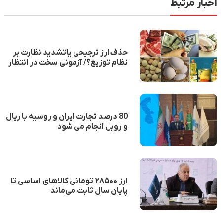
اخبار مرتبط
حذف ارز ترجیحی یاتشدید نظارت بر
نظام توزیع؟/ آزمونی سخت در انتظار
دولت
80 درصد تجارت ایران و روسیه با ریال
و روبل انجام می شود
ارز ۲۸۵۰۰ تومانی کالاهای اساسی تا
پایان سال ثابت می‌ماند