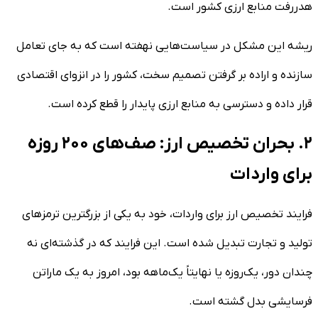
هدررفت منابع ارزی کشور است.
ریشه این مشکل در سیاست‌هایی نهفته است که به جای تعامل
سازنده و اراده بر گرفتن تصمیم سخت، کشور را در انزوای اقتصادی
قرار داده و دسترسی به منابع ارزی پایدار را قطع کرده است.
۲. بحران تخصیص ارز: صف‌های ۲۰۰ روزه
برای واردات
فرایند تخصیص ارز برای واردات، خود به یکی از بزرگترین ترمز‌های
تولید و تجارت تبدیل شده است. این فرایند که در گذشته‌ای نه
چندان دور، یک‌روزه یا نهایتاً یک‌ماهه بود، امروز به یک ماراتن
فرسایشی بدل گشته است.