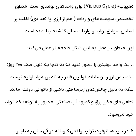
معیوب» (Vicious Cycle) برای واحد‌های تولیدی است. منطق
تخصیص سهمیه‌های واردات (اعم از ارزی یا تعدادی) اغلب بر
اساس سوابق تولید و واردات سال گذشته بنا شده است.
این منطق در عمل به این شکل فاجعه‌بار عمل می‌کند:
۱. یک واحد تولیدی را تصور کنید که نه تنها به دلیل صف ۲۰۰ روزه
تخصیص ارز و نوسانات قوانین قادر به تامین مواد اولیه نیست،
بلکه به دلیل چالش‌های زیرساختی ناشی از ناتوانی دولت، مانند
قطعی‌های مکرر برق و کمبود آب صنعتی، مجبور به توقف خط تولید
خود می‌شود.
۲. در نتیجه، ظرفیت تولید واقعی کارخانه در آن سال به ناچار