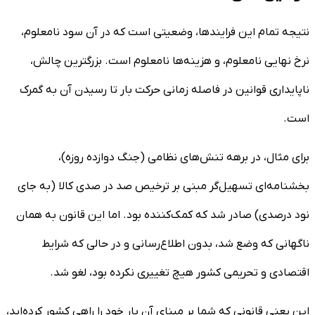
نتیجه تمام این فرایندها، وضعیتی است که در آن سود نامعلوم،
نرخ نهایی نامعلوم، و هزینه‌ها نامعلوم است. بزرگترین چالش،
ناپایداری قوانین در فاصله زمانی حرکت بار تا رسیدن آن به گمرک
است.
برای مثال، در برهه تنش‌های نظامی (جنگ دوازده روزه)،
بخشنامه‌ای تسهیل‌گر مبنی بر ترخیص صد در صدی کالا (به جای
نود درصدی) صادر شد که کمک‌کننده بود. اما این قانون به همان
ناگهانی که وضع شد، بدون اطلاع‌رسانی و در حالی که شرایط
اقتصادی و تحریمی کشور هیچ تغییری نکرده بود، لغو شد.
این یعنی قانونی که شما بر مبنای آن بار خود را راهی کشور کرده‌اید،