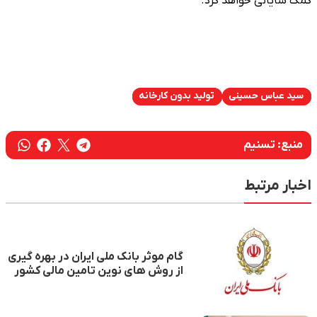
کمک شایانی خواهد کرد.
سید عباس حسینی
تولید بدون کارخانه
منبع:
تسنیم
اخبار مرتبط
گام موثر بانک ملی ایران در بهره گیری
از روش های نوین تامین مالی کشور