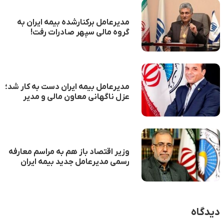
مدیرعامل برکنارشده بیمه ایران به
گروه مالی سپهر صادرات رفت!
مدیرعامل بیمه ایران دست به کار شد؛
عزل ناگهانی معاون مالی و مدیر
روابط عمومی
وزیر اقتصاد باز هم به مراسم معارفه
رسمی مدیرعامل جدید بیمه ایران
نیامد
دیدگاه