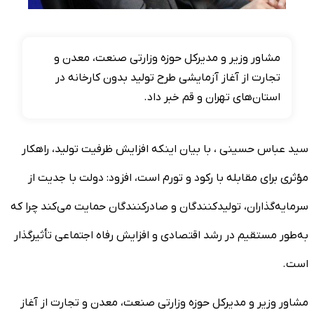
مشاور وزیر و مدیرکل حوزه وزارتی صنعت، معدن و
تجارت از آغاز آزمایشی طرح تولید بدون کارخانه در
استان‌های تهران و قم خبر داد.
سید عباس حسینی ، با بیان اینکه افزایش ظرفیت تولید، راهکار
مؤثری برای مقابله با رکود و تورم است، افزود: دولت با جدیت از
سرمایه‌گذاران، تولیدکنندگان و صادرکنندگان حمایت می‌کند چرا که
به‌طور مستقیم در رشد اقتصادی و افزایش رفاه اجتماعی تأثیرگذار
است.
مشاور وزیر و مدیرکل حوزه وزارتی صنعت، معدن و تجارت از آغاز