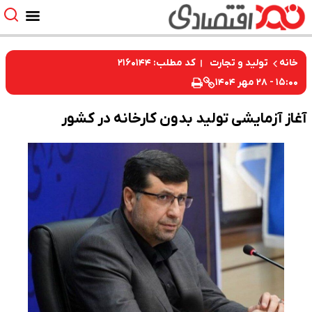
کد مطلب: ۲۱۶۰۱۴۴
خانه
تولید و تجارت
۱۵:۰۰ - ۲۸ مهر ۱۴۰۴
آغاز آزمایشی تولید بدون کارخانه در کشور