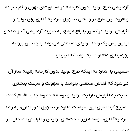
آزمایشی طرح تولید بدون کارخانه در استان‌های تهران و قم خبر داد
و افزود: این طرح در راستای تسهیل سرمایه گذاری برای تولید و
افزایش تولید در کشور با رفع موانع، به صورت آزمایشی آغاز شده و
از این پس یک واحد تولیدی-صنعتی می‌تواند با چندین پروانه
بهره‌برداری متفاوت، به تولید کالا بپردازد.
حسینی با اشاره به اینکه طرح تولید بدون کارخانه زمینه ساز آن
می‌شود که فعالان صنعتی بتوانند با سهولت و سرعت بیشتری
نسبت به افزایش ظرفیت تولید و توسعه خطوط جدید اقدام کنند،
تصریح کرد: اجرای این سیاست علاوه بر تسهیل امور اداری، به رشد
سرمایه‌گذاری، توسعه زیرساخت‌های تولیدی و افزایش اشتغال نیز