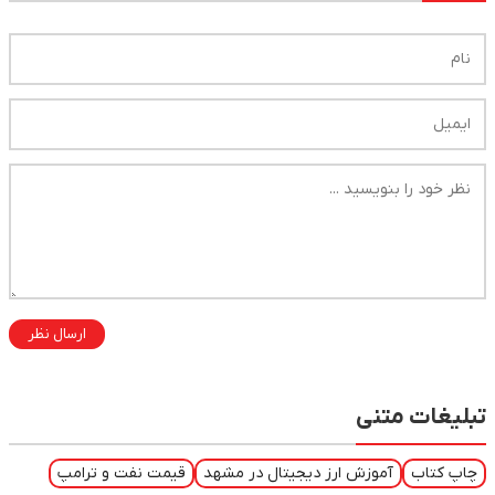
ارسال نظر
تبلیغات متنی
چاپ کتاب
آموزش ارز دیجیتال در مشهد
قیمت نفت و ترامپ