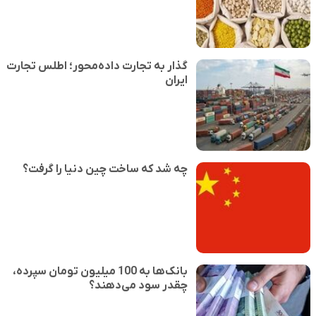
گذار به تجارت داده‌محور؛ اطلس تجارت
ایران
چه شد که ساخت چین دنیا را گرفت؟
بانک‌ها به 100 میلیون تومان سپرده،
چقدر سود می‌دهند؟