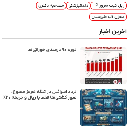
ریل کیت سرور HP
دندانپزشکی
مصاحبه دکتری
مخزن آب طبرستان
آخرین اخبار
تورم ۹۰ درصدی خوراکی‌ها
تردد اسرائیل در تنگه هرمز ممنوع،
عبور کشتی‌ها فقط با ریال و جریمه ۲۰٪