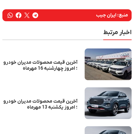
منبع:
ایران جیب
بار مرتبط
آخرین قیمت محصولات مدیران خودرو
؛ امروز چهارشنبه 16 مهرماه
آخرین قیمت محصولات مدیران خودرو
؛ امروز یکشنبه 13 مهرماه