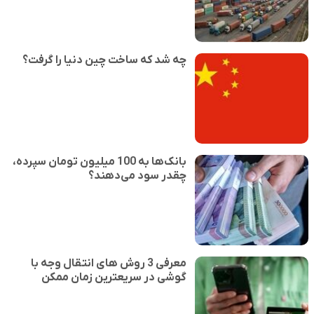
چه شد که ساخت چین دنیا را گرفت؟
بانک‌ها به 100 میلیون تومان سپرده،
چقدر سود می‌دهند؟
معرفی 3 روش های انتقال وجه با
گوشی در سریعترین زمان ممکن