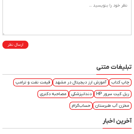
ارسال نظر
بلیغات متنی
اپ کتاب
آموزش ارز دیجیتال در مشهد
قیمت نفت و ترامپ
یل کیت سرور HP
دندانپزشکی
مصاحبه دکتری
خزن آب طبرستان
حساب‌گرام
رین اخبار