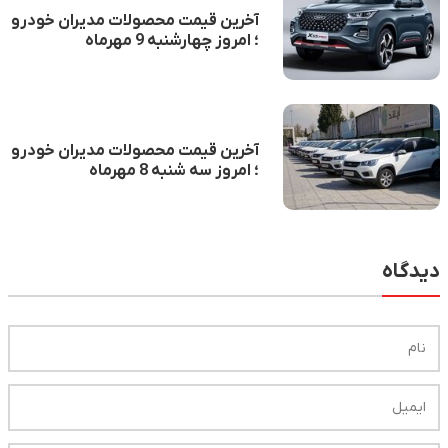
آخرین قیمت محصولات مدیران خودرو
؛ امروز چهارشنبه 9 مهرماه
آخرین قیمت محصولات مدیران خودرو
؛ امروز سه شنبه 8 مهرماه
یدگاه