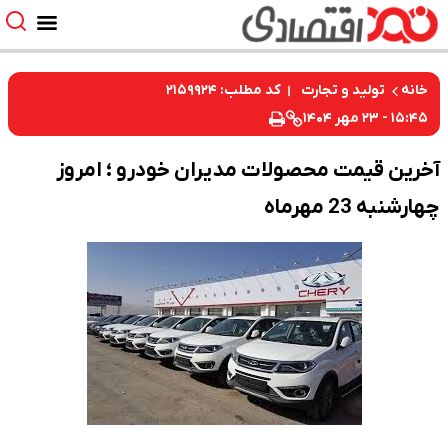
کد مطلب: ۲۱۵۹۹۲۴
خانه
تولید و تجارت
۱۵:۴۵ - ۲۳ مهر ۱۴۰۴
خرین قیمت محصولات مدیران خودرو ؛ امروز
ارشنبه 23 مهرماه