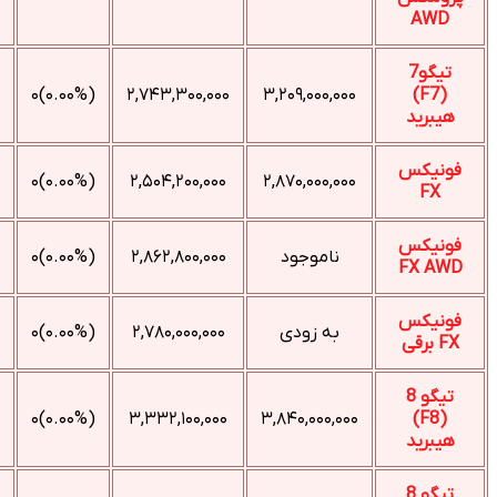
AWD
تیگو7
(۰.۰۰%)۰
۲,۷۴۳,۳۰۰,۰۰۰
۳,۲۰۹,۰۰۰,۰۰۰
(F7)
هیبرید
فونیکس
(۰.۰۰%)۰
۲,۵۰۴,۲۰۰,۰۰۰
۲,۸۷۰,۰۰۰,۰۰۰
FX
فونیکس
ناموجود
۲,۸۶۲,۸۰۰,۰۰۰
(۰.۰۰%)۰
FX AWD
فونیکس
به زودی
۲,۷۸۰,۰۰۰,۰۰۰
(۰.۰۰%)۰
FX برقی
تیگو 8
(۰.۰۰%)۰
۳,۳۳۲,۱۰۰,۰۰۰
۳,۸۴۰,۰۰۰,۰۰۰
(F8)
هیبرید
تیگو 8