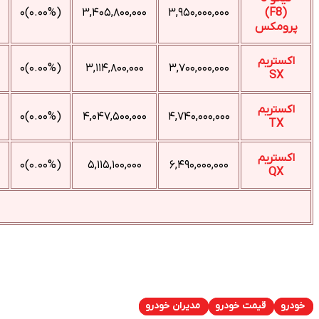
(۰.۰۰%)۰
۳,۴۰۵,۸۰۰,۰۰۰
۳,۹۵۰,۰۰۰,۰۰۰
(F8)
پرومکس
اکستریم
(۰.۰۰%)۰
۳,۱۱۴,۸۰۰,۰۰۰
۳,۷۰۰,۰۰۰,۰۰۰
SX
اکستریم
(۰.۰۰%)۰
۴,۰۴۷,۵۰۰,۰۰۰
۴,۷۴۰,۰۰۰,۰۰۰
TX
اکستریم
(۰.۰۰%)۰
۵,۱۱۵,۱۰۰,۰۰۰
۶,۴۹۰,۰۰۰,۰۰۰
QX
خودرو
قیمت خودرو
مدیران خودرو