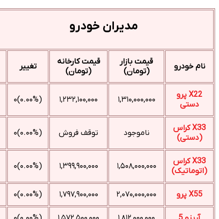
مدیران خودرو
قیمت بازار
قیمت کارخانه
نام خودرو
تغییر
(تومان)
(تومان)
X22 پرو
(۰.۰۰%)۰
۱,۲۳۲,۱۰۰,۰۰۰
۱,۳۱۰,۰۰۰,۰۰۰
دستی
X33 کراس
ناموجود
توقف فروش
(۰.۰۰%)۰
(دستی)
X33 کراس
(۰.۰۰%)۰
۱,۳۹۹,۹۰۰,۰۰۰
۱,۵۰۸,۰۰۰,۰۰۰
(اتوماتیک)
X55 پرو
۲,۰۷۰,۰۰۰,۰۰۰
۱,۷۹۷,۹۰۰,۰۰۰
(۰.۰۰%)۰
آریزو 5
۱,۸۱۲,۰۰۰,۰۰۰
۱,۵۷۲,۵۰۰,۰۰۰
(۰.۰۰%)۰