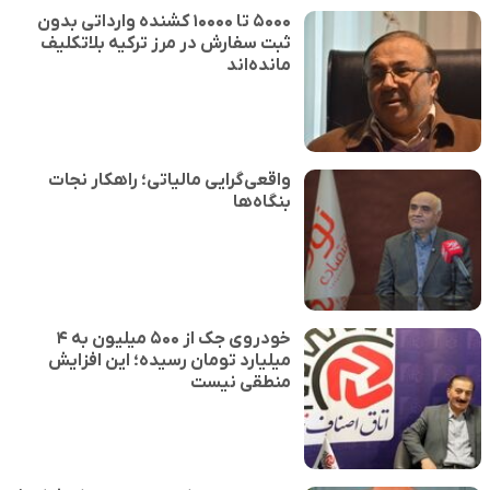
۵۰۰۰ تا ۱۰۰۰۰ کشنده وارداتی بدون
ثبت سفارش در مرز ترکیه بلاتکلیف
مانده‌اند
واقعی‌گرایی مالیاتی؛ راهکار نجات
بنگاه‌ها
خودروی جک از ۵۰۰ میلیون به ۴
میلیارد تومان رسیده؛ این افزایش
منطقی نیست