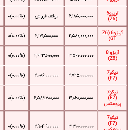
آریزو6
۲,۱۸۵,۰۰۰,۰۰۰
توقف فروش
(۰.۰۰%)۰
(Z6)
آریزو6 (Z6
(۰.۰۰%)۰
۲,۱۷۱,۵۰۰,۰۰۰
۲,۵۸۰,۰۰۰,۰۰۰
GT)
آریزو 8
(۰.۰۰%)۰
۲,۹۲۳,۶۰۰,۰۰۰
۳,۵۶۰,۰۰۰,۰۰۰
(Z8)
تیگو7
(۰.۰۰%)۰
۲,۰۸۶,۰۰۰,۰۰۰
۲,۷۲۵,۰۰۰,۰۰۰
(F7)
تیگو7
(۰.۰۰%)۰
۲,۵۸۹,۷۰۰,۰۰۰
۳,۰۶۰,۰۰۰,۰۰۰
(F7)
پرومکس
تیگو7
(F7)
(۰.۰۰%)۰
۲,۹۰۴,۹۰۰,۰۰۰
۳,۳۰۰,۰۰۰,۰۰۰
پرومکس