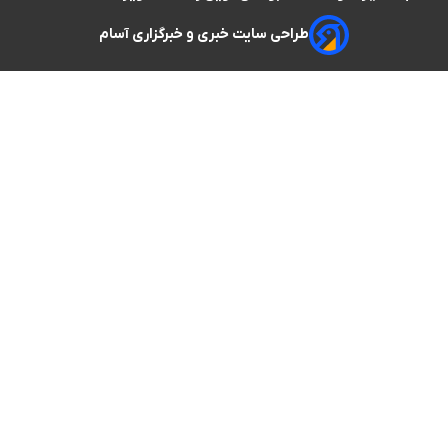
طراحی سایت خبری و خبرگزاری آسام