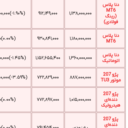
(‎-۱.۹۰%‌)‎-۲۲,۰۰۰,۰۰۰‌
۹۱۲,۱۴۹,۰۰۰
۱,۱۳۸,۰۰۰,۰۰۰
(۰.۰۰%)۰
۹۳۰,۸۴۱,۰۰۰
۱,۱۸۰,۰۰۰,۰۰۰
(‎-۱.۴۵%‌)‎-۲۰,۰۰۰,۰۰۰‌
۱,۱۵۲,۶۵۵,۴۰۰
۱,۳۶۰,۰۰۰,۰۰۰
(‎-۳.۵۹%‌)‎-۳۳,۰۰۰,۰۰۰‌
۷۲۲,۸۲۹,۰۰۰
۸۸۷,۰۰۰,۰۰۰
(۰.۰۰%)۰
۷۷۲,۸۹۷,۰۰۰
۱,۰۱۵,۰۰۰,۰۰۰
به زودی
۷۹۱,۴۵۴,۰۰۰
(۰.۰۰%)۰