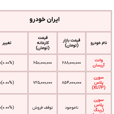
ایران خودرو
قیمت
قیمت بازار
کارخانه
تغییر
(تومان)
(تومان)
(۰.۰۰%)۰
۶۵۰,۰۰۰,۰۰۰
۶۸۸,۰۰۰,۰۰۰
(۰.۰۰%)۰
۷۲۵,۰۰۰,۰۰۰
۸۵۴,۰۰۰,۰۰۰
ناموجود
توقف فروش
(۰.۰۰%)۰