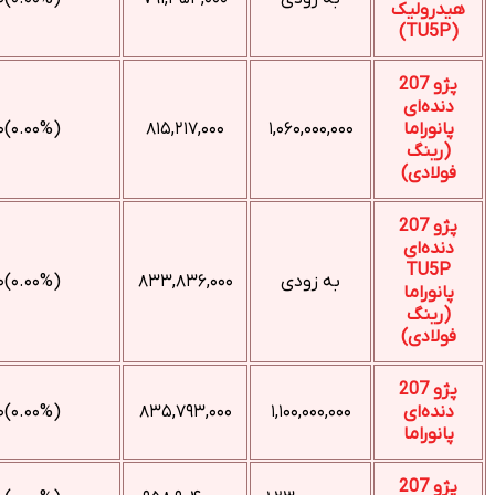
(۰.۰۰%)۰
۸۱۵,۲۱۷,۰۰۰
۱,۰۶۰,۰۰۰,۰۰۰
به زودی
۸۳۳,۸۳۶,۰۰۰
(۰.۰۰%)۰
(۰.۰۰%)۰
۸۳۵,۷۹۳,۰۰۰
۱,۱۰۰,۰۰۰,۰۰۰