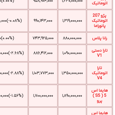
(۰.۰۰%)۰
۹۵۸,۹۰۴,۰۰۰
۱,۲۳۰,۰۰۰,۰۰۰
(‎-۰.۰۸%‌)‎-۱,۰۰۰,۰۰۰‌
۹۹۰,۱۴۳,۰۰۰
۱,۳۱۹,۰۰۰,۰۰۰
(۰.۰۰%)۰
۷۴۳,۹۲۵,۰۰۰
۸۸۰,۰۰۰,۰۰۰
(‎-۲.۶۸%‌)‎-۳۰,۰۰۰,۰۰۰‌
۸۸۶,۴۱۲,۰۰۰
۱,۰۹۰,۰۰۰,۰۰۰
(‎-۲.۸۸%‌)‎-۴۰,۰۰۰,۰۰۰‌
۱,۱۰۳,۷۷۳,۰۰۰
۱,۳۵۰,۰۰۰,۰۰۰
(‎-۱.۵۶%‌)‎-۳۰,۰۰۰,۰۰۰‌
۱,۷۰۰,۰۰۰,۰۰۰
۱,۸۹۰,۰۰۰,۰۰۰