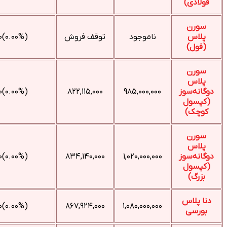
ناموجود
توقف فروش
(۰.۰۰%)۰
(۰.۰۰%)۰
۸۲۲,۱۱۵,۰۰۰
۹۸۵,۰۰۰,۰۰۰
(۰.۰۰%)۰
۸۳۴,۱۴۰,۰۰۰
۱,۰۲۰,۰۰۰,۰۰۰
(۰.۰۰%)۰
۸۶۷,۹۲۴,۰۰۰
۱,۰۸۰,۰۰۰,۰۰۰