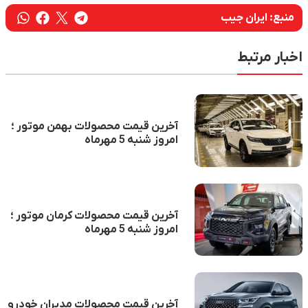
ن جیب
ط
آخرین قیمت محصولات بهمن موتور ؛
امروز شنبه 5 مهرماه
آخرین قیمت محصولات کرمان موتور ؛
امروز شنبه 5 مهرماه
آخرین قیمت محصولات مدیران خودرو