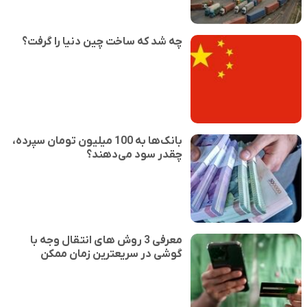
چه شد که ساخت چین دنیا را گرفت؟
بانک‌ها به 100 میلیون تومان سپرده،
چقدر سود می‌دهند؟
معرفی 3 روش های انتقال وجه با
گوشی در سریعترین زمان ممکن