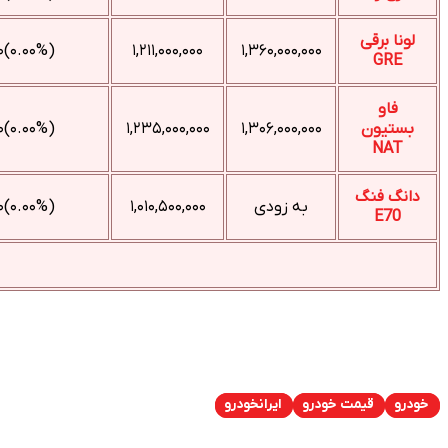
(۰.۰۰%)۰
۱,۲۱۱,۰۰۰,۰۰۰
۱,۳۶۰,۰۰۰,۰۰۰
(۰.۰۰%)۰
۱,۲۳۵,۰۰۰,۰۰۰
۱,۳۰۶,۰۰۰,۰۰۰
به زودی
۱,۰۱۰,۵۰۰,۰۰۰
(۰.۰۰%)۰
ت خودرو
ایرانخودرو