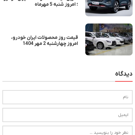
؛ امروز شنبه 5 مهرماه
قیمت روز محصولات ایران خودرو،
امروز چهارشنبه 2 مهر 1404