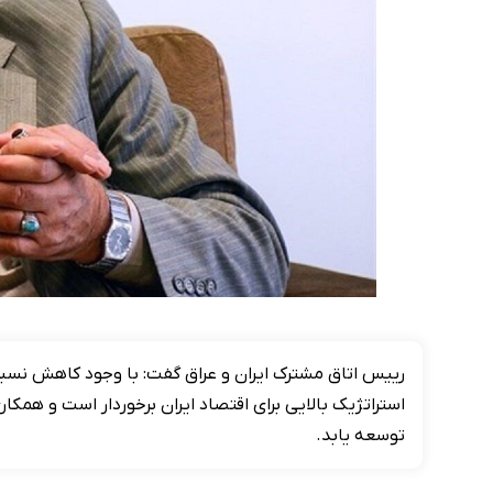
رییس اتاق مشترک ایران و عراق گفت: با وجود کاهش نسبی 
استراتژیک بالایی برای اقتصاد ایران برخوردار است و همک
توسعه یابد.