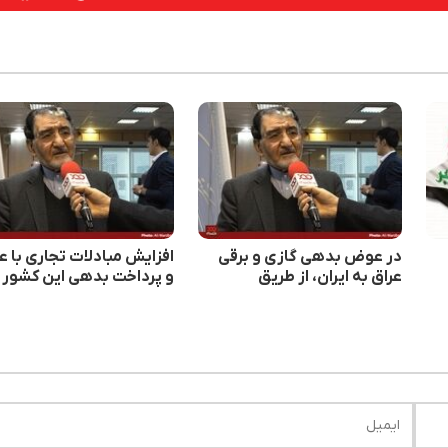
در عوض بدهی گازی و برقی
افزایش مبادلات تجاری با ع
عراق به ایران، از طریق
و پرداخت بدهی این کشور 
بانک‌های این کشور کالاهای
ایران بازار ارز را آرام می‌کند
اساسی خود را از کشورهای
دیگر دنیا می‌خریم