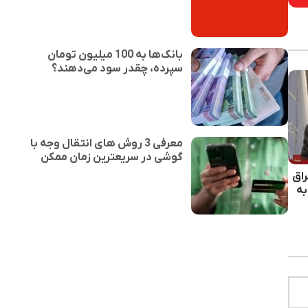
بانک‌ها به 100 میلیون تومان
سپرده، چقدر سود می‌دهند؟
معرفی 3 روش های انتقال وجه با
گوشی در سریعترین زمان ممکن
راق
به