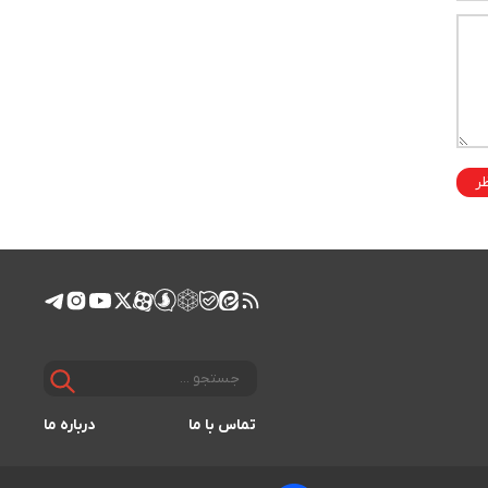
ظر
تماس با ما
درباره ما