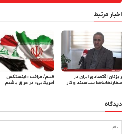
اخبار مرتبط
رایزنان اقتصادی ایران در
فیلم/ مراقب «اینستکس
سفارتخانه‌ها سیاسیند و کار
آمریکایی» در عراق باشیم
اقتصادی بلد نیستند
دیدگاه