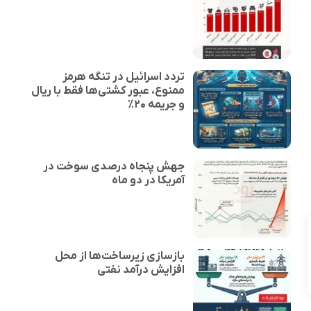
تردد اسرائیل در تنگه هرمز
ممنوع، عبور کشتی‌ها فقط با ریال
و جریمه ۲۰٪
جهش پنجاه درصدی سوخت در
آمریکا در دو ماه
بازسازی زیرساخت‌ها از محل
افزایش درآمد نفتی