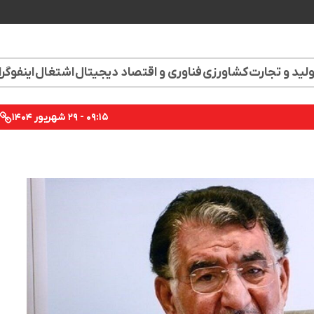
لید و تجارت
کشاورزی
فناوری و اقتصاد دیجیتال
اشتغال
اینفوگر
۰۹:۱۵ - ۲۹ شهریور ۱۴۰۴