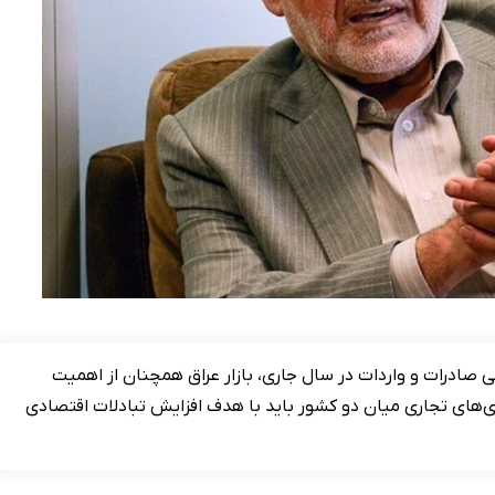
صادرات و واردات در سال جاری، بازار عراق همچنان از اهمیت
اری‌های تجاری میان دو کشور باید با هدف افزایش تبادلات اقتصادی