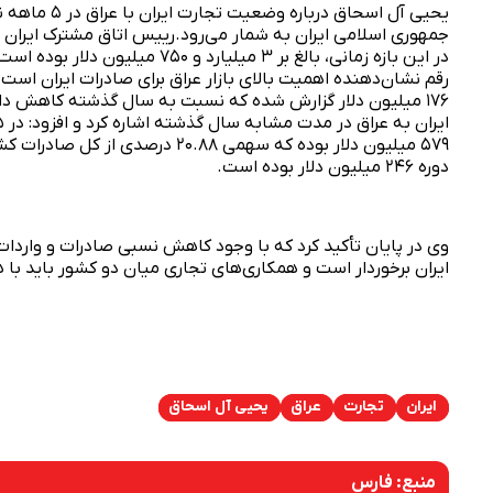
یحیی آل اسح
جمهوری اسلامی ایران به شمار می‌رود.رییس اتاق مشترک ایران و
رقم نشان‌دهنده اهمیت بالای بازار عراق برای صادرات ایران است.
۱۷۶ میلیون دلار گزارش شده که نسبت به سال گذشته کاهش
۵۷۹ میلیون دلار بوده که سهمی ۸۸
دوره ۲۴۶ میلیون دلار بوده است.
وی در پایان تأکید کرد که با وجود کاهش نسبی صادرات و واردات 
ایران برخوردار است و همکاری‌های تجاری میان دو کشور باید با
ایران
تجارت
عراق
یحیی آل اسحاق
منبع:
فارس