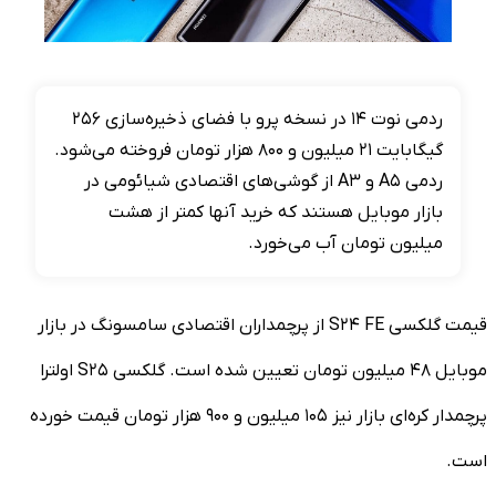
ردمی نوت ۱۴ در نسخه پرو با فضای ذخیره‌سازی ۲۵۶
گیگابایت ۲۱ میلیون و ۸۰۰ هزار تومان فروخته می‌شود.
ردمی A۵ و A۳ از گوشی‌های اقتصادی شیائومی در
بازار موبایل هستند که خرید آنها کمتر از هشت
میلیون تومان آب می‌خورد.
قیمت گلکسی S۲۴ FE از پرچمداران اقتصادی سامسونگ در بازار
موبایل ۴۸ میلیون تومان تعیین شده است. گلکسی S۲۵ اولترا
پرچمدار کره‌ای بازار نیز ۱۰۵ میلیون و ۹۰۰ هزار تومان قیمت خورده
است.