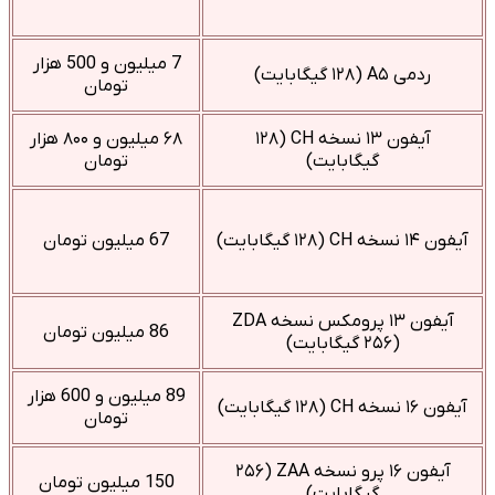
7 میلیون و 500 هزار
ردمی A۵ (۱۲۸ گیگابایت)
تومان
آیفون ۱۳ نسخه CH (۱۲۸
۶۸ میلیون و ۸۰۰ هزار
گیگابایت)
تومان
آیفون ۱۴ نسخه CH (۱۲۸ گیگابایت)
67 میلیون تومان
آیفون ۱۳ پرومکس نسخه ZDA
86 میلیون تومان
(۲۵۶ گیگابایت)
89 میلیون و 600 هزار
آیفون ۱۶ نسخه CH (۱۲۸ گیگابایت)
تومان
آیفون ۱۶ پرو نسخه ZAA (۲۵۶
150 میلیون تومان
گیگابایت)