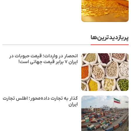
پربازدیدترین‌ها
انحصار در واردات؛ قیمت حبوبات در
ایران ۷ برابر قیمت جهانی است!
گذار به تجارت داده‌محور؛ اطلس تجارت
ایران