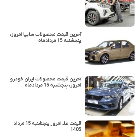
آخرین قیمت محصولات سایپا امروز،
پنجشنبه 15 مردادماه
آخرین قیمت محصولات ایران خودرو
امروز، پنجشنبه 15 مردادماه
قیمت طلا امروز پنجشنبه 15 مرداد
1405