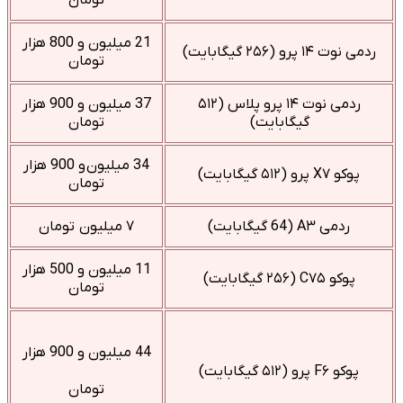
21 میلیون و 800 هزار
ردمی نوت ۱۴ پرو (۲۵۶ گیگابایت)
تومان
ردمی نوت ۱۴ پرو پلاس (۵۱۲
37 میلیون و 900 هزار
گیگابایت)
تومان
34 میلیون و 900 هزار
پوکو X۷ پرو (۵۱۲ گیگابایت)
تومان
ردمی A۳ (64 گیگابایت)
۷ میلیون تومان
11 میلیون و 500 هزار
پوکو C۷۵ (۲۵۶ گیگابایت)
تومان
44 میلیون و 900 هزار
پوکو F۶ پرو (۵۱۲ گیگابایت)
تومان