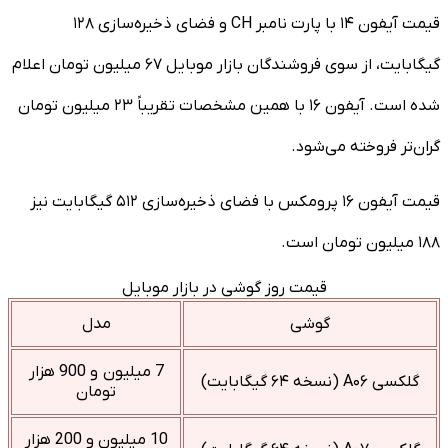
قیمت آیفون ۱۴ با پارت نامبر CH و فضای ذخیره‌سازی ۱۲۸
گیگابایت، از سوی فروشندگان بازار موبایل ۶۷ میلیون تومان اعلام
شده است. آیفون ۱۶ با همین مشخصات تقریباً ۲۳ میلیون تومان
گران‌تر فروخته می‌شود.
قیمت آیفون ۱۶ پرومکس با فضای ذخیره‌سازی ۵۱۲ گیگابایت نیز
۱۸۸ میلیون تومان است.
قیمت روز گوشی در بازار موبایل
گوشی
مدل
7 میلیون و 900 هزار
گلکسی A۰۶ (نسخه ۶۴ گیگابایت)
تومان
10 میلیون و 200 هزار