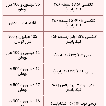
گلکسی A۵۶ ( نسخه ۲۵۶
35 میلیون و 100 هزار
گیگابایت)
تومان
گلکسی S۲۴ FE (نسخه ۲۵۶
48 میلیون تومان
گیگابایت)
گلکسی S۲۵ اولترا (نسخه ۲۵۶
105 میلیون و 900
گیگابایت)
هزار تومان
12 میلیون و 100 هزار
ردمی ۱۳ (۲۵۶ گیگابایت)
تومان
12 میلیون و 800 هزار
ردمی ۱۴C (۲۵۶ گیگابایت)
تومان
ردمی نوت ۱۳ پرو پلاس (۲۵۶
27 میلیون و 500 هزار
گیگابایت)
تومان
16 میلیون و 900 هزار
ردمی نوت ۱۴ (۲۵۶ گیگابایت)
تومان