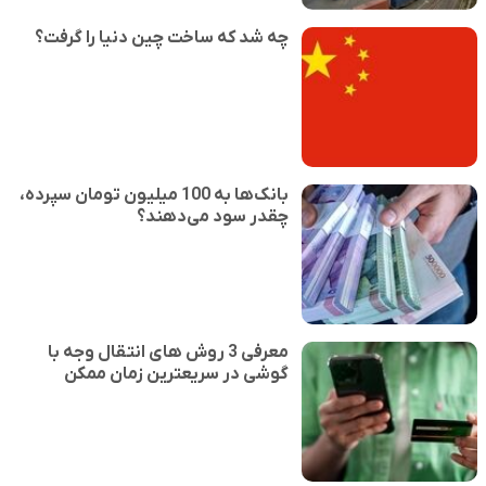
چه شد که ساخت چین دنیا را گرفت؟
بانک‌ها به 100 میلیون تومان سپرده،
چقدر سود می‌دهند؟
معرفی 3 روش های انتقال وجه با
گوشی در سریعترین زمان ممکن