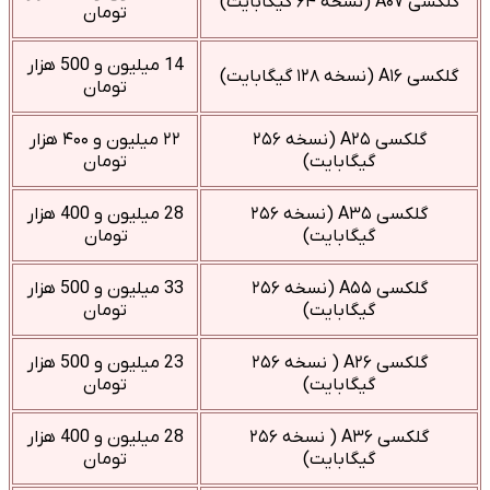
گلکسی A۰۷ (نسخه ۶۴ گیگابایت)
تومان
14 میلیون و 500 هزار
گلکسی A۱۶ (نسخه ۱۲۸ گیگابایت)
تومان
گلکسی A۲۵ (نسخه ۲۵۶
۲۲ میلیون و ۴۰۰ هزار
گیگابایت)
تومان
گلکسی A۳۵ (نسخه ۲۵۶
28 میلیون و 400 هزار
گیگابایت)
تومان
گلکسی A۵۵ (نسخه ۲۵۶
33 میلیون و 500 هزار
گیگابایت)
تومان
گلکسی A۲۶ ( نسخه ۲۵۶
23 میلیون و 500 هزار
گیگابایت)
تومان
گلکسی A۳۶ ( نسخه ۲۵۶
28 میلیون و 400 هزار
گیگابایت)
تومان