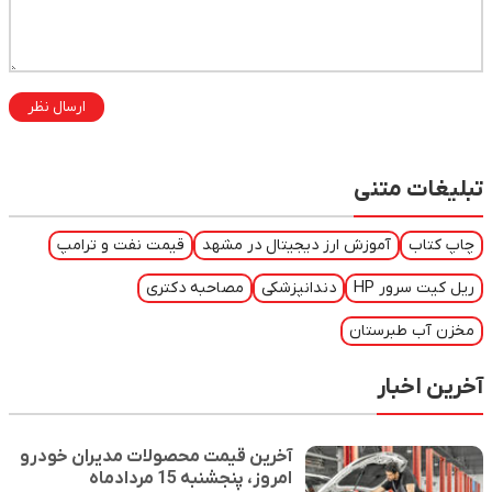
ارسال نظر
تبلیغات متنی
چاپ کتاب
آموزش ارز دیجیتال در مشهد
قیمت نفت و ترامپ
ریل کیت سرور HP
دندانپزشکی
مصاحبه دکتری
مخزن آب طبرستان
آخرین اخبار
آخرین قیمت محصولات مدیران خودرو
امروز، پنجشنبه 15 مردادماه