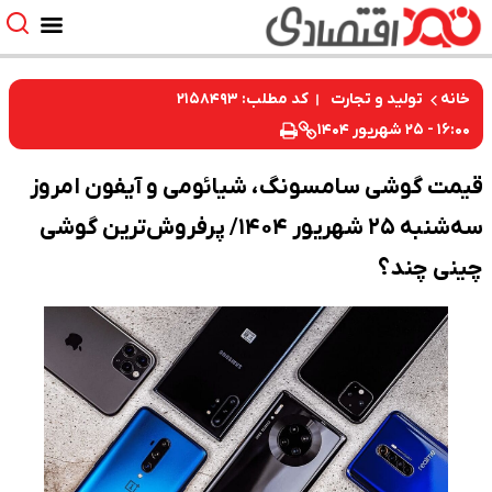
کد مطلب: ۲۱۵۸۴۹۳
خانه
تولید و تجارت
۱۶:۰۰ - ۲۵ شهریور ۱۴۰۴
قیمت گوشی سامسونگ، شیائومی و آیفون امروز
سه‌شنبه ۲۵ شهریور ۱۴۰۴/ پرفروش‌ترین گوشی
چینی چند؟