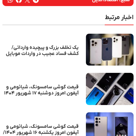
اخبار مرتبط
یک تخلف بزرگ و پیچیده وارداتی/
کشف فساد عجیب در واردات موبایل
قیمت گوشی سامسونگ، شیائومی و
آیفون امروز دوشنبه ۱۷ شهریور ۱۴۰۴
قیمت گوشی سامسونگ، شیائومی و
آیفون امروز یکشنبه ۱۶ شهریور ۱۴۰۴/