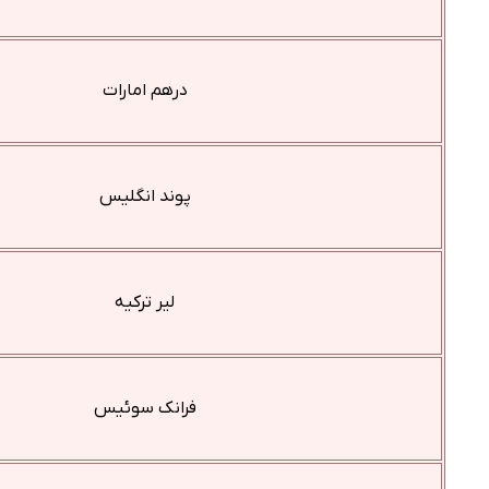
درهم امارات
پوند انگلیس
لیر ترکیه
فرانک سوئیس