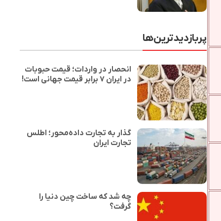
پربازدیدترین‌ها
انحصار در واردات؛ قیمت حبوبات
در ایران ۷ برابر قیمت جهانی است!
گذار به تجارت داده‌محور؛ اطلس
تجارت ایران
چه شد که ساخت چین دنیا را
گرفت؟