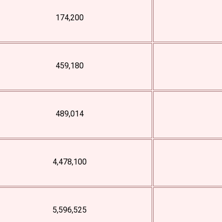
174,200
459,180
489,014
4,478,100
5,596,525