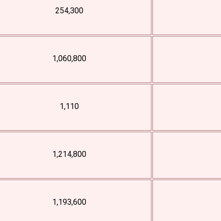
254,300
1,060,800
1,110
1,214,800
1,193,600