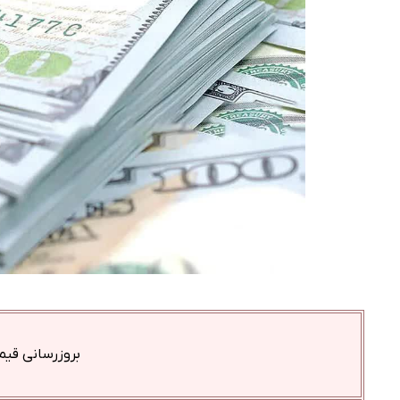
بروزرسانی قیمت ا