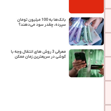
بانک‌ها به 100 میلیون تومان
سپرده، چقدر سود می‌دهند؟
معرفی 3 روش های انتقال وجه با
گوشی در سریعترین زمان ممکن