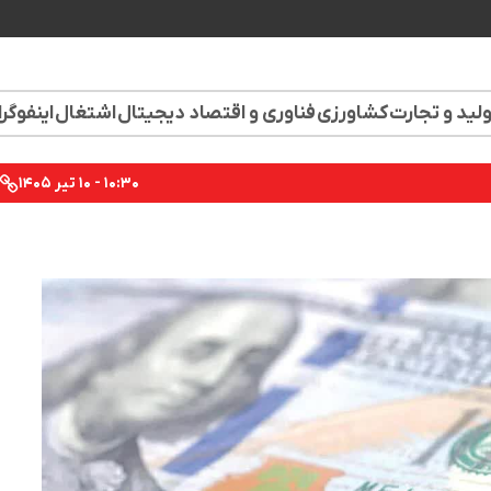
لید و تجارت
کشاورزی
فناوری و اقتصاد دیجیتال
اشتغال
اینفوگر
۱۰:۳۰ - ۱۰ تیر ۱۴۰۵