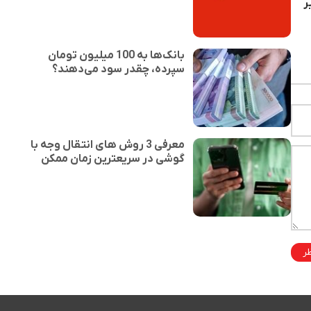
جمعه 5 تیر
بانک‌ها به 100 میلیون تومان
سپرده، چقدر سود می‌دهند؟
معرفی 3 روش های انتقال وجه با
گوشی در سریعترین زمان ممکن
ظر