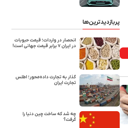
پربازدیدترین‌ها
انحصار در واردات؛ قیمت حبوبات
در ایران ۷ برابر قیمت جهانی است!
گذار به تجارت داده‌محور؛ اطلس
تجارت ایران
چه شد که ساخت چین دنیا را
گرفت؟