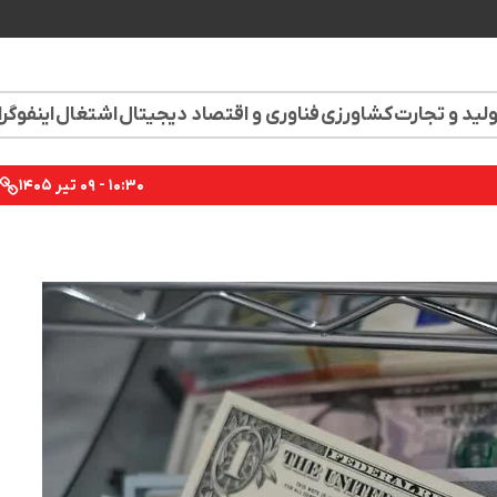
لید و تجارت
کشاورزی
فناوری و اقتصاد دیجیتال
اشتغال
اینفوگر
۱۰:۳۰ - ۰۹ تیر ۱۴۰۵