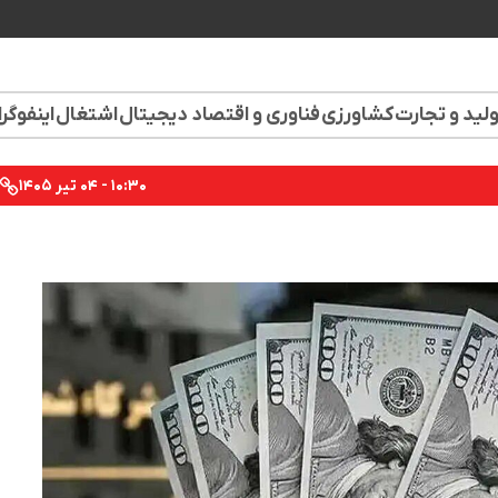
لید و تجارت
کشاورزی
فناوری و اقتصاد دیجیتال
اشتغال
اینفوگر
۱۰:۳۰ - ۰۴ تیر ۱۴۰۵