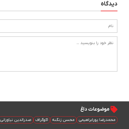
دیدگاه
موضوعات داغ
محمدرضا پورابراهیمی
محسن زنگنه
اکوگراف
صدرالدین نیاورانی