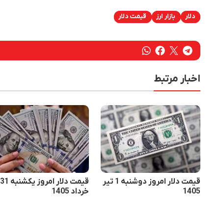
دلار
بازار ارز
قیمت دلار
اخبار مرتبط
قیمت دلار امروز دوشنبه 1 تیر
قیمت دلار امروز یکشنبه 31
1405
خرداد 1405