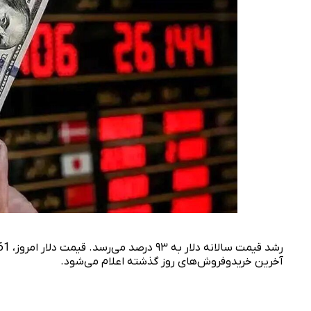
آخرین خریدوفروش‌های روز گذشته اعلام می‌شود.