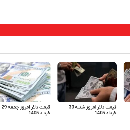
قیمت دلار امروز شنبه 30
قیمت دلار امروز جمعه 29
خرداد 1405
خرداد 1405