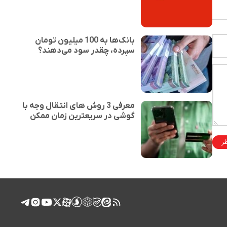
بانک‌ها به 100 میلیون تومان
سپرده، چقدر سود می‌دهند؟
معرفی 3 روش های انتقال وجه با
گوشی در سریعترین زمان ممکن
ظر