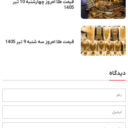
قیمت طلا امروز چهارشنبه 10 تیر
1405
قیمت طلا امروز سه شنبه 9 تیر 1405
دیدگاه