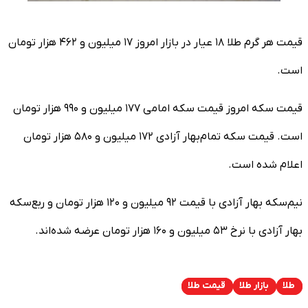
قیمت هر گرم طلا ۱۸ عیار در بازار امروز ۱۷ میلیون و ۴۶۲ هزار تومان
است.
قیمت سکه امروز قیمت سکه امامی ۱۷۷ میلیون و ۹۹۰ هزار تومان
است. قیمت سکه تمام‌بهار آزادی ۱۷۲ میلیون و ۵۸۰ هزار تومان
اعلام شده است.
نیم‌سکه بهار آزادی با قیمت ۹۲ میلیون و ۱۲۰ هزار تومان و ربع‌سکه
بهار آزادی با نرخ ۵۳ میلیون و ۱۶۰ هزار تومان عرضه شده‌اند.
طلا
بازار طلا
قیمت طلا