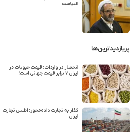
انبیاست
پربازدیدترین‌ها
انحصار در واردات؛ قیمت حبوبات در
ایران ۷ برابر قیمت جهانی است!
گذار به تجارت داده‌محور؛ اطلس تجارت
ایران