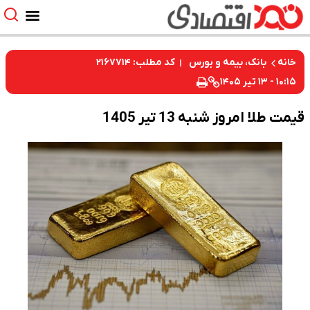
کد مطلب: ۲۱۶۷۷۱۴
خانه
بانک، بیمه و بورس
۱۰:۱۵ - ۱۳ تیر ۱۴۰۵
قیمت طلا امروز شنبه 13 تیر 1405