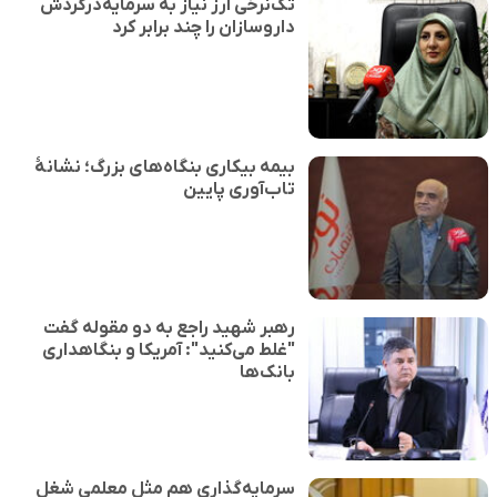
تک‌نرخی ارز نیاز به سرمایه‌درگردش
داروسازان را چند برابر کرد
بیمه بیکاری بنگاه‌های بزرگ؛ نشانهٔ
تاب‌آوری پایین
رهبر شهید راجع به دو مقوله گفت
"غلط می‌کنید": آمریکا و بنگاهداری
بانک‌ها
سرمایه‌گذاری هم مثل معلمی شغل