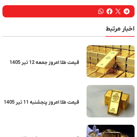
اخبار مرتبط
قیمت طلا امروز جمعه 12 تیر 1405
قیمت طلا امروز پنجشنبه 11 تیر 1405