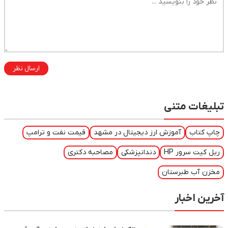
ارسال نظر
تبلیغات متنی
چاپ کتاب
آموزش ارز دیجیتال در مشهد
قیمت نفت و ترامپ
ریل کیت سرور HP
دندانپزشکی
مصاحبه دکتری
مخزن آب طبرستان
آخرین اخبار