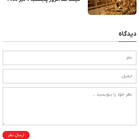
دیدگاه
ارسال نظر