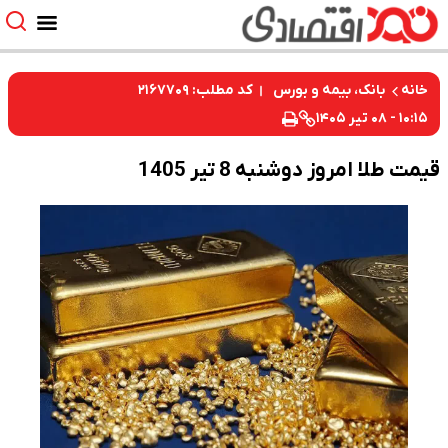
کد مطلب: ۲۱۶۷۷۰۹
خانه
بانک، بیمه و بورس
۱۰:۱۵ - ۰۸ تیر ۱۴۰۵
قیمت طلا امروز دوشنبه 8 تیر 1405