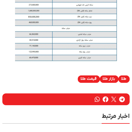
طلا
بازار طلا
قیمت طلا
اخبار مرتبط