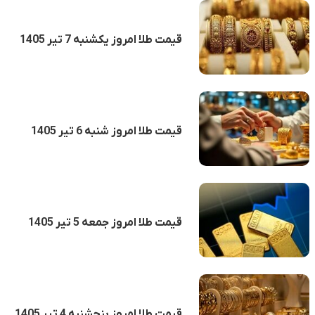
قیمت طلا امروز یکشنبه 7 تیر 1405
قیمت طلا امروز شنبه 6 تیر 1405
قیمت طلا امروز جمعه 5 تیر 1405
قیمت طلا امروز پنجشنبه 4 تیر 1405