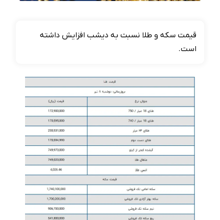
قیمت سکه و طلا نسبت به دیشب افزایش داشته
است.