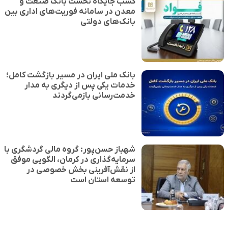
کسب جایگاه نخست بانک صنعت و
معدن در سامانه فوریت‌های اداری بین
بانک‌های دولتی
بانک ملی ایران در مسیر بازگشت کامل؛
خدمات یکی پس از دیگری به مدار
خدمت‌رسانی بازمی‌گردند
شهباز حسن‌پور: گروه مالی گردشگری با
سرمایه‌گذاری در کرمان، الگویی موفق
از نقش‌آفرینی بخش خصوصی در
توسعه استان است