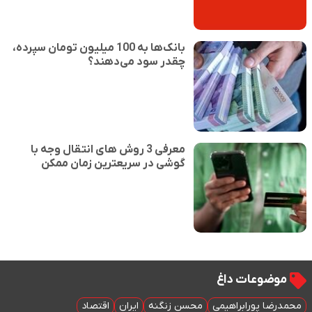
بانک‌ها به 100 میلیون تومان سپرده،
چقدر سود می‌دهند؟
معرفی 3 روش های انتقال وجه با
گوشی در سریعترین زمان ممکن
موضوعات داغ
محمدرضا پورابراهیمی
محسن زنگنه
ایران
اقتصاد