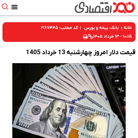
کد مطلب: ۲۱۶۷۴۴۵
خانه
بانک، بیمه و بورس
۱۰:۱۵ - ۱۳ خرداد ۱۴۰۵
قیمت دلار امروز چهارشنبه 13 خرداد 1405