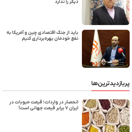
دیگر را ندارد
باید از جنگ اقتصادی چین و آمریکا به
نفع خودمان بهره‌برداری کنیم
پربازدیدترین‌ها
انحصار در واردات؛ قیمت حبوبات در
ایران ۷ برابر قیمت جهانی است!