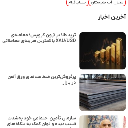
مخزن آب طبرستان
حساب‌گرام
آخرین اخبار
ترید طلا در آرون گروپس؛ معامله‌ی
XAU/USD با کمترین هزینه‌ی معاملاتی
پرفروش‌ترین ضخامت‌ها‌ی ورق آهن
در بازار
سازمان تأمین اجتماعی خود به‌شدت
آسیب‌دیده و توان کمک به بنگاه‌های