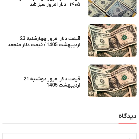
۱۴۰۵ | دلار امروز سبز شد
قیمت دلار امروز چهارشنبه 23
اردیبهشت 1405 / قیمت دلار منجمد
شد
قیمت دلار امروز دوشنبه 21
اردیبهشت 1405
دیدگاه