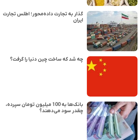
گذار به تجارت داده‌محور؛ اطلس تجارت
ایران
چه شد که ساخت چین دنیا را گرفت؟
بانک‌ها به 100 میلیون تومان سپرده،
چقدر سود می‌دهند؟