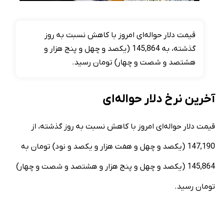
قیمت دلار حواله‌ای امروز با کاهش نسبت به روز
گذشته، به 145,864 (یکصد و چهل و پنج هزار و
هشتصد و شصت و چهار) تومان رسید.
آخرین نرخ دلار حواله‌ای
قیمت دلار حواله‌ای امروز با کاهش نسبت به روز گذشته، از
147,190 (یکصد و چهل و هفت هزار و یکصد و نود) تومان به
145,864 (یکصد و چهل و پنج هزار و هشتصد و شصت و چهار)
تومان رسید.