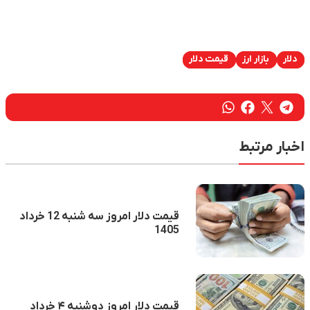
دلار
بازار ارز
قیمت دلار
اخبار مرتبط
قیمت دلار امروز سه شنبه 12 خرداد
1405
قیمت دلار امروز دوشنبه ۴ خرداد