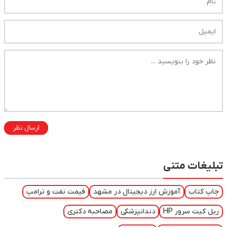
ارسال نظر
تبلیغات متنی
چاپ کتاب
آموزش ارز دیجیتال در مشهد
قیمت نفت و ترامپ
ریل کیت سرور HP
دندانپزشکی
مصاحبه دکتری