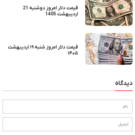
قیمت دلار امروز دوشنبه 21
اردیبهشت 1405
قیمت دلار امروز شنبه ۱۹ اردیبهشت
۱۴۰۵
دیدگاه