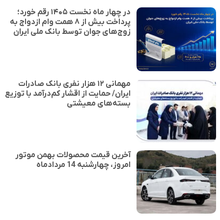
در چهار ماه نخست ۱۴۰۵ رقم خورد؛
پرداخت بیش از ۸ همت وام ازدواج به
زوج‌های جوان توسط بانک ملی ایران
مهمانی ۱۲ هزار نفری بانک صادرات
ایران/ حمایت از اقشار کم‌درآمد با توزیع
بسته‌های معیشتی
آخرین قیمت محصولات بهمن موتور
امروز، چهارشنبه 14 مردادماه