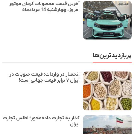
آخرین قیمت محصولات کرمان موتور
امروز، چهارشنبه 14 مردادماه
پربازدیدترین‌ها
انحصار در واردات؛ قیمت حبوبات در
ایران ۷ برابر قیمت جهانی است!
گذار به تجارت داده‌محور؛ اطلس تجارت
ایران