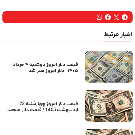
اخبار مرتبط
قیمت دلار امروز دوشنبه ۴ خرداد
۱۴۰۵ | دلار امروز سبز شد
قیمت دلار امروز چهارشنبه 23
اردیبهشت 1405 / قیمت دلار منجمد
شد