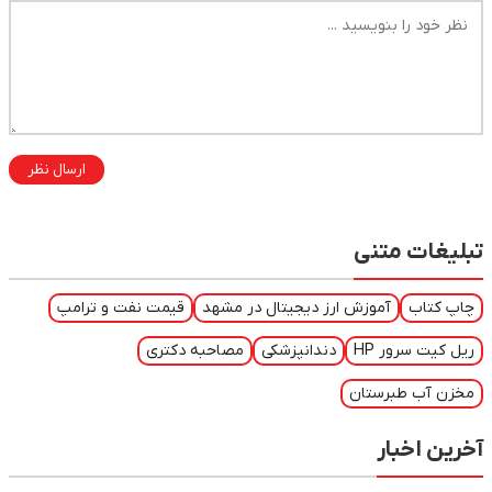
ارسال نظر
تبلیغات متنی
چاپ کتاب
آموزش ارز دیجیتال در مشهد
قیمت نفت و ترامپ
ریل کیت سرور HP
دندانپزشکی
مصاحبه دکتری
مخزن آب طبرستان
آخرین اخبار