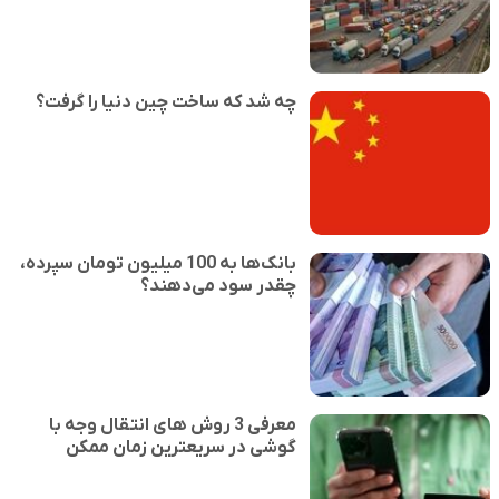
چه شد که ساخت چین دنیا را گرفت؟
بانک‌ها به 100 میلیون تومان سپرده،
چقدر سود می‌دهند؟
معرفی 3 روش های انتقال وجه با
گوشی در سریعترین زمان ممکن