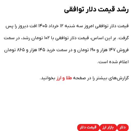
رشد قیمت دلار توافقی
قیمت دلار توافقی امروز سه شنبه ۱۲ خرداد ۱۴۰۵ افت دیروز را پس
گرفت. بر این اساس، قیمت دلار توافقی با ۱۰۲ تومان رشد، در سمت
فروش ۱۴۷ هزار و ۱۹۰ تومان و در سمت خرید ۱۴۵ هزار و ۸۶۵ تومان
اعلام شده است.
گزارش‌های بیشتر را در صفحه
طلا و ارز
بخوانید.
دلار
بازار ارز
قیمت دلار