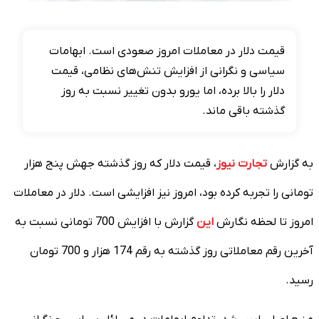
قیمت دلار در معاملات امروز صعودی است. ابهامات
سیاسی و نگرانی از افزایش تنش‌های نظامی، قیمت
دلار را بالا برده، اما یورو بدون تغییر نسبت به روز
گذشته باقی ماند.
به گزارش
تجارت نیوز
، قیمت دلار که روز گذشته جهش پنج هزار
تومانی را تجربه کرده بود، امروز نیز افزایشی است. دلار در معاملات
امروز تا لحظه نگارش
این
گزارش با افزایش 700 تومانی نسبت به
آخرین رقم معاملاتی روز گذشته به رقم 174 هزار و 700 تومان
رسید.