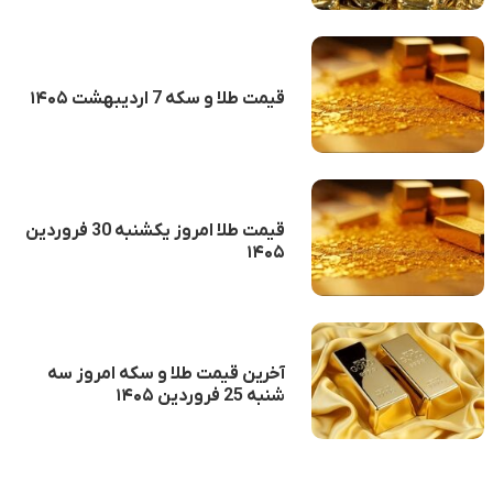
قیمت طلا و سکه 7 اردیبهشت ۱۴۰۵
قیمت طلا امروز یکشنبه 30 فروردین
۱۴۰۵
آخرین قیمت طلا و سکه امروز سه
شنبه 25 فروردین ۱۴۰۵