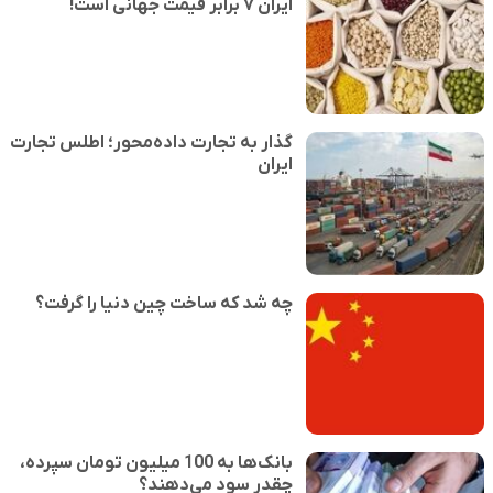
ایران ۷ برابر قیمت جهانی است!
گذار به تجارت داده‌محور؛ اطلس تجارت
ایران
چه شد که ساخت چین دنیا را گرفت؟
بانک‌ها به 100 میلیون تومان سپرده،
چقدر سود می‌دهند؟