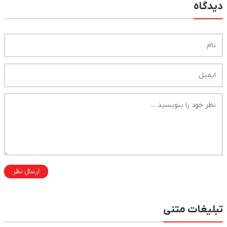
دیدگاه
ارسال نظر
تبلیغات متنی