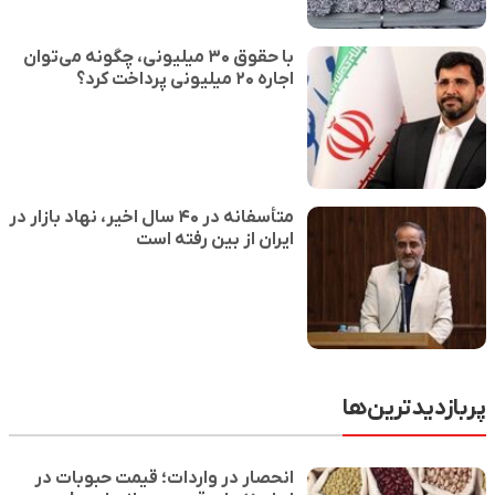
با حقوق ۳۰ میلیونی، چگونه می‌توان
اجاره‌ ۲۰ میلیونی پرداخت کرد؟
متأسفانه در ۴۰ سال اخیر، نهاد بازار در
ایران از بین رفته است
پربازدیدترین‌ها
انحصار در واردات؛ قیمت حبوبات در