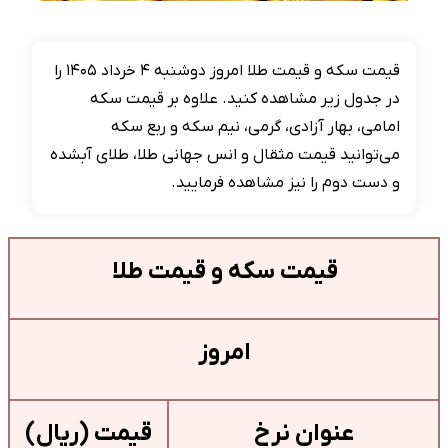
قیمت سکه و قیمت طلا امروز دوشنبه ۴ خرداد ۱۴۰۵ را
در جدول زیر مشاهده کنید. علاوه بر قیمت سکه
امامی، بهار آزادی، گرمی، نیم سکه و ربع سکه
می‌توانید قیمت مثقال و انس جهانی طلا، طلای آبشده
و دست دوم را نیز مشاهده فرمایید.
قیمت سکه و قیمت طلا
امروز
عنوان نرخ
قیمت (ریال)