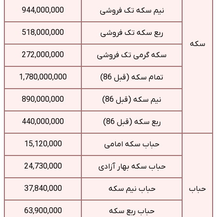
نیم سکه تک فروشی
944,000,000
ربع سکه تک فروشی
518,000,000
سکه
سکه گرمی تک فروشی
272,000,000
تمام سکه (قبل 86)
1,780,000,000
نیم سکه (قبل 86)
890,000,000
ربع سکه (قبل 86)
440,000,000
حباب سکه امامی
15,120,000
حباب سکه بهار آزادی
24,730,000
حباب
حباب نیم سکه
37,840,000
حباب ربع سکه
63,900,000