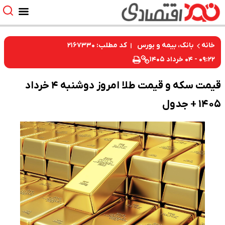
کد مطلب: ۲۱۶۷۳۳۰
خانه
بانک، بیمه و بورس
۰۹:۲۲ - ۰۴ خرداد ۱۴۰۵
قیمت سکه و قیمت طلا امروز دوشنبه ۴ خرداد
۱۴۰۵ + جدول