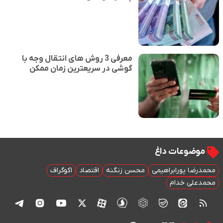
معرفی 3 روش های انتقال وجه با
گوشی در سریعترین زمان ممکن
موضوعات داغ
محمدرضا پورابراهیمی
محسن زنگنه
اقتصاد
اکوگراف
محمدعلی خدام