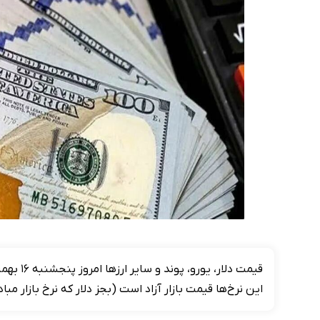
قیمت دلا
این نرخ‌ها قیمت بازار آزاد است (بجز دلار که نرخ بازار م