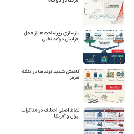
آمریکا در دو ماه
بازسازی زیرساخت‌ها از محل
افزایش درآمد نفتی
کاهش شدید ترددها در تنگه
هرمز
نقاط اصلی اختلاف در مذاکرات
ایران و آمریکا