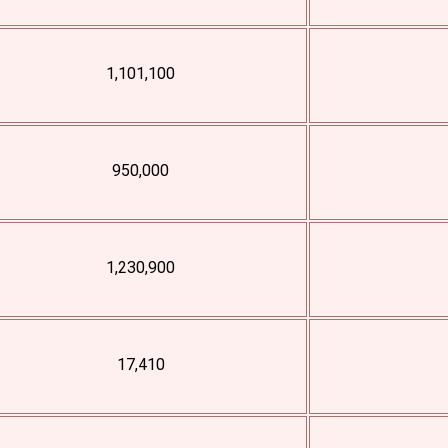
1,101,100
950,000
1,230,900
17,410