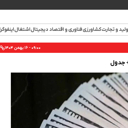
لید و تجارت
کشاورزی
فناوری و اقتصاد دیجیتال
اشتغال
اینفوگر
۰۹:۰۰ - ۱۶ بهمن ۱۴۰۴