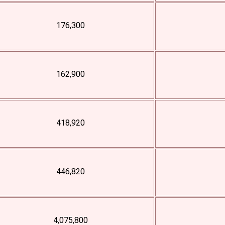
176,300
162,900
418,920
446,820
4,075,800