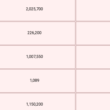
2,025,700
226,200
1,007,550
1,089
1,150,200