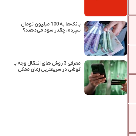
بانک‌ها به 100 میلیون تومان
سپرده، چقدر سود می‌دهند؟
معرفی 3 روش های انتقال وجه با
گوشی در سریعترین زمان ممکن