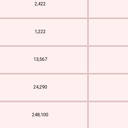
2,422
1,222
13,567
24,290
248,100