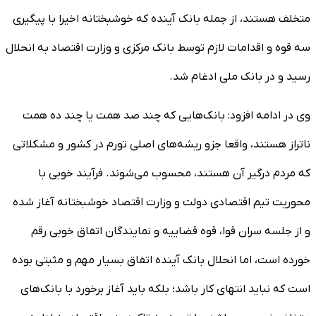
متخلف هستند، از جمله بانک آینده که خوشبختانه اخیرا با پیگیری
سه قوه و اقدامات لازم توسط بانک مرکزی و وزارت اقتصاد به انحلال
رسید و در بانک ملی ادغام شد.
وی در ادامه افزود: بانک‌هایی که چند صد همت یا چند ده همت
ناتراز هستند، واقعا جزو ریشه‌های اصلی تورم در کشور و مشکلاتی
که مردم درگیر آن هستند، محسوب می‌شوند. فرآیند خوبی با
محوریت تیم اقتصادی دولت و وزارت اقتصاد خوشبختانه آغاز شده
و از جلسه سران قوا، قوه قضاییه و نمایندگان اتفاق خوبی رقم
خورده است، اما انحلال بانک آینده اتفاق بسیار مهم و مثبتی بوده
است که نباید انتهای کار باشد؛ بلکه باید آغاز برخورد با بانک‌های