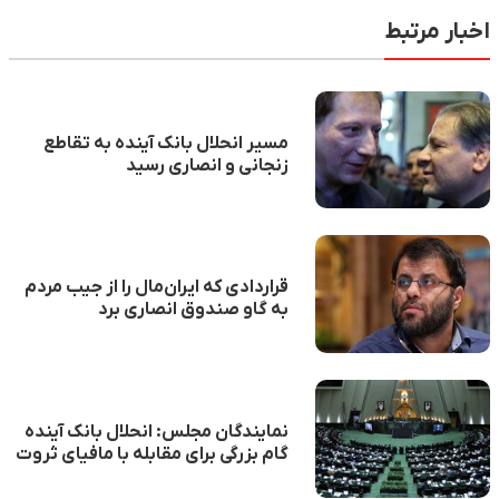
اخبار مرتبط
مسیر انحلال بانک آینده به تقاطع
زنجانی و انصاری رسید
قراردادی که ایران‌مال را از جیب مردم
به گاو صندوق انصاری برد
نمایندگان مجلس: انحلال بانک آینده
گام بزرگی برای مقابله با مافیای ثروت
بود