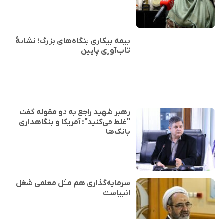
بیمه بیکاری بنگاه‌های بزرگ؛ نشانهٔ
تاب‌آوری پایین
رهبر شهید راجع به دو مقوله گفت
"غلط می‌کنید": آمریکا و بنگاهداری
بانک‌ها
سرمایه‌گذاری هم مثل معلمی شغل
انبیاست