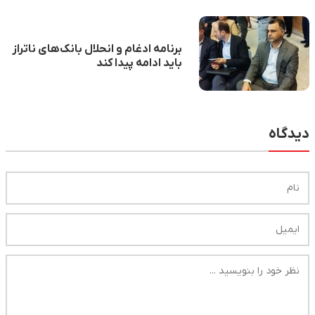
برنامه ادغام و انحلال بانک‌های ناتراز
باید ادامه پیدا کند
دیدگاه