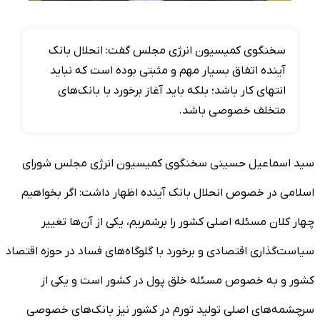
سخنگوی کمیسیون انرژی مجلس گفت: انحلال بانک
آینده اتفاق بسیار مهم و مثبتی بوده است که نباید
انتهای کار باشد؛ بلکه باید آغاز برخورد با بانک‌های
متخلف خصوصی باشد.
سید اسماعیل حسینی سخنگوی کمیسیون انرژی مجلس شورای
اسلامی در خصوص انحلال بانک آینده اظهار داشت: اگر بخواهیم
چهار کلان مسئله اصلی کشور را برشمریم، یکی از آن‌ها تغییر
سیاست‌گذاری اقتصادی و برخورد با گلوگاه‌های فساد در حوزه اقتصاد
کشور و به خصوص مسئله خلق پول در کشور است و یکی از
سرچشمه‌های اصلی تولید تورم در کشور نیز بانک‌های خصوصی