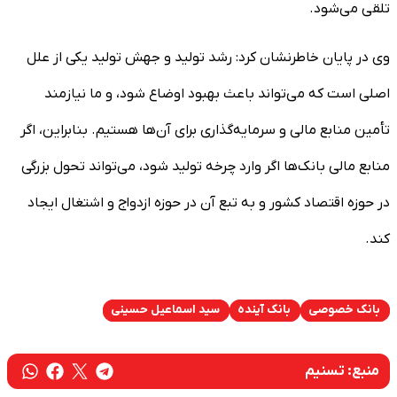
تلقی می‌شود.
وی در پایان خاطرنشان کرد: رشد تولید و جهش تولید یکی از علل
اصلی است که می‌تواند باعث بهبود اوضاع شود، و ما نیازمند
تأمین منابع مالی و سرمایه‌گذاری برای آن‌ها هستیم. بنابراین، اگر
منابع مالی بانک‌ها اگر وارد چرخه تولید شود، می‌تواند تحول بزرگی
در حوزه اقتصاد کشور و به تبع آن در حوزه ازدواج و اشتغال ایجاد
کند.
بانک خصوصی
بانک آینده
سید اسماعیل حسینی
منبع:
تسنیم