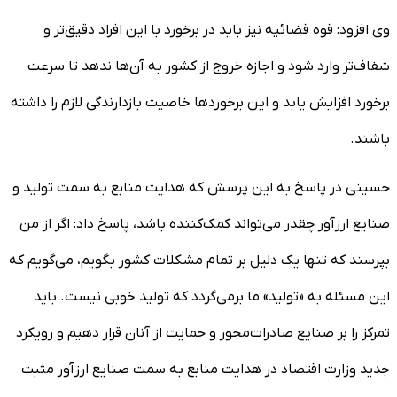
وی افزود: قوه قضائیه نیز باید در برخورد با این افراد دقیق‌تر و
شفاف‌تر وارد شود و اجازه خروج از کشور به آن‌ها ندهد تا سرعت
برخورد افزایش یابد و این برخوردها خاصیت بازدارندگی لازم را داشته
باشند.
حسینی در پاسخ به این پرسش که هدایت منابع به سمت تولید و
صنایع ارزآور چقدر می‌تواند کمک‌کننده باشد، پاسخ داد: اگر از من
بپرسند که تنها یک دلیل بر تمام مشکلات کشور بگویم، می‌گویم که
این مسئله به «تولید» ما برمی‌گردد که تولید خوبی نیست. باید
تمرکز را بر صنایع صادرات‌محور و حمایت از آنان قرار دهیم و رویکرد
جدید وزارت اقتصاد در هدایت منابع به سمت صنایع ارزآور مثبت