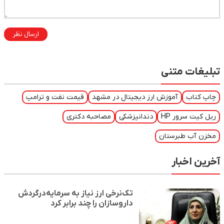
ارسال نظر
تبلیغات متنی
چاپ کتاب
آموزش ارز دیجیتال در مشهد
قیمت نفت و ترامپ
ریل کیت سرور HP
دندانپزشکی
مصاحبه دکتری
مخزن آب طبرستان
آخرین اخبار
تک‌نرخی ارز نیاز به سرمایه‌درگردش
داروسازان را چند برابر کرد