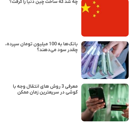
چه شد که ساخت چین دنیا را گرفت؟
بانک‌ها به 100 میلیون تومان سپرده،
چقدر سود می‌دهند؟
معرفی 3 روش های انتقال وجه با
گوشی در سریعترین زمان ممکن