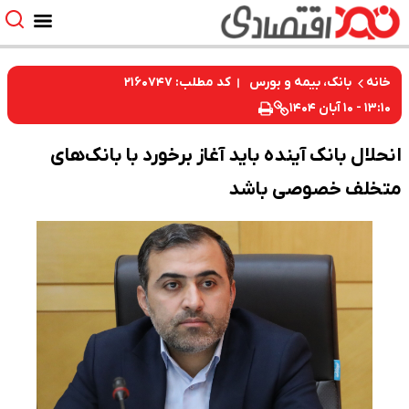
کد مطلب: ۲۱۶۰۷۴۷
خانه
بانک، بیمه و بورس
۱۳:۱۰ - ۱۰ آبان ۱۴۰۴
انحلال بانک آینده باید آغاز برخورد با بانک‌های
متخلف خصوصی باشد