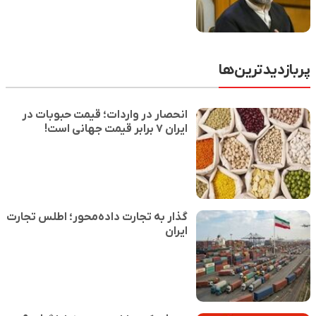
پربازدیدترین‌ها
انحصار در واردات؛ قیمت حبوبات در
ایران ۷ برابر قیمت جهانی است!
گذار به تجارت داده‌محور؛ اطلس تجارت
ایران