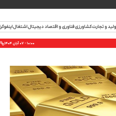
لید و تجارت
کشاورزی
فناوری و اقتصاد دیجیتال
اشتغال
اینفوگر
۱۰:۰۰ - ۰۷ آبان ۱۴۰۴