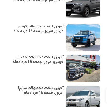
موتور امروز، جمعه 16 مردادماه
آخرین قیمت محصولات کرمان
موتور امروز، جمعه 16 مردادماه
آخرین قیمت محصولات مدیران
خودرو امروز، جمعه 16 مردادماه
آخرین قیمت محصولات سایپا
امروز، جمعه 16 مردادماه