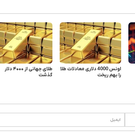
اونس 4000 دلاری معادلات طلا
طلای جهانی از ۴۰۰۰ دلار
را بهم ریخت
گذشت