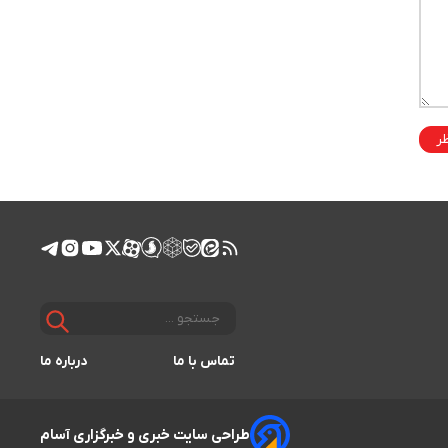
ظر
تماس با ما
درباره ما
طراحی سایت خبری و خبرگزاری آسام