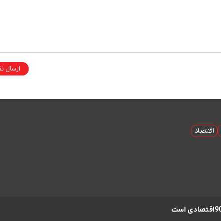
ارسال ن
اقتصاد