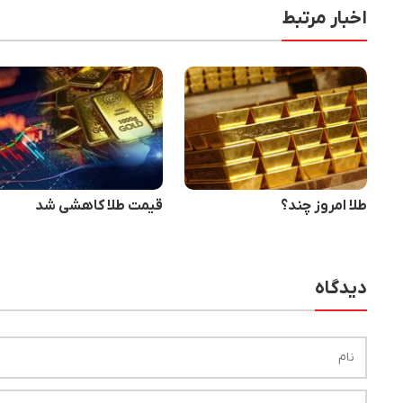
اخبار مرتبط
طلا امروز چند؟
قیمت طلا کاهشی شد
دیدگاه