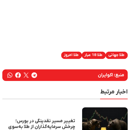
طلا جهانی
طلا 18 عیار
طلا امروز
منبع:
اکوایران
اخبار مرتبط
تغییر مسیر نقدینگی در بورس؛
چرخش سرمایه‌گذاران از طلا به‌سوی