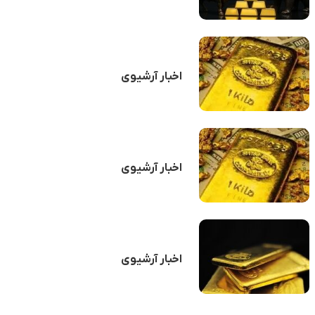
بازار سهام
اخبار آرشیوی
اخبار آرشیوی
اخبار آرشیوی