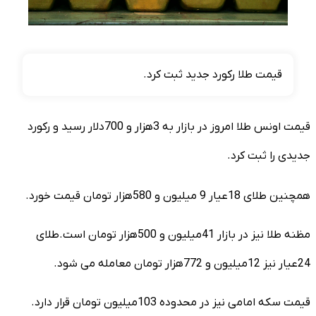
قیمت طلا رکورد جدید ثبت کرد.
قیمت اونس طلا امروز در بازار به 3هزار و 700دلار رسید و رکورد
جدیدی را ثبت کرد.
همچنین طلای 18عیار 9 میلیون و 580هزار تومان قیمت خورد.
مظنه طلا نیز در بازار 41میلیون و 500هزار تومان است.طلای
24عیار نیز 12میلیون و 772هزار تومان معامله می شود.
قیمت سکه امامی نیز در محدوده 103میلیون تومان قرار دارد.