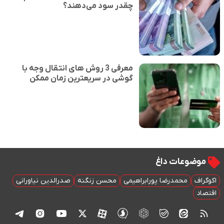
چقدر سود می‌دهند؟
معرفی 3 روش های انتقال وجه با
گوشی در سریعترین زمان ممکن
موضوعات داغ
اکوگراف
محمدرضا پورابراهیمی
محسن زنگنه
صدرالدین نیاورانی
اقتصاد