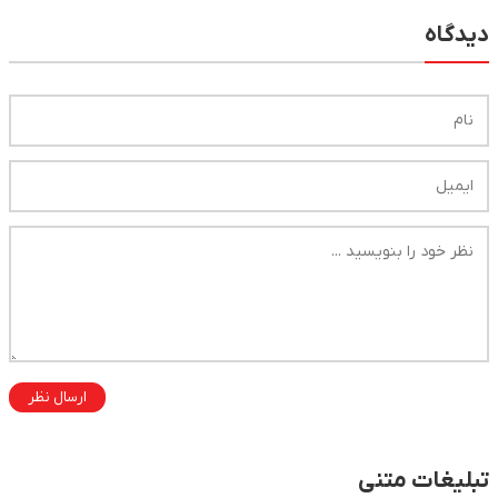
دیدگاه
ارسال نظر
تبلیغات متنی