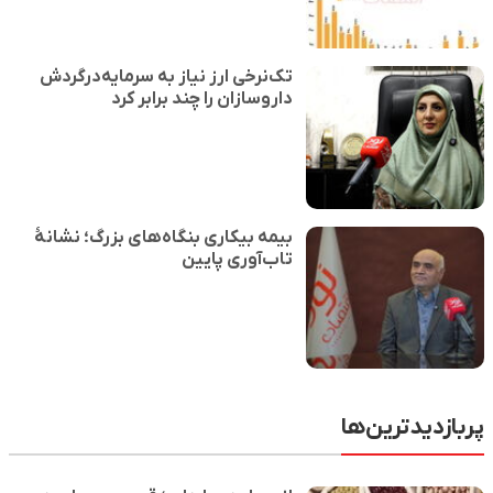
تک‌نرخی ارز نیاز به سرمایه‌درگردش
داروسازان را چند برابر کرد
بیمه بیکاری بنگاه‌های بزرگ؛ نشانهٔ
تاب‌آوری پایین
پربازدیدترین‌ها