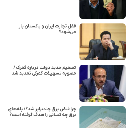
قفل تجارت ایران و پاکستان باز
می‌شود؟
تصمیم جدید دولت درباره گمرک /
مصوبه تسهیلات گمرکی تمدید شد
چرا قبض برق چندبرابر شد؟/ پله‌های
برق چه کسانی را هدف گرفته است؟