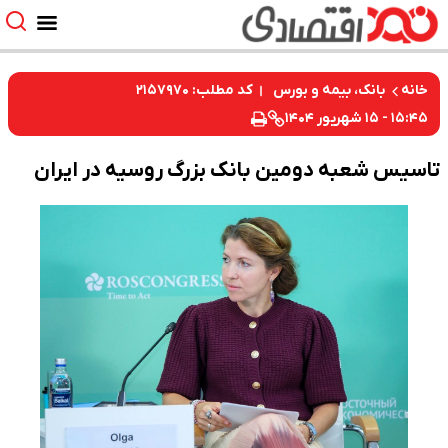
کد مطلب: ۲۱۵۷۹۷۰
خانه
بانک، بیمه و بورس
۱۵:۴۵ - ۱۵ شهریور ۱۴۰۴
تاسیس شعبه دومین بانک بزرگ روسیه در ایران