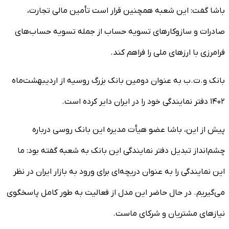
باشا گفت: این شعبه همچنین قرار است تأمین مالی تجارت،
صادرات و سازوکارهای تسویه حساب از جمله تسویه‌ حساب‌های
فرامرزی با ارزهای ملی را فراهم کند.
بانک و.ت.ب به عنوان دومین بانک بزرگ روسیه از اردیبهشت‌ماه
۱۴۰۲ دفتر نمایندگی خود را در ایران دایر کرده است.
پیش از این، باشا عضو هیأت مدیره این بانک روسی درباره
چشم‌انداز تبدیل دفتر نمایندگی این بانک به شعبه گفته بود: ما
این نمایندگی را به عنوان دریچه‌ای برای ورود به بازار ایران در نظر
می‌گیریم. در حال حاضر این مدل از فعالیت به طور کامل پاسخگوی
نیازهای مشتریان و شرکای ماست.