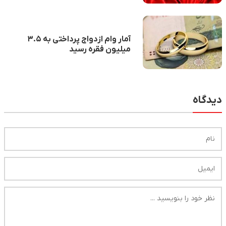
آمار وام ازدواج پرداختی به ۳.۵
میلیون فقره رسید
دیدگاه