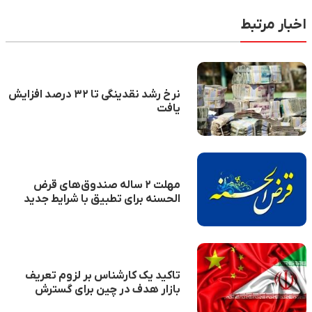
اخبار مرتبط
نرخ رشد نقدینگی تا ۳۲ درصد افزایش
یافت
مهلت ۲ ساله صندوق‌های قرض
الحسنه برای تطبیق با شرایط جدید
بانک مرکزی
تاکید یک کارشناس بر لزوم تعریف
بازار هدف در چین برای گسترش
صادرات