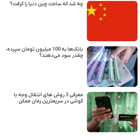
چه شد که ساخت چین دنیا را گرفت؟
بانک‌ها به 100 میلیون تومان سپرده،
چقدر سود می‌دهند؟
معرفی 3 روش های انتقال وجه با
گوشی در سریعترین زمان ممکن