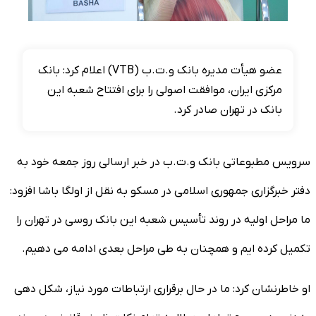
عضو هیأت مدیره بانک و.ت.ب (VTB) اعلام کرد: بانک
مرکزی ایران، موافقت اصولی را برای افتتاح شعبه این
بانک در تهران صادر کرد.
سرویس مطبوعاتی بانک و.ت.ب در خبر ارسالی روز جمعه خود به
دفتر خبرگزاری جمهوری اسلامی در مسکو به نقل از اولگا باشا افزود:
ما مراحل اولیه در روند تأسیس شعبه این بانک روسی در تهران را
تکمیل کرده ایم و همچنان به طی مراحل بعدی ادامه می دهیم.
او خاطرنشان کرد: ما در حال برقراری ارتباطات مورد نیاز، شکل دهی