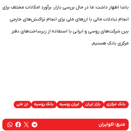
باشا اظهار داشت: ما در حال بررسی بازار، برآورد امکانات مختلف برای
انجام تبادلات مالی با ارزهای ملی برای انجام تراکنش‌های خارجی
بین شرکت‌های روسی و ایرانی با استفاده از زیرساخت‌های دفتر
مرکزی بانک هستیم.
بانک مرکزی
بازار ایران
ایران روسیه
بانک روسیه
ارز ملی
منبع:
اکوایران