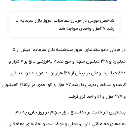
شاخص بورس در جریان معاملات امروز بازار سرمایه با
رشد ۴۷هزار واحدی مواجه شد.
در جریان دادوستدهای امروز سه‌شنبه بازار سرمایه، بیش از ۱۵
میلیارد و ۲۲۸ میلیون سهم و حق تقدم به‌ارزشی بالغ بر ۷ هزار و
۸۵۲ میلیارد تومان در بیش از ۱۶۸ هزار نوبت مورد دادوستد قرار
گرفت و شاخص بورس با رشد ۴۷ هزار و ۱۱و احدی در ارتفاع ۲میلیون
و ۴۷۷ هزار و ۱۶۱و احد قرار گرفت.
بیشترین اثر مثبت بر دماسنج بازار سهام در روز جاری به نام
نمادهای معاملاتی فارس، فملی و فولاد شد، و نمادهای معاملاتی