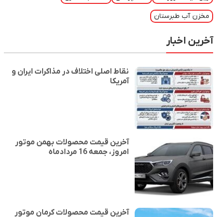
مخزن آب طبرستان
آخرین اخبار
نقاط اصلی اختلاف در مذاکرات ایران و
آمریکا
آخرین قیمت محصولات بهمن موتور
امروز، جمعه 16 مردادماه
آخرین قیمت محصولات کرمان موتور