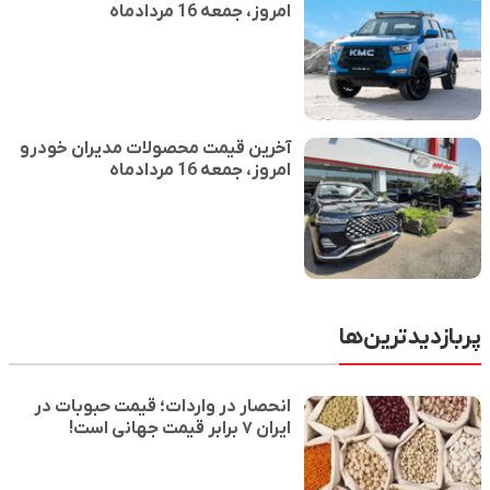
امروز، جمعه 16 مردادماه
آخرین قیمت محصولات مدیران خودرو
امروز، جمعه 16 مردادماه
پربازدیدترین‌ها
انحصار در واردات؛ قیمت حبوبات در
ایران ۷ برابر قیمت جهانی است!