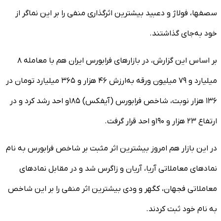
سصفها، فولاژ و دعبید بیشترین اثرگذاری منفی را بر این نماگر از
خود به‌جای گذاشتند.
بر اساس این گزارش، در بازارهای فرابورس ایران هم با معامله ۸
میلیارد و ۷۹ میلیون ورقه به‌ارزش ۴۶ هزار و ۳۶۵ میلیارد تومان در
۱۳۶ هزار نوبت، شاخص فرابورس (آیفکس) ۱۸۵و احد رشد کرد و در
ارتفاع ۲۳ هزار و ۱۹۰و احد قرار گرفت.
در این بازار هم امروز بیشترین اثر مثبت بر شاخص فرابورس به نام
نمادهای معاملاتی آریا، آریان و زاگرس شد و در مقابل نمادهای
معاملاتی فجهان، کگهر و ودی بیشترین اثر منفی را بر این شاخص
به نام خود ثبت کردند.