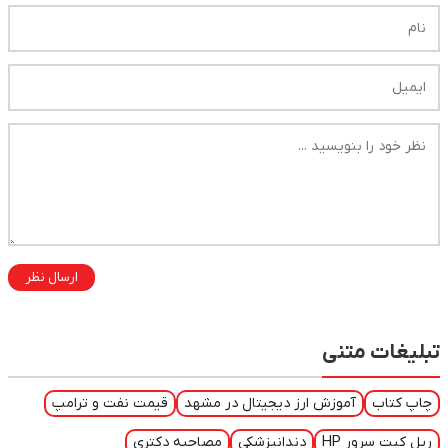
ارسال نظر
تبلیغات متنی
چاپ کتاب
آموزش ارز دیجیتال در مشهد
قیمت نفت و ترامپ
ریل کیت سرور HP
دندانپزشکی
مصاحبه دکتری