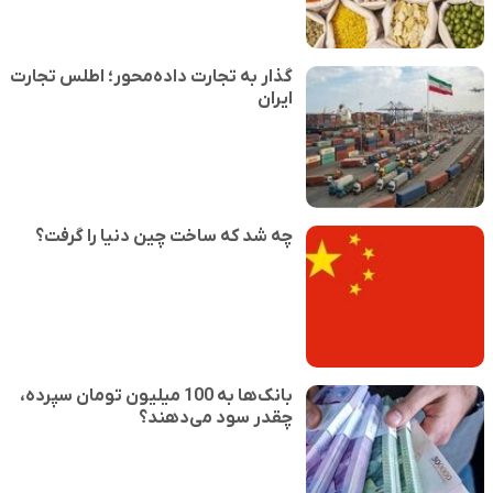
گذار به تجارت داده‌محور؛ اطلس تجارت
ایران
چه شد که ساخت چین دنیا را گرفت؟
بانک‌ها به 100 میلیون تومان سپرده،
چقدر سود می‌دهند؟