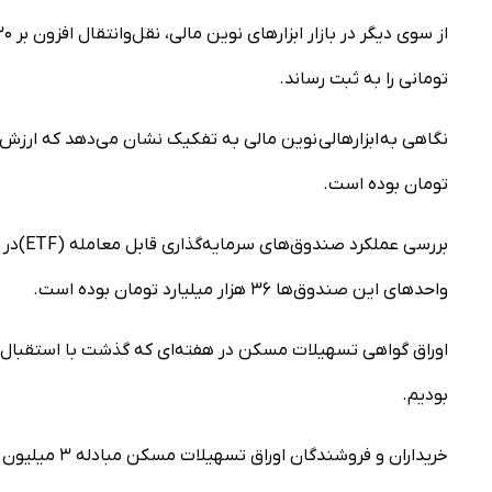
تومانی را به ثبت رساند.
تومان بوده است.
واحدهای این صندوق‌ها ۳۶ هزار میلیارد تومان بوده است.
بودیم.
خریداران و فروشندگان اوراق تسهیلات مسکن مبادله ۳ میلیون ورقه به ارزش ۲۹۶ میلیارد تومان را ثبت کردند.