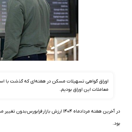
معاملات این اوراق بودیم.
بود.