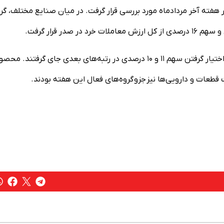
هفته آخر مردادماه مورد بررسی قرار گرفت. در میان صنایع مختلف، گر
پس از آن، دو گروه سرمایه‌گذاری‌ها و محصولات شیمیایی با در اختیار گرفتن سهم ۱۱ و ۱۰ درصدی در رتبه‌های بعدی جای گرفتند
طعات و دارویی‌ها نیز جزو گروه‌های فعال این هفته بودند.