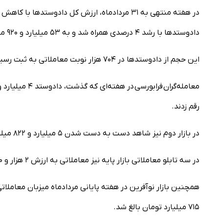
دادوستدها با رشد ۴ درصدی همراه شد و به ۵۳ میلیارد و ۹۲۰ میلیون ورقه بهادار رسید.
این حجم از دادوستدها در ۷۰۴ هزار نوبت معاملاتی به ثبت رسید که رشد ۹ درصدی را نسبت به هفته ماقبل نشان می‌دهد.
رقم زدند.
در بازار دوم نیز شاهد دست به دست شدن ۵ میلیارد و ۸۲۲ میلیون سهم به ارزش یک هزار و ۷۵۶ میلیارد تومان بودیم.
در سه تابلو معاملاتی بازار پایه نیز معاملاتی به ارزش ۲ هزار و ۴۷۰ میلیارد تومان به ثبت رسید.
۷۱۵ میلیارد تومان بالغ شد.