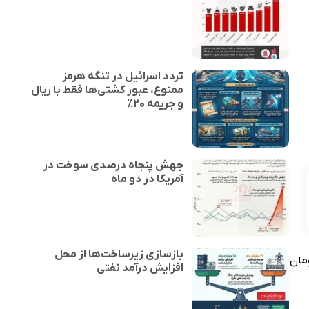
تردد اسرائیل در تنگه هرمز
ممنوع، عبور کشتی‌ها فقط با ریال
و جریمه ۲۰٪
جهش پنجاه درصدی سوخت در
آمریکا در دو ماه
بازسازی زیرساخت‌ها از محل
۲. میلیون میلیارد تومان
افزایش درآمد نفتی