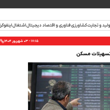
لید و تجارت
کشاورزی
فناوری و اقتصاد دیجیتال
اشتغال
اینفوگر
۱۷:۱۵ - ۰۳ شهریور ۱۴۰۴